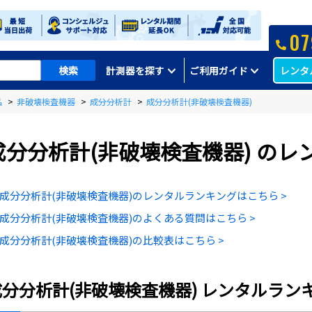
07
レンタ
計測器を探す
ご利用ガイド
品
>
非破壊検査機器
>
成分分析計
>
成分分析計(非破壊検査機器)
成分分析計(非破壊検査機器)
のレ
成分分析計(非破壊検査機器)のレンタルランキングはこちら >
成分分析計(非破壊検査機器)のよくある質問はこちら >
成分分析計(非破壊検査機器)の比較表はこちら >
成分分析計(非破壊検査機器)
レンタルラン