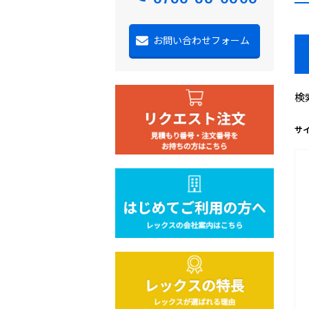
お問い合わせフォーム
検
サ