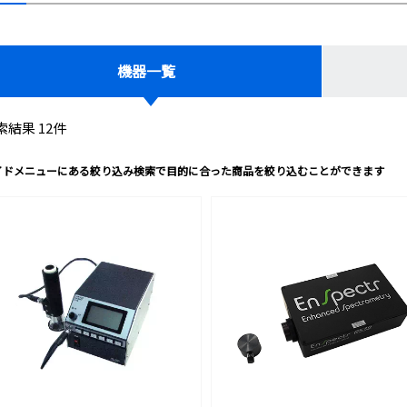
機器一覧
索結果 12件
イドメニューにある絞り込み検索で目的に合った商品を絞り込むことができます