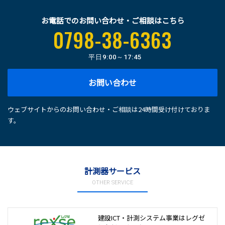
お電話でのお問い合わせ・ご相談はこちら
0798-38-6363
平日
9:00～17:45
お問い合わせ
ウェブサイトからのお問い合わせ・ご相談は24時間受け付けておりま
す。
計測器サービス
OTHER SERVICE
建設ICT・計測システム事業は
レグゼ