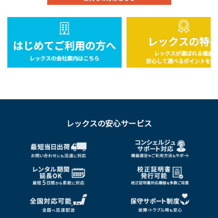
レックスの安心サービス