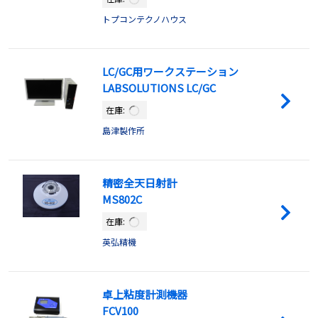
トプコンテクノハウス
LC/GC用ワークステーション
LABSOLUTIONS LC/GC
在庫:
島津製作所
精密全天日射計
MS802C
在庫:
英弘精機
卓上粘度計測機器
FCV100