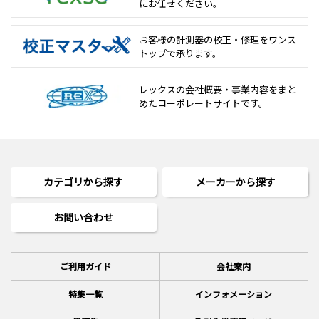
にお任せください。
お客様の計測器の校正・修理を
ワンス
トップで承ります。
レックスの会社概要・事業内容をまと
めた
コーポレートサイトです。
カテゴリから探す
メーカーから探す
お問い合わせ
ご利用ガイド
会社案内
特集一覧
インフォメーション