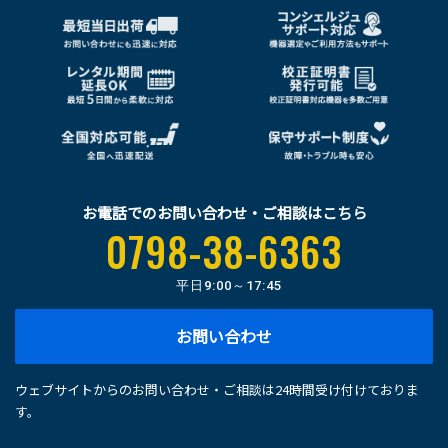
お電話でのお問い合わせ・ご相談はこちら
0798-38-6363
平日
9:00～17:45
お問い合わせ
ウェブサイトからのお問い合わせ・ご相談は24時間受け付けておりま
す。