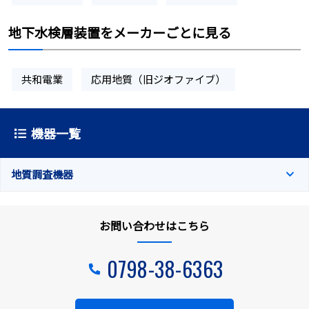
地下水検層装置をメーカーごとに見る
共和電業
応用地質（旧ジオファイブ）
機器一覧
地質調査機器
お問い合わせはこちら
0798-38-6363