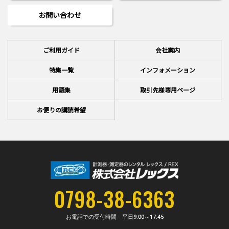
お問い合わせ
ご利用ガイド
会社案内
特集一覧
インフォメーション
用語集
取引先様専用ページ
お便りの講読希望
0798-38-6363
お電話での受付時間 平日
9:00～17:45