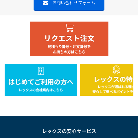
お問い合わせフォーム
レックスの安心サービス