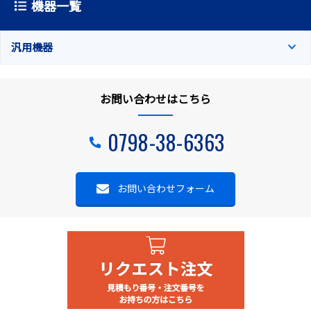
機器一覧
汎用機器
お問い合わせはこちら
0798-38-6363
お問い合わせフォーム