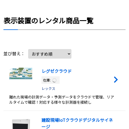
表示装置のレンタル商品一覧
並び替え：
レグゼクラウド
在庫:
レックス
離れた現場の計測データ・予測データをクラウドで管理、リア
ルタイムで確認！対応する様々な計測器を接続し
建設現場IoTクラウドデジタルサイネ
ージ