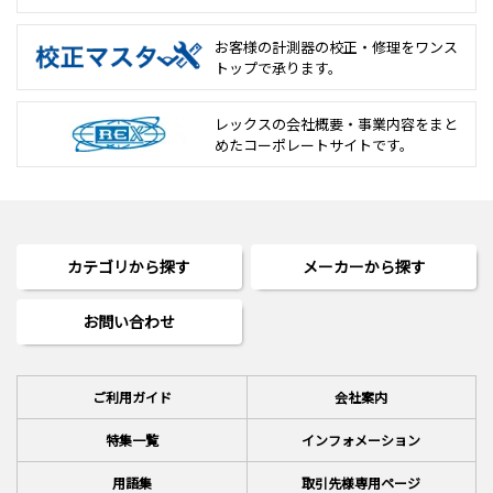
お客様の計測器の校正・修理を
ワンス
トップで承ります。
レックスの会社概要・事業内容をまと
めた
コーポレートサイトです。
カテゴリから探す
メーカーから探す
お問い合わせ
ご利用ガイド
会社案内
特集一覧
インフォメーション
用語集
取引先様専用ページ