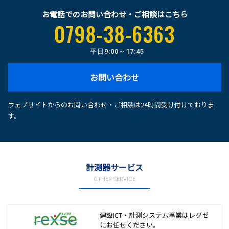
お電話でのお問い合わせ・ご相談はこちら
0798-38-6363
平日
9:00～17:45
お問い合わせ
ウェブサイトからのお問い合わせ・ご相談は24時間受け付けておりま
す。
計測器サービス
OTHER SERVICE
建設ICT・計測システム事業は
レグゼ
にお任せください。