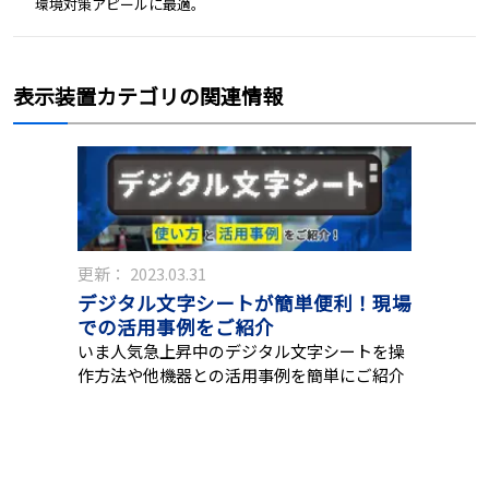
環境対策アピールに最適。
表示装置カテゴリの関連情報
更新：
2023.03.31
デジタル文字シートが簡単便利！現場
での活用事例をご紹介
いま人気急上昇中のデジタル文字シートを操
作方法や他機器との活用事例を簡単にご紹介