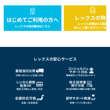
レックスの安心サービス