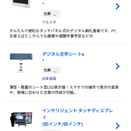
*
在庫:
クエスタ
かんたんで便利なタッチパネル式のデジタル朝礼看板です。PC
を使えばどこからでも画像や週間作業予定などの
デジタル文字シートα
*
在庫:
日本仮設
薄型・軽量のシート型LED表示器！スマホでの操作で表示の変更
や、現場に合わせた文章の作成が可能。
インテリジェント タッチディスプレ
イ
(85インチ/65インチ)