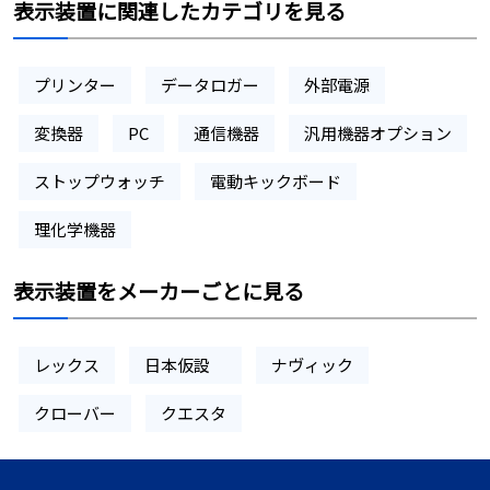
表示装置に関連したカテゴリを見る
プリンター
データロガー
外部電源
変換器
PC
通信機器
汎用機器オプション
ストップウォッチ
電動キックボード
理化学機器
表示装置をメーカーごとに見る
レックス
日本仮設
ナヴィック
クローバー
クエスタ