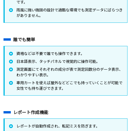
です。
雨風に強い強固の設計で過酷な環境でも測定データにばらつき
がありません。
誰でも簡単
資格などは不要で誰でも操作できます。
日本語表示、タッチパネルで視覚的に操作可能。
測定画面にてそれぞれの成分が表で測定回数分のデータ表示、
わかりやすい表示。
専用カートを使えば屋外などどこでも持っていくことが可能で
女性でも持ち運びできます。
レポート作成機能
レポートが自動作成され、転記ミスを防ぎます。