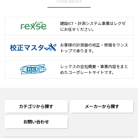
OTHER SERVICE
建設ICT・計測システム事業は
レグゼ
にお任せください。
お客様の計測器の校正・修理を
ワンス
トップで承ります。
レックスの会社概要・事業内容をまと
めた
コーポレートサイトです。
カテゴリから探す
メーカーから探す
お問い合わせ