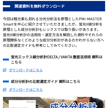
関連資料を無料ダウンロード
今回は軽元素も測れる分光分析法を原理としたPMI-MASTER
Smartを中心に紹介させていただきましたが、蛍光X線分析を
原理とした成分分析計もレックスでは取り扱いがあります。
蛍光X線分析計の活用術・選定方法を解説した資料やそれらの
原理関係なくどのような成分分析計があるのかわからない方へ
の比較選定ガイドも参考にしてみてください。
蛍光エックス線分析計DELTA / VANTA 徹底活用術 資料は
こちら
ダウンロードはこちら
成分分析計の比較選定ガイド 資料はこちら
ダウンロードはこちら