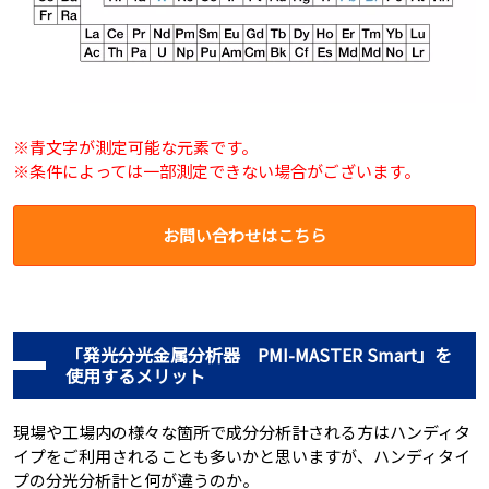
※青文字が測定可能な元素です。
※条件によっては一部測定できない場合がございます。
お問い合わせはこちら
「発光分光金属分析器 PMI-MASTER Smart」を
使用するメリット
現場や工場内の様々な箇所で成分分析計される方はハンディタ
イプをご利用されることも多いかと思いますが、ハンディタイ
プの分光分析計と何が違うのか。