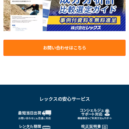
お問い合わせはこちら
レックスの安心サービス