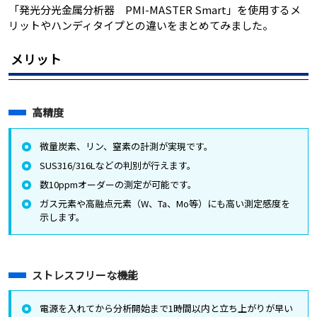
「発光分光金属分析器 PMI-MASTER Smart」を使用するメ
リットやハンディタイプとの違いをまとめてみました。
メリット
高精度
微量炭素、リン、窒素の計測が実現です。
SUS316/316Lなどの判別が行えます。
数10ppmオーダーの測定が可能です。
ガス元素や高融点元素（W、Ta、Mo等）にも高い測定感度を
示します。
ストレスフリーな機能
電源を入れてから分析開始まで1時間以内と立ち上がりが早い