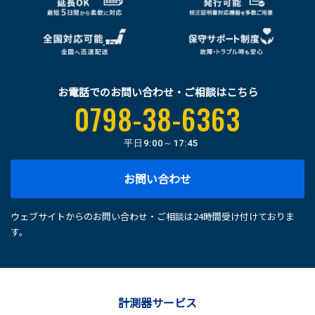
お電話でのお問い合わせ・ご相談はこちら
0798-38-6363
平日
9:00～17:45
お問い合わせ
ウェブサイトからのお問い合わせ・ご相談は24時間受け付けておりま
す。
計測器サービス