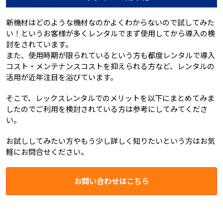
新機材はどのような機材なのかよくわからないので試してみた
い！というお客様が多くレンタルでまず使用してから導入の検
討をされています。
また、使用時期が限られているという方も都度レンタルで導入
コスト・メンテナンスコストを抑えられる方など、レンタルの
活用が近年注目を浴びています。
そこで、レックスレンタルでのメリットを以下にまとめてみま
したのでご利用を検討されている方は参考にしてみてくださ
い。
お試ししてみたい方やもう少し詳しく知りたいという方はお気
軽にお問合せください。
お問い合わせはこちら