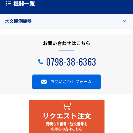
機器一覧
水文観測機器
お問い合わせはこちら
0798-38-6363
お問い合わせフォーム