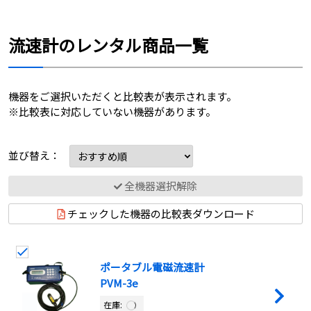
流速計のレンタル商品一覧
機器をご選択いただくと比較表が表示されます。
※比較表に対応していない機器があります。
並び替え：
全機器選択解除
チェックした機器の比較表ダウンロード
ポータブル電磁流速計
PVM-3e
在庫: