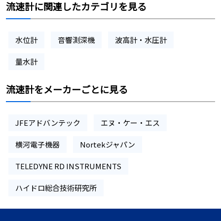
流速計に関連したカテゴリを見る
水位計
音響測深機
波高計・水圧計
量水計
流速計をメーカーごとに見る
JFEアドバンテック
エヌ・ケー・エス
横河電子機器
Nortekジャパン
TELEDYNE RD INSTRUMENTS
ハイドロ総合技術研究所