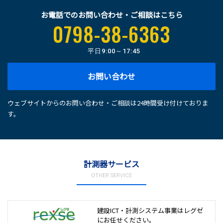
お電話でのお問い合わせ・ご相談はこちら
0798-38-6363
平日
9:00～17:45
お問い合わせ
ウェブサイトからのお問い合わせ・ご相談は24時間受け付けておりま
す。
計測器サービス
OTHER SERVICE
建設ICT・計測システム事業は
レグゼ
にお任せください。