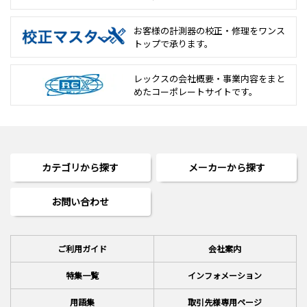
お客様の計測器の校正・修理を
ワンス
トップで承ります。
レックスの会社概要・事業内容をまと
めた
コーポレートサイトです。
カテゴリから探す
メーカーから探す
お問い合わせ
ご利用ガイド
会社案内
特集一覧
インフォメーション
用語集
取引先様専用ページ