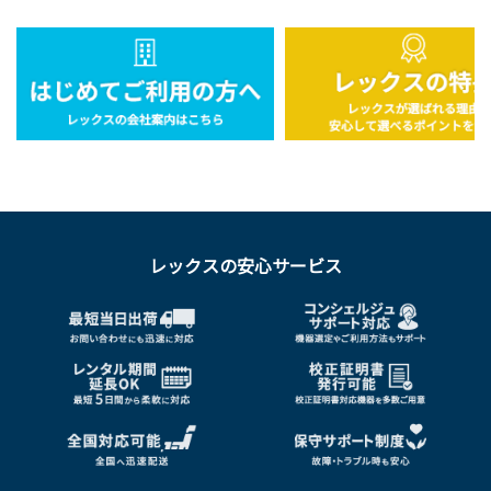
レックスの安心サービス