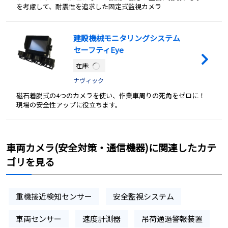
を考慮して、耐震性を追求した固定式監視カメラ
建設機械モニタリングシステム
セーフティEye
在庫:
ナヴィック
磁石着脱式の4つのカメラを使い、作業車周りの死角をゼロに！
現場の安全性アップに役立ちます。
車両カメラ(安全対策・通信機器)に関連したカテ
ゴリを見る
重機接近検知センサー
安全監視システム
車両センサー
速度計測器
吊荷通過警報装置