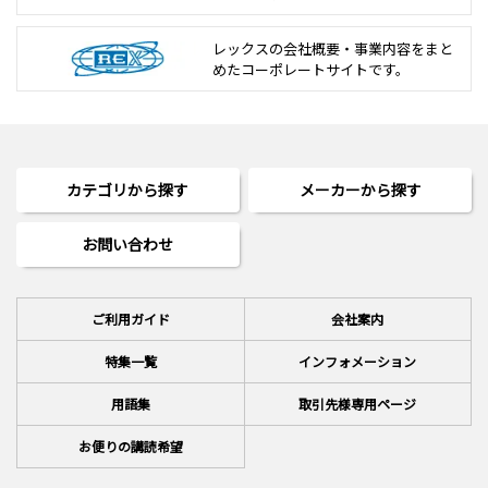
レックスの会社概要・事業内容をまと
めた
コーポレートサイトです。
カテゴリから探す
メーカーから探す
お問い合わせ
ご利用ガイド
会社案内
特集一覧
インフォメーション
用語集
取引先様専用ページ
お便りの講読希望