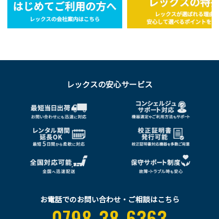
レックスの安心サービス
お電話でのお問い合わせ・ご相談はこちら
0798-38-6363