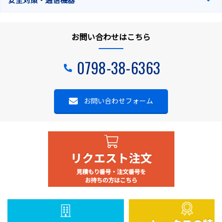
お問い合わせはこちら
0798-38-6363
お問い合わせフォーム