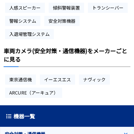
人感スピーカー
傾斜警報装置
トランシーバー
警報システム
安全対策機器
入退場管理システム
車両カメラ(安全対策・通信機器)をメーカーごと
に見る
東京通信機
イーエスエス
ナヴィック
ARCURE（アーキュア）
機器一覧
安全対策・通信機器