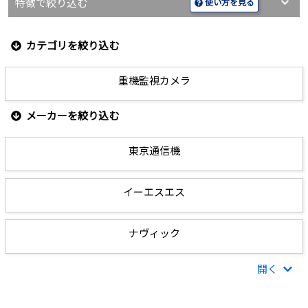
特徴で絞り込む
使い方を見る
詳細を見る
見積もりする
カテゴリを絞り込む
重機監視カメラ
メーカーを絞り込む
東京通信機
イーエスエス
ナヴィック
開く