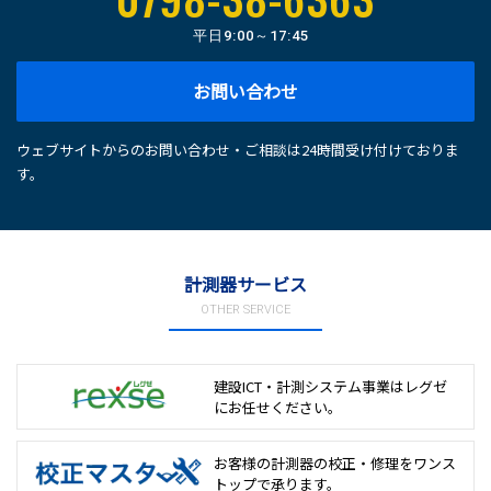
平日
9:00～17:45
お問い合わせ
ウェブサイトからのお問い合わせ・ご相談は24時間受け付けておりま
す。
計測器サービス
OTHER SERVICE
建設ICT・計測システム事業は
レグゼ
にお任せください。
お客様の計測器の校正・修理を
ワンス
トップで承ります。