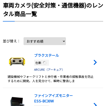
車両カメラ(安全対策・通信機器)のレン
タル商品一覧
並び替え：
ブラクステール
在庫:
ARCURE（アーキュア）
建設機械やフォークリフトと歩行者・作業者の接触事故を防止
するために開発。人を見分けて、瞬時に警告しま
ファインアイズモニター
ESS-BC30W