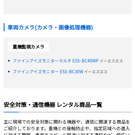
車両カメラ(カメラ・画像処理機器)
重機監視カメラ
ファインアイズモニターマルチ ESS-BC40WP
イーエスエス
ファインアイズモニター ESS-BC30W
イーエスエス
安全対策・通信機器 レンタル商品一覧
主に現場での安全対策に関わる機器や、通信に関連する商品を
ご紹介しております。重機との接触防止や、指定区域への進入
に対する警報、車両のスピード超過に対する通知など、幅広い