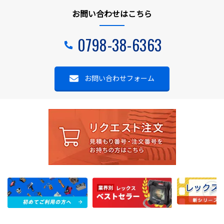
お問い合わせはこちら
0798-38-6363
お問い合わせフォーム