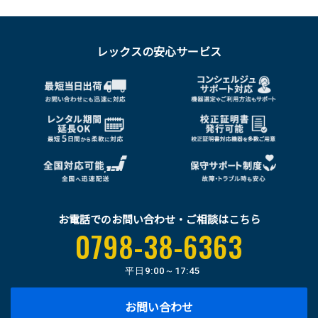
レックスの安心サービス
お電話でのお問い合わせ・ご相談はこちら
0798-38-6363
平日
9:00～17:45
お問い合わせ