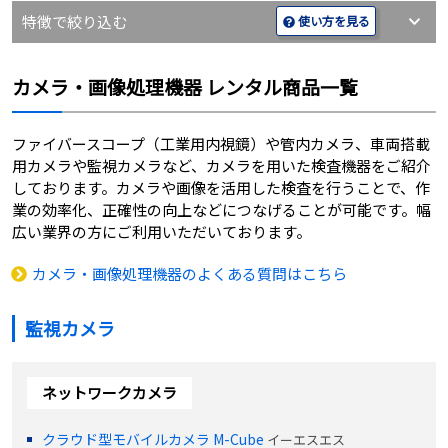
特徴で絞り込む
使い方を見る
カメラ・画像処理機器 レンタル商品一覧
ファイバースコープ（工業用内視鏡）や管内カメラ、車両搭載
用カメラや監視カメラなど、カメラを用いた検査機器をご紹介
しております。カメラや画像を活用した検査を行うことで、作
業の効率化、正確性の向上などにつなげることが可能です。幅
広い業界の方にご利用いただいております。
カメラ・画像処理機器のよくある質問はこちら
監視カメラ
ネットワークカメラ
クラウド型モバイルカメラ M-Cube
イーエスエス