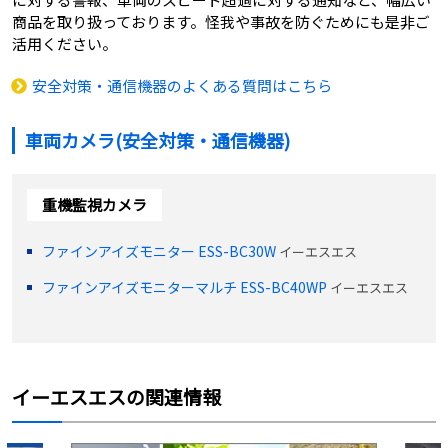
商品を取り扱っております。怪我や事故を防ぐためにも是非ご
活用ください。
安全対策・通信機器のよくある質問はこちら
車両カメラ(安全対策・通信機器)
重機監視カメラ
ファインアイズモニター ESS-BC30W
イーエスエス
ファインアイズモニターマルチ ESS-BC40WP
イーエスエス
イーエスエスの関連情報