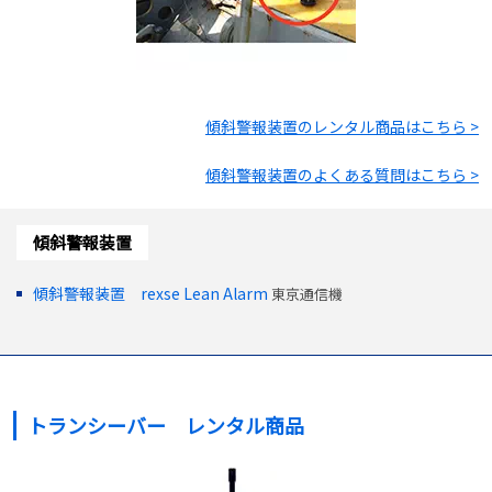
傾斜警報装置
のレンタル商品はこちら >
傾斜警報装置
のよくある質問はこちら >
傾斜警報装置
傾斜警報装置 rexse Lean Alarm
東京通信機
トランシーバー レンタル商品