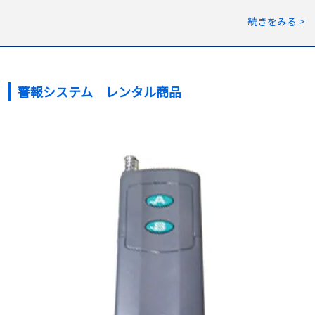
続きをみる >
警報システム レンタル商品