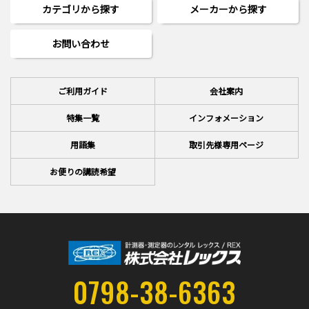
カテゴリから探す
メーカーから探す
お問い合わせ
ご利用ガイド
会社案内
特集一覧
インフォメーション
用語集
取引先様専用ページ
お便りの講読希望
0798-38-6363