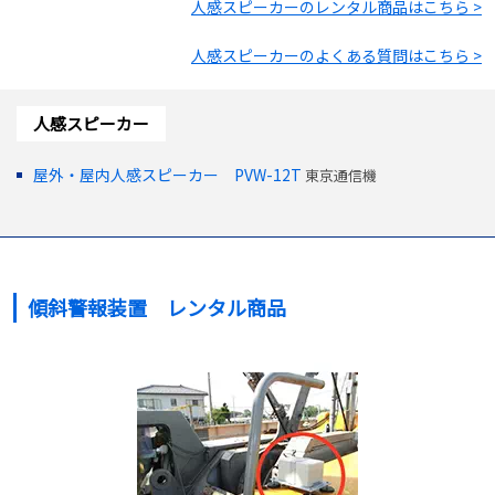
人感スピーカー
のレンタル商品はこちら >
人感スピーカー
のよくある質問はこちら >
人感スピーカー
屋外・屋内人感スピーカー PVW-12T
東京通信機
傾斜警報装置 レンタル商品