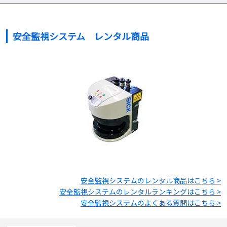
安全監視システム レンタル商品
安全監視システム
のレンタル商品はこちら >
安全監視システム
のレンタルランキングはこちら >
安全監視システム
のよくある質問はこちら >