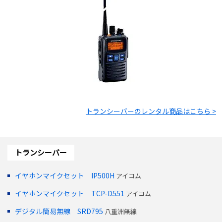
トランシーバー
のレンタル商品はこちら >
トランシーバー
イヤホンマイクセット IP500H
アイコム
イヤホンマイクセット TCP-D551
アイコム
デジタル簡易無線 SRD795
八重洲無線