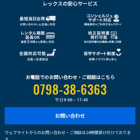
レックスの安心サービス
お電話でのお問い合わせ・ご相談はこちら
0798-38-6363
平日
9:00～17:45
お問い合わせ
ウェブサイトからのお問い合わせ・ご相談は24時間受け付けておりま
す。