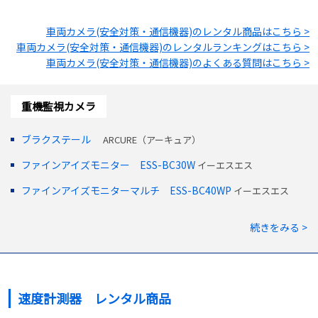
車両カメラ(安全対策・通信機器)
のレンタル商品はこちら >
車両カメラ(安全対策・通信機器)
のレンタルランキングはこちら >
車両カメラ(安全対策・通信機器)
のよくある質問はこちら >
重機監視カメラ
ブラクステール
ARCURE（アーキュア）
ファインアイズモニター ESS-BC30W
イーエスエス
ファインアイズモニターマルチ ESS-BC40WP
イーエスエス
続きをみる >
速度計測器 レンタル商品