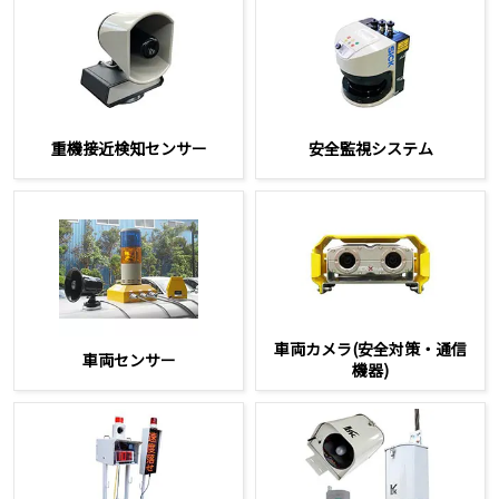
重機接近検知センサー
安全監視システム
車両カメラ(安全対策・通信
車両センサー
機器)