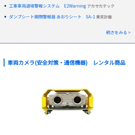
工事車両退場警報システム E2Warning
アカサカテック
ダンプシート開閉警報器 あおりシート SA-1
東京計器
続きをみる >
車両カメラ(安全対策・通信機器) レンタル商品