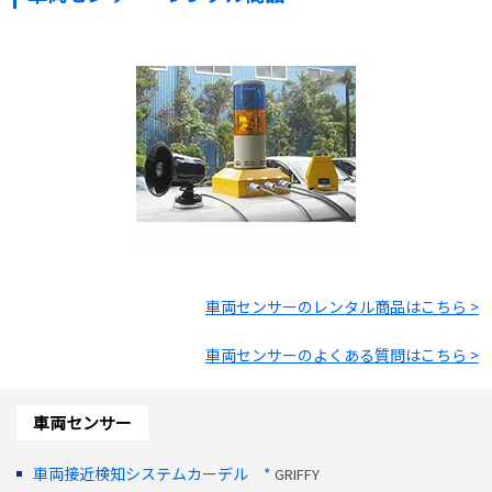
車両センサー
のレンタル商品はこちら >
車両センサー
のよくある質問はこちら >
車両センサー
車両接近検知システムカーデル *
GRIFFY