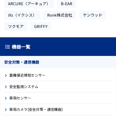
ARCURE（アーキュア）
B-EAR
iXs（イクシス）
Ronk株式会社
ケンウッド
ツクモア
GRIFFY
機器一覧
安全対策・通信機器
重機接近検知センサー
安全監視システム
車両センサー
車両カメラ(安全対策・通信機器)