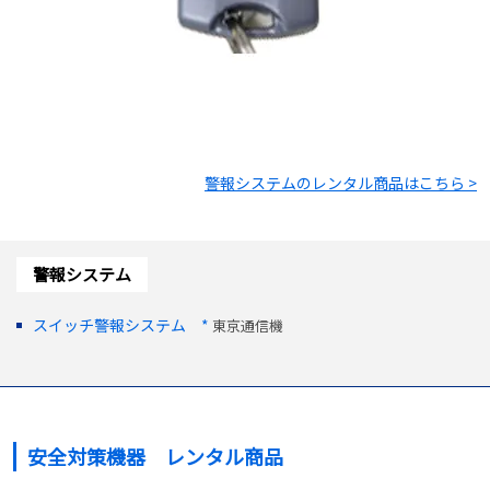
警報システム
のレンタル商品はこちら >
警報システム
スイッチ警報システム *
東京通信機
安全対策機器 レンタル商品