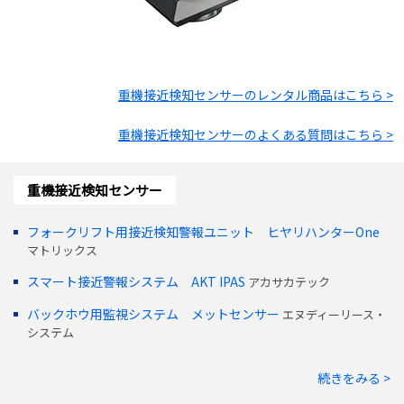
重機接近検知センサー
のレンタル商品はこちら >
重機接近検知センサー
のよくある質問はこちら >
重機接近検知センサー
フォークリフト用接近検知警報ユニット ヒヤリハンターOne
マトリックス
スマート接近警報システム AKT IPAS
アカサカテック
バックホウ用監視システム メットセンサー
エヌディーリース・
システム
続きをみる >