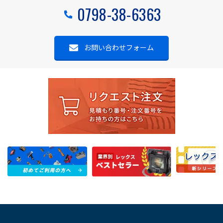
0798-38-6363
お問い合わせフォーム