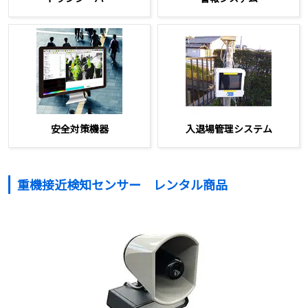
安全対策機器
入退場管理システム
重機接近検知センサー レンタル商品