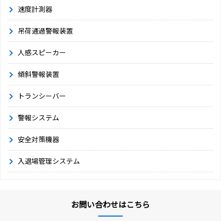
速度計測器
吊荷通過警報装置
人感スピーカー
傾斜警報装置
トランシーバー
警報システム
安全対策機器
入退場管理システム
お問い合わせはこちら