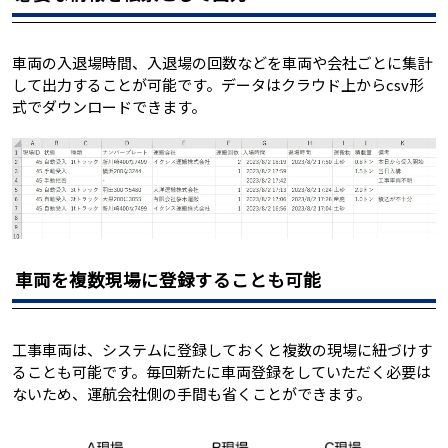
車両の入退場時間、入退場の回数などを車両や会社ごとに集計
して出力することが可能です。データはクラウド上からcsv形
式でダウンロードできます。
車両を複数現場に登録することも可能
工事車両は、システムに登録しておくと複数の現場に紐づけす
ることも可能です。毎回新たに車両登録をしていただく必要は
ないため、運航会社側の手間も省くことができます。