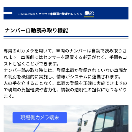
機能
GENBA-Tracer AIクラウド車両運行管理のレンタル
ナンバー自動読み取り機能
専用のAIカメラを用いて、車両のナンバーは自動で読み取りさ
れます。車両側にはセンサーを設置する必要がなく、手間もコ
ストも省くことができます。
ナンバー読み取り時には、登録車両か登録されていない車両か
の判別を機械的に実施し、情報がシステムに連携されます。
人の手を介することなく、車両の登録を正確に実施できますの
で現場の負担軽減や省力化、情報の透明性の担保にもつながり
ます。