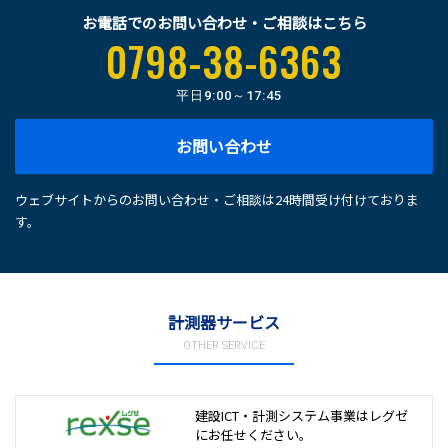
お電話でのお問い合わせ・ご相談はこちら
0798-38-6363
平日
9:00～17:45
お問い合わせ
ウェブサイトからのお問い合わせ・ご相談は24時間受け付けておりま
す。
計測器サービス
OTHER SERVICE
建設ICT・計測システム事業は
レグゼ
にお任せください。