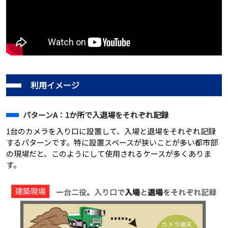
利用イメージ
パターンA：1か所で入退場をそれぞれ記録
1台のカメラを入り口に設置して、入場と退場をそれぞれ記録
するパターンです。特に設置スペースが狭いことが多い都市部
の現場だと、このようにして使用されるケースが多くありま
す。