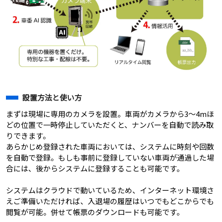
設置方法と使い方
まずは現場に専用のカメラを設置。車両がカメラから3～4mほ
どの位置で一時停止していただくと、ナンバーを自動で読み取
りできます。
あらかじめ登録された車両においては、システムに時刻や回数
を自動で登録。もしも事前に登録していない車両が通過した場
合には、後からシステムに登録することも可能です。
システムはクラウドで動いているため、インターネット環境さ
えご準備いただければ、入退場の履歴はいつでもどこからでも
閲覧が可能。併せて帳票のダウンロードも可能です。