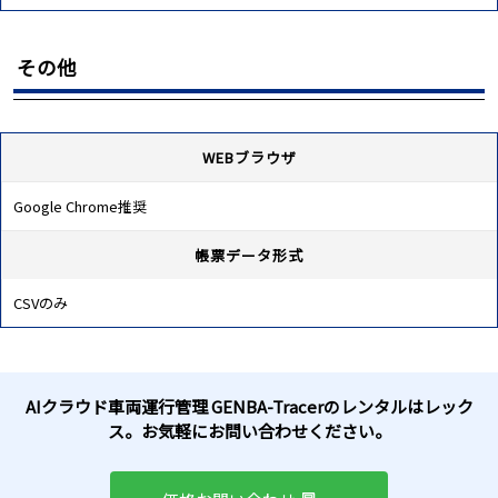
その他
WEBブラウザ
Google Chrome推奨
帳票データ形式
CSVのみ
AIクラウド車両運行管理 GENBA-Tracerのレンタルはレック
ス。お気軽にお問い合わせください。