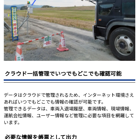
クラウド一括管理でいつでもどこでも確認可能
データはクラウドで管理されるため、インターネット環境さえ
あればいつでもどこでも情報の確認が可能です。
管理できるデータは、車両入退場履歴、車両情報、現場情報、
運航会社情報、ユーザー情報など管理に必要な項目を網羅して
います。
必要な情報を帳票として出力