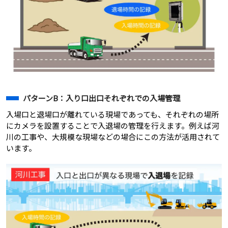
パターンB：入り口出口それぞれでの入場管理
入場口と退場口が離れている現場であっても、それぞれの場所
にカメラを設置することで入退場の管理を行えます。例えば河
川の工事や、大規模な現場などの場合にこの方法が活用されて
います。