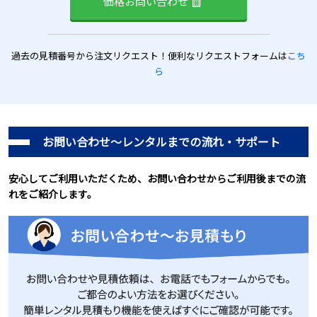
価格お問い合わせ
過去の見積番号から注文リクエスト！便利なリクエストフォームは
こち
ら
お問い合わせ～レンタルまでの流れ・サポート
安心してご利用いただくため、お問い合わせからご利用後までの流
れをご紹介します。