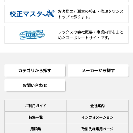
お客様の計測器の校正・修理を
ワンス
トップで承ります。
レックスの会社概要・事業内容をまと
めた
コーポレートサイトです。
カテゴリから探す
メーカーから探す
お問い合わせ
ご利用ガイド
会社案内
特集一覧
インフォメーション
用語集
取引先様専用ページ