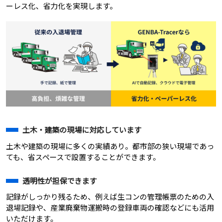
ーレス化、省力化を実現します。
土木・建築の現場に対応しています
土木や建築の現場に多くの実績あり。都市部の狭い現場であっ
ても、省スペースで設置することができます。
透明性が担保できます
記録がしっかり残るため、例えば生コンの管理帳票のための入
退場記録や、産業廃棄物運搬時の登録車両の確認などにも活用
いただけます。