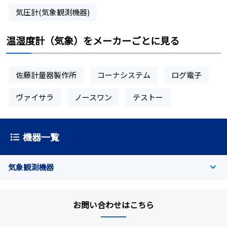
気圧計(気象観測機器)
温湿度計（気象）をメーカーごとに見る
佐藤計量器製作所
コーナシステム
ログ電子
ヴァイサラ
ノースワン
テストー
機器一覧
気象観測機器
お問い合わせはこちら