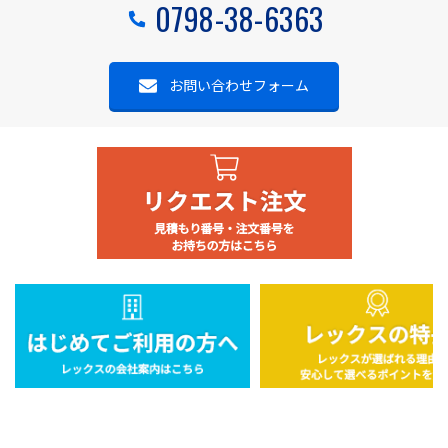
0798-38-6363
お問い合わせフォーム