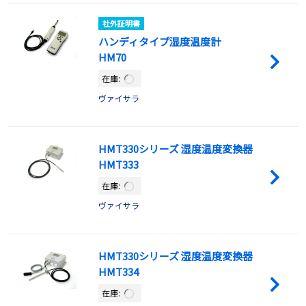
社外証明書
ハンディタイプ湿度温度計
HM70
在庫:
ヴァイサラ
HMT330シリーズ 湿度温度変換器
HMT333
在庫:
ヴァイサラ
HMT330シリーズ 湿度温度変換器
HMT334
在庫: