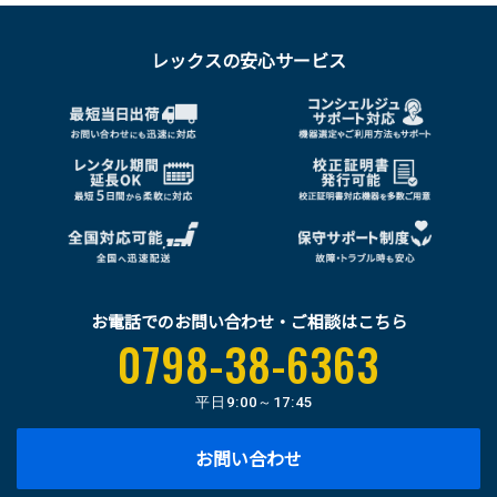
レックスの安心サービス
お電話でのお問い合わせ・ご相談はこちら
0798-38-6363
平日
9:00～17:45
お問い合わせ