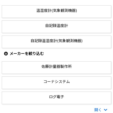
温湿度計(気象観測機器)
自記録温度計
自記録温湿度計(気象観測機器)
メーカーを絞り込む
佐藤計量器製作所
コーナシステム
ログ電子
開く