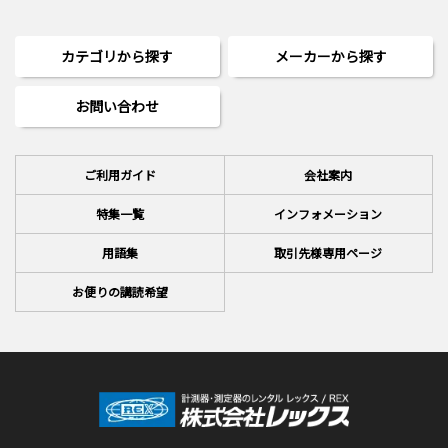
カテゴリから探す
メーカーから探す
お問い合わせ
ご利用ガイド
会社案内
特集一覧
インフォメーション
用語集
取引先様専用ページ
お便りの講読希望