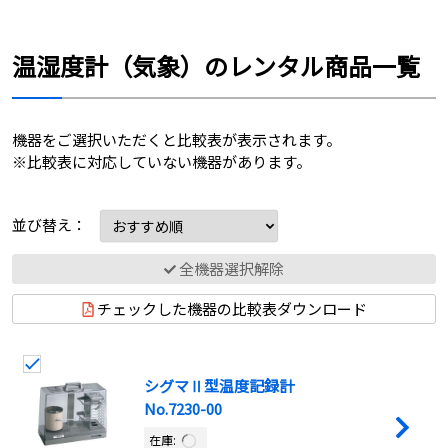
温湿度計（気象）のレンタル商品一覧
機器をご選択いただくと比較表が表示されます。
※比較表に対応していない機器があります。
並び替え：
全機器選択解除
チェックした機器の比較表ダウンロード
シグマⅡ型温度記録計
No.7230-00
在庫: