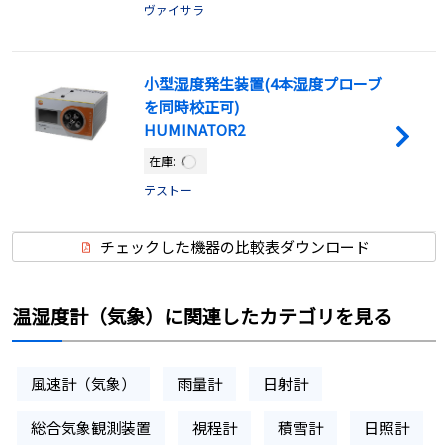
ヴァイサラ
小型湿度発生装置(4本湿度プローブ
を同時校正可)
HUMINATOR2
在庫:
テストー
チェックした機器の比較表ダウンロード
温湿度計（気象）に関連したカテゴリを見る
風速計（気象）
雨量計
日射計
総合気象観測装置
視程計
積雪計
日照計