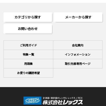
カテゴリから探す
メーカーから探す
お問い合わせ
ご利用ガイド
会社案内
特集一覧
インフォメーション
用語集
取引先様専用ページ
お便りの講読希望