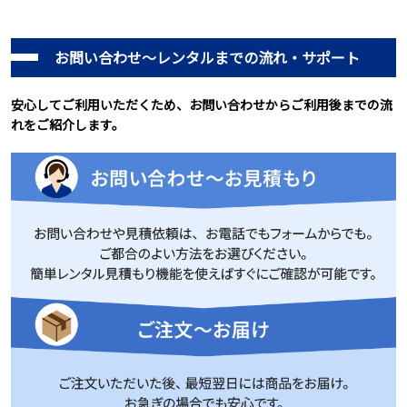
お問い合わせ～レンタルまでの流れ・サポート
安心してご利用いただくため、お問い合わせからご利用後までの流
れをご紹介します。