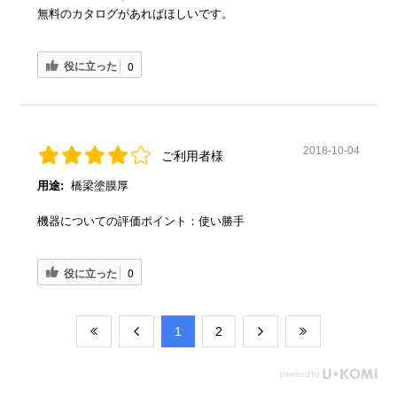
無料のカタログがあればほしいです。
役に立った
0
2018-10-04
ご利用者様
用途:
橋梁塗膜厚
機器についての評価ポイント：使い勝手
役に立った
0
​1
​2