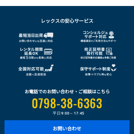
レックスの安心サービス
お電話でのお問い合わせ・ご相談はこちら
0798-38-6363
平日
9:00～17:45
お問い合わせ