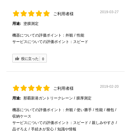
2019-03-27
ご利用者様
用途:
塗膜測定
機器についての評価ポイント：外観 / 性能
サービスについての評価ポイント：スピード
役に立った
0
2019-02-20
ご利用者様
用途:
那覇新港ガントリークレーン / 膜厚測定
機器についての評価ポイント：外観 / 使い勝手 / 性能 / 梱包 /
収納ケース
サービスについての評価ポイント：スピード / 親しみやすさ /
品ぞろえ / 手続きが安心 / 知識や情報