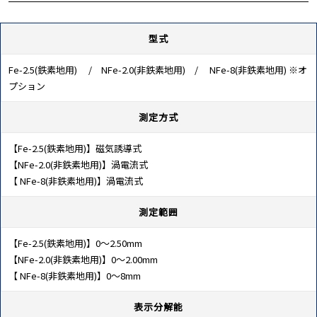
型式
Fe-2.5(鉄素地用) / NFe-2.0(非鉄素地用) / NFe-8(非鉄素地用) ※オ
プション
測定方式
【Fe-2.5(鉄素地用)】磁気誘導式
【NFe-2.0(非鉄素地用)】渦電流式
【 NFe-8(非鉄素地用)】渦電流式
測定範囲
【Fe-2.5(鉄素地用)】0～2.50mm
【NFe-2.0(非鉄素地用)】0～2.00mm
【 NFe-8(非鉄素地用)】0～8mm
表示分解能