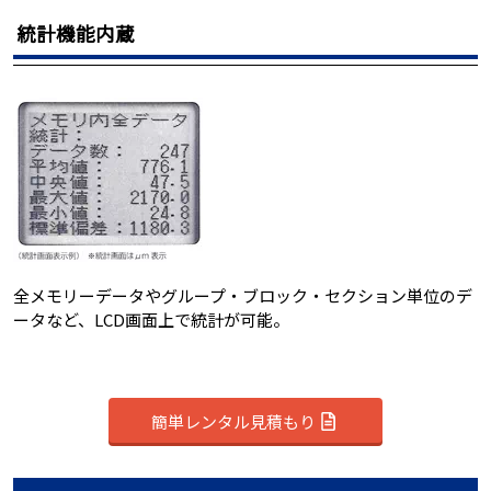
統計機能内蔵
全メモリーデータやグループ・ブロック・セクション単位のデ
ータなど、LCD画面上で統計が可能。
簡単レンタル見積もり