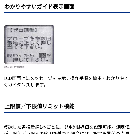
わかりやすいガイド表示画面
LCD画面上にメッセージを表示。操作手順を簡単・わかりやす
くガイダンスします。
上限値／下限値リミット機能
登録した各検量線1本ごとに、1組の限界値を設定可能。測定値
が上限値／下限値の範囲を外れた場合には、設定限界値の点滅