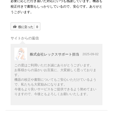
必要に応じた行き届いた対応にいつも感謝しています。機器も
校正付きで書類もしっかりしているので、安心です。ありがと
うございます。
役に立った
0
サイトからの返信
株式会社レックスサポート担当
2025-09-02
この度はご利用いただき誠にありがとうございます。
お客様からの温かいお言葉に、大変嬉しく思っておりま
す。
機器の校正や書類についてもご安心いただけているよう
で、私たちも大変励みになります。
今後もより良いサービスをご提供できるよう努めてまい
りますので、今後ともよろしくお願いいたします。