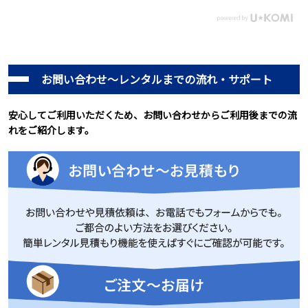
お問い合わせ～レンタルまでの流れ・サポート
安心してご利用いただくため、お問い合わせからご利用後までの流
れをご紹介します。