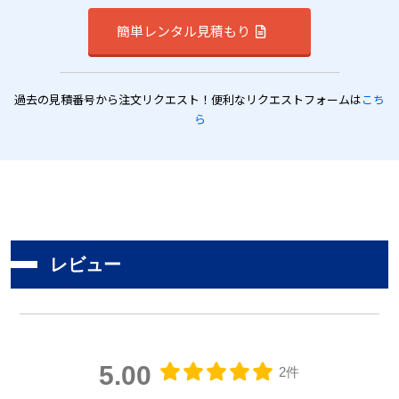
簡単レンタル見積もり
過去の見積番号から注文リクエスト！便利なリクエストフォームは
こち
ら
レビュー
5.00
2件