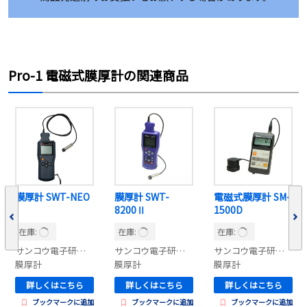
Pro-1 電磁式膜厚計の関連商品
膜厚計 SWT-NEO
膜厚計 SWT-
電磁式膜厚計 SM-
8200Ⅱ
1500D
在庫:
在庫:
在庫:
サンコウ電子研究所
サンコウ電子研究所
サンコウ電子研究所
膜厚計
膜厚計
膜厚計
詳しくはこちら
詳しくはこちら
詳しくはこちら
ブックマークに追加
ブックマークに追加
ブックマークに追加