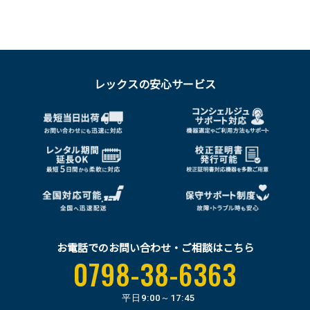
レックスの安心サービス
お電話でのお問い合わせ・ご相談はこちら
0798-38-6363
平日
9:00～17:45