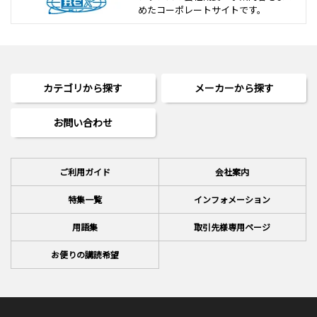
めた
コーポレートサイトです。
カテゴリから探す
メーカーから探す
お問い合わせ
ご利用ガイド
会社案内
特集一覧
インフォメーション
用語集
取引先様専用ページ
お便りの講読希望