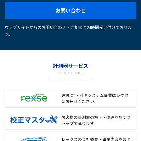
お問い合わせ
ウェブサイトからのお問い合わせ・ご相談は24時間受け付けておりま
す。
計測器サービス
OTHER SERVICE
建設ICT・計測システム事業は
レグゼ
にお任せください。
お客様の計測器の校正・修理を
ワンス
トップで承ります。
レックスの会社概要・事業内容をまと