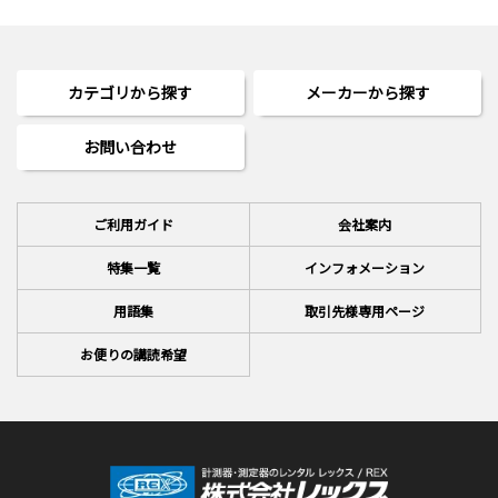
カテゴリから探す
メーカーから探す
お問い合わせ
ご利用ガイド
会社案内
特集一覧
インフォメーション
用語集
取引先様専用ページ
お便りの講読希望