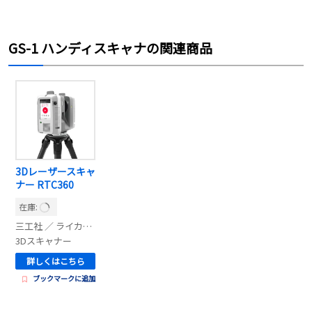
GS-1 ハンディスキャナの関連商品
3Dレーザースキャ
ナー RTC360
在庫:
三工社 ／ ライカジオシステムズ
3Dスキャナー
詳しくはこちら
ブックマークに追加