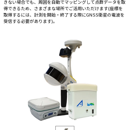
きない場合でも、周囲を自動でマッピングして点群データを取
得できるため、さまざまな場所でご活用いただけます(座標を
取得するには、計測を開始・終了する際にGNSS衛星の電波を
受信する必要があります)。