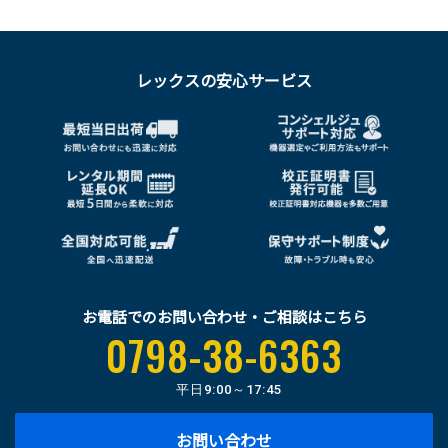
レックスの安心サービス
お電話でのお問い合わせ・ご相談はこちら
0798-38-6363
平日
9:00～17:45
お問い合わせ