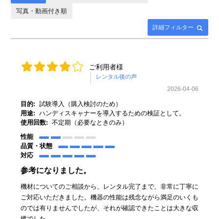
写真・動画付き順
詳細フィルター
ご利用者様
2026-04-06
目的:
試験導入（購入検討のため）
用途:
ハンディスキャナーを導入するための検証として。
使用回数:
不定期（必要なときのみ）
性能
品質・状態
対応
参考になりました。
機材についてのご相談から、レンタル完了まで、非常に丁寧に
ご対応いただきました。機器の性能は残念ながら満足のいくも
のでは有りませんでしたが、それが確認できたことは大きな収
穫でした。