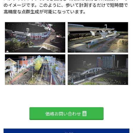
のイメージです。このように、歩いて計測するだけで短時間で
高精度な点群生成が可能になっています。
価格お問い合わせ