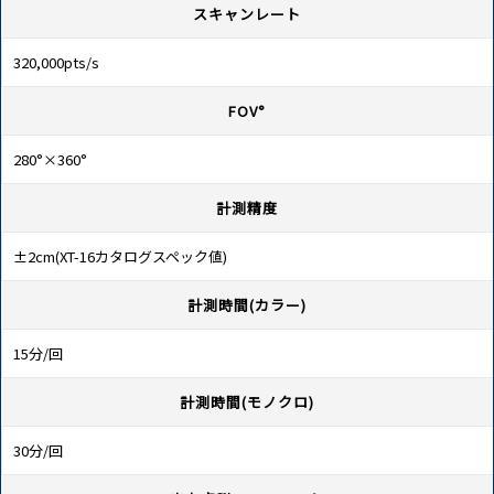
スキャンレート
320,000pts/s
FOV°
280°×360°
計測精度
±2cm(XT-16カタログスペック値)
計測時間(カラー)
15分/回
計測時間(モノクロ)
30分/回