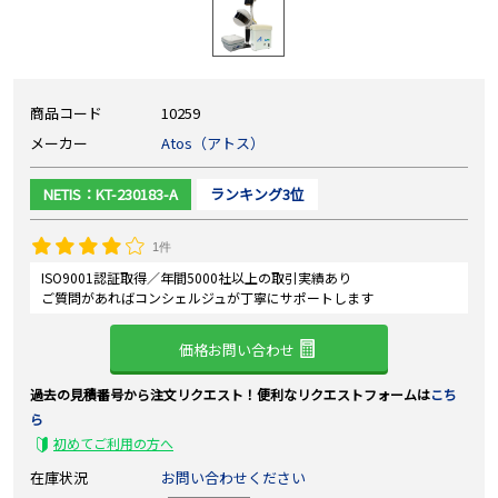
商品コード
10259
メーカー
Atos（アトス）
NETIS：KT-230183-A
ランキング3位
1件
ISO9001認証取得／年間5000社以上の取引実績あり
ご質問があればコンシェルジュが丁寧にサポートします
価格お問い合わせ
過去の見積番号から注文リクエスト！便利なリクエストフォームは
こち
ら
初めてご利用の方へ
在庫状況
お問い合わせください