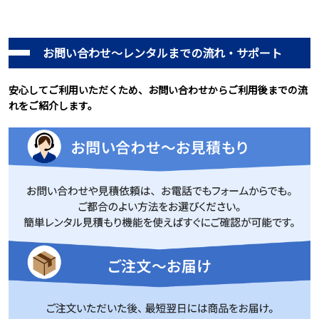
お問い合わせ～レンタルまでの流れ・サポート
安心してご利用いただくため、お問い合わせからご利用後までの流
れをご紹介します。