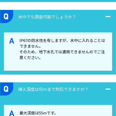
水中でも調査可能でしょうか？
A
IP67の防水性を有しますが、水中に入れることは
できません。
そのため、地下水孔では適用できませんのでご注
意ください。
挿入深度は何ｍまで対応できますか？
A
最大深度は55mです。