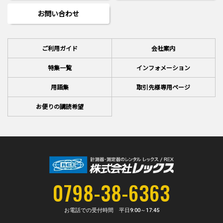
お問い合わせ
ご利用ガイド
会社案内
特集一覧
インフォメーション
用語集
取引先様専用ページ
お便りの講読希望
0798-38-6363
お電話での受付時間 平日
9:00～17:45