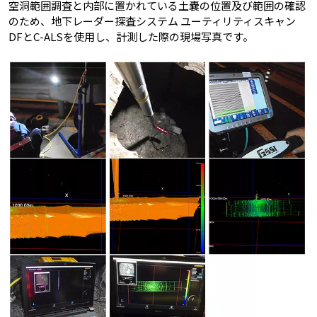
空洞範囲調査と内部に置かれている土嚢の位置及び範囲の確認
のため、地下レーダー探査システム ユーティリティスキャン
DFとC-ALSを使用し、計測した際の現場写真です。