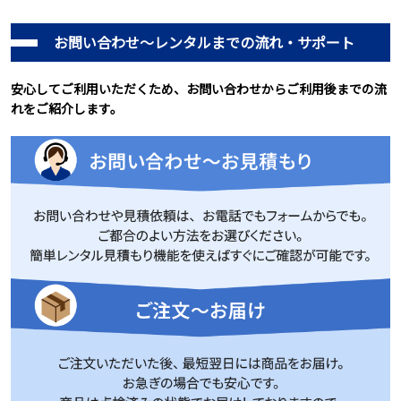
お問い合わせ～レンタルまでの流れ・サポート
安心してご利用いただくため、お問い合わせからご利用後までの流
れをご紹介します。