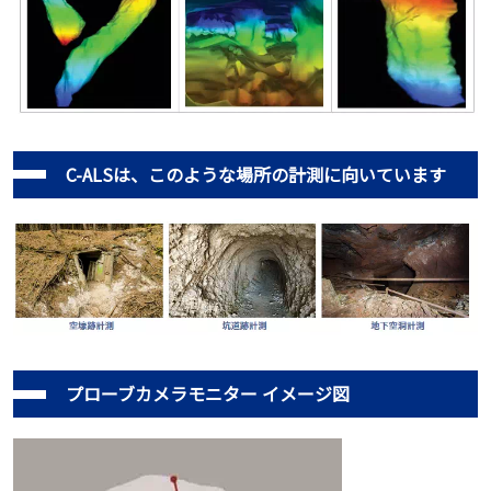
C-ALSは、このような場所の計測に向いています
プローブカメラモニター イメージ図