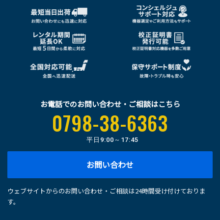
お電話でのお問い合わせ・ご相談はこちら
0798-38-6363
平日
9:00～17:45
お問い合わせ
ウェブサイトからのお問い合わせ・ご相談は24時間受け付けておりま
す。