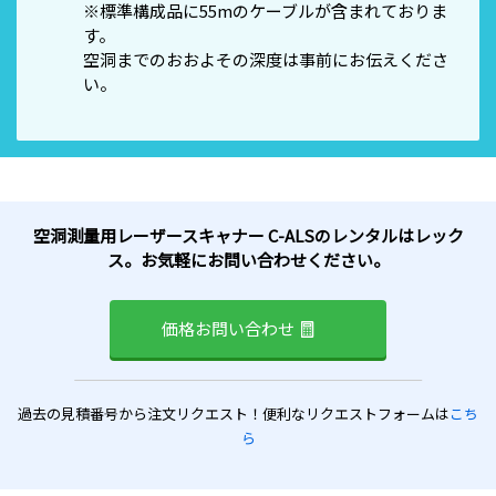
※標準構成品に55mのケーブルが含まれておりま
す。
空洞までのおおよその深度は事前にお伝えくださ
い。
空洞測量用レーザースキャナー C-ALSのレンタルはレック
ス。お気軽にお問い合わせください。
価格お問い合わせ
過去の見積番号から注文リクエスト！便利なリクエストフォームは
こち
ら