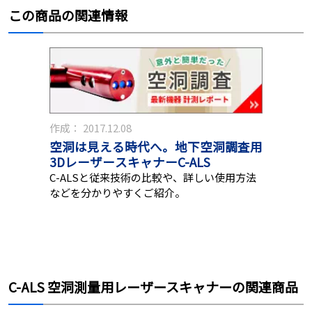
この商品の関連情報
作成：
2017.12.08
空洞は見える時代へ。地下空洞調査用
3DレーザースキャナーC-ALS
C-ALSと従来技術の比較や、詳しい使用方法
などを分かりやすくご紹介。
C-ALS 空洞測量用レーザースキャナーの関連商品