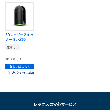
3Dレーザースキャ
ナー BLK360
在庫:
3Dスキャナー
詳しくはこちら
ブックマークに追加
レックスの安心サービス