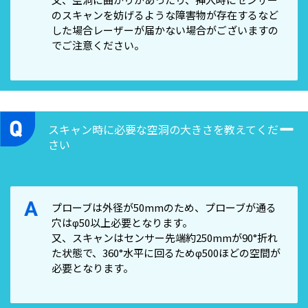
のスキャンを妨げるような障害物が存在するなど
した場合レーザーが届かない場合がございますの
でご注意ください。
スキャン時に必要な空洞の大きさを教えてくだ
さい
A
プローブは外径が50mmのため、プローブが通る
穴はφ50以上必要となります。
又、スキャンはセンサー先端約250mmが90°折れ
た状態で、360°水平に回るためφ500ほどの空間が
必要となります。