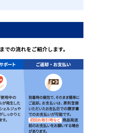
までの流れをご紹介します。