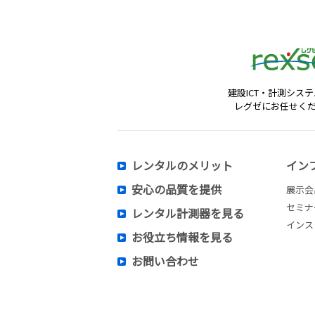
建設ICT・計測シス
レグゼにお任せく
レンタルのメリット
イン
安心の品質を提供
展示会
セミナ
レンタル計測器を見る
インス
お役立ち情報を見る
お問い合わせ