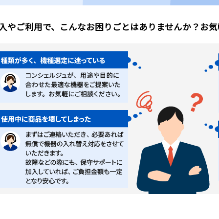
入やご利用で、こんなお困りごとはありませんか？お気