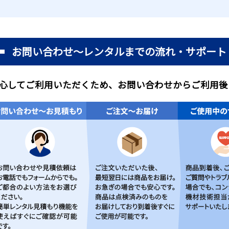
お問い合わせ～レンタルまでの流れ・サポート
心してご利用いただくため、お問い合わせからご利用後