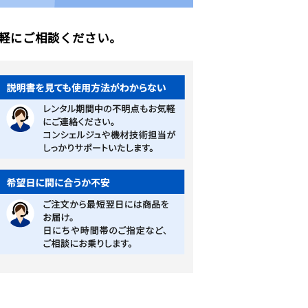
軽にご相談ください。