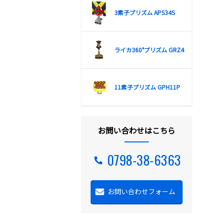
3素子プリズム APS34S
ライカ360°プリズム GRZ4
11素子プリズム GPH11P
お問い合わせはこちら
0798-38-6363
お問い合わせフォーム