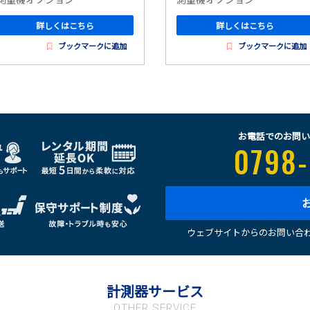
詳しくはこちら
詳しくはこちら
ブックマークに追加
ブックマークに追加
お電話でのお問い
0798-
ウェブサイトからのお問い合わ
計測器サービス
OTHER SERVICE