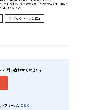
動しております。商品の確保はご予約が確実です。担当窓
申し付けください。
ブックマークに追加
軽にお問い合わせください。
ストフォームは
こちら