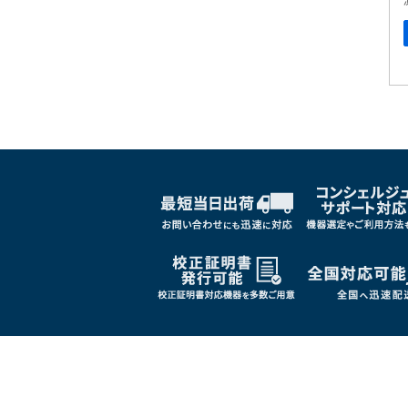
しくはこちら
詳しくはこちら
ブックマークに追加
ブックマークに追加