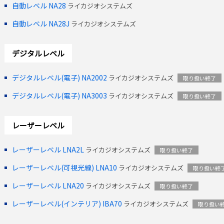
自動レベル NA28
ライカジオシステムズ
自動レベル NA28J
ライカジオシステムズ
デジタルレベル
デジタルレベル(電子) NA2002
ライカジオシステムズ
取り扱い終了
デジタルレベル(電子) NA3003
ライカジオシステムズ
取り扱い終了
レーザーレベル
レーザーレベル LNA2L
ライカジオシステムズ
取り扱い終了
レーザーレベル(可視光線) LNA10
ライカジオシステムズ
取り扱い終
レーザーレベル LNA20
ライカジオシステムズ
取り扱い終了
レーザーレベル(インテリア) IBA70
ライカジオシステムズ
取り扱い