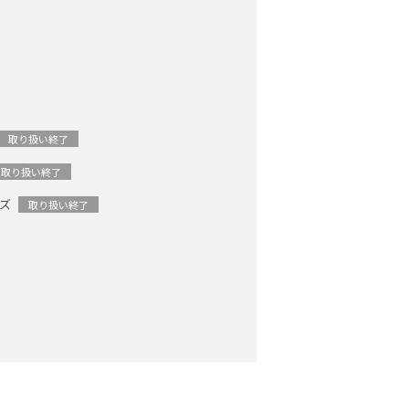
取り扱い終了
取り扱い終了
ムズ
取り扱い終了