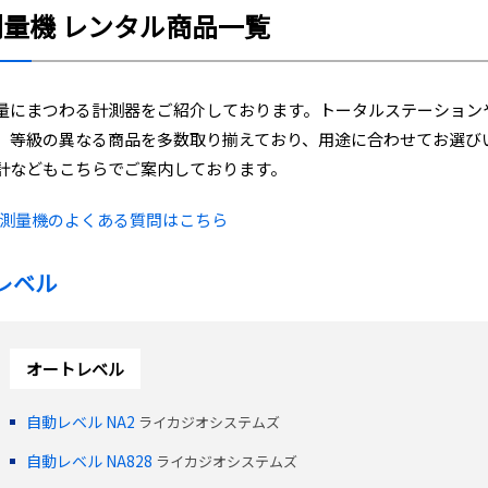
測量機 レンタル商品一覧
量にまつわる計測器をご紹介しております。トータルステーション
、等級の異なる商品を多数取り揃えており、用途に合わせてお選び
計などもこちらでご案内しております。
測量機のよくある質問はこちら
レベル
オートレベル
自動レベル NA2
ライカジオシステムズ
自動レベル NA828
ライカジオシステムズ