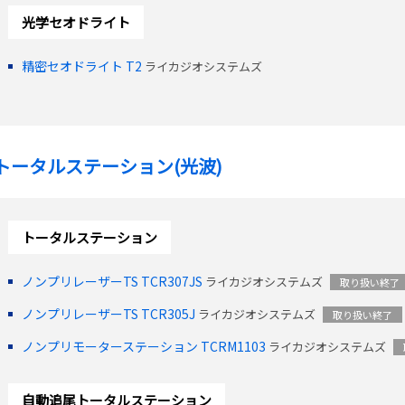
光学セオドライト
精密セオドライト T2
ライカジオシステムズ
トータルステーション(光波)
トータルステーション
ノンプリレーザーTS TCR307JS
ライカジオシステムズ
取り扱い終了
ノンプリレーザーTS TCR305J
ライカジオシステムズ
取り扱い終了
ノンプリモーターステーション TCRM1103
ライカジオシステムズ
自動追尾トータルステーション