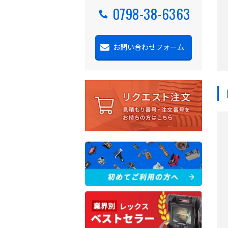
0798-38-6363
お問い合わせフォーム