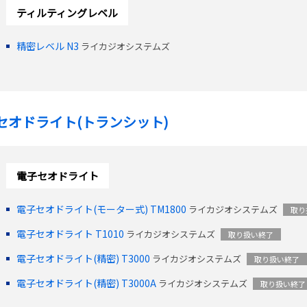
ティルティングレベル
精密レベル N3
ライカジオシステムズ
セオドライト(トランシット)
電子セオドライト
電子セオドライト(モーター式) TM1800
ライカジオシステムズ
取り
電子セオドライト T1010
ライカジオシステムズ
取り扱い終了
電子セオドライト(精密) T3000
ライカジオシステムズ
取り扱い終了
電子セオドライト(精密) T3000A
ライカジオシステムズ
取り扱い終了