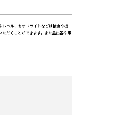
やレベル、セオドライトなどは精度や機
いただくことができます。また墨出器や距