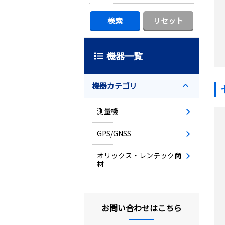
機器一覧
機器カテゴリ
測量機
GPS/GNSS
オリックス・レンテック商
材
お問い合わせはこちら