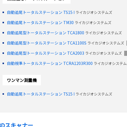
自動追尾トータルステーション TS15 I
ライカジオシステムズ
自動追尾トータルステーション TM30
ライカジオシステムズ
自動追尾型トータルステーション TCA1800
ライカジオシステムズ
自動追尾型トータルステーション TCA1100S
ライカジオシステムズ
自動追尾型トータルステーション TCA2003
ライカジオシステムズ
自動視準トータルステーション TCRA1203R300
ライカジオシステ
ワンマン測量機
自動追尾トータルステーション TS15 I
ライカジオシステムズ
3Dスキャナー