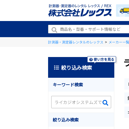
計測器・測定器レンタルのレックス
>
メーカー一
使い方を見る
絞り込み検索
キーワード検索
絞り込み検索