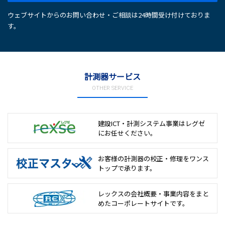
ウェブサイトからのお問い合わせ・ご相談は24時間受け付けておりま
す。
計測器サービス
OTHER SERVICE
建設ICT・計測システム事業は
レグゼ
にお任せください。
お客様の計測器の校正・修理を
ワンス
トップで承ります。
レックスの会社概要・事業内容をまと
めた
コーポレートサイトです。