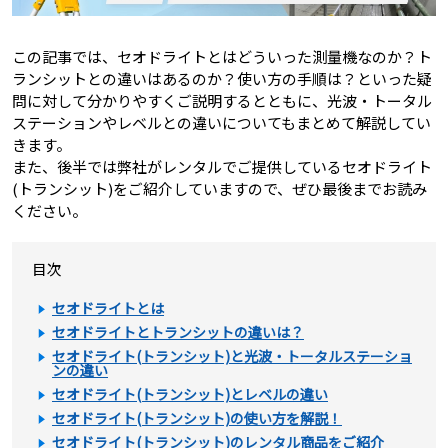
この記事では、セオドライトとはどういった測量機なのか？ト
ランシットとの違いはあるのか？使い方の手順は？といった疑
問に対して分かりやすくご説明するとともに、光波・トータル
ステーションやレベルとの違いについてもまとめて解説してい
きます。
また、後半では弊社がレンタルでご提供しているセオドライト
(トランシット)をご紹介していますので、ぜひ最後までお読み
ください。
目次
セオドライトとは
セオドライトとトランシットの違いは？
セオドライト(トランシット)と光波・トータルステーショ
ンの違い
セオドライト(トランシット)とレベルの違い
セオドライト(トランシット)の使い方を解説！
セオドライト(トランシット)のレンタル商品をご紹介