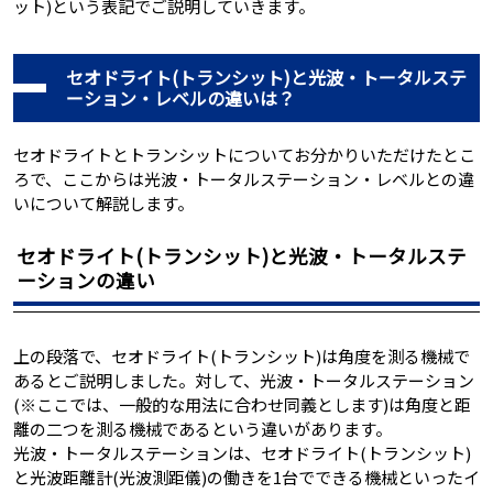
ット)という表記でご説明していきます。
セオドライト(トランシット)と光波・トータルステ
ーション・レベルの違いは？
セオドライトとトランシットについてお分かりいただけたとこ
ろで、ここからは光波・トータルステーション・レベルとの違
いについて解説します。
セオドライト(トランシット)と光波・トータルステ
ーションの違い
上の段落で、セオドライト(トランシット)は角度を測る機械で
あるとご説明しました。対して、光波・トータルステーション
(※ここでは、一般的な用法に合わせ同義とします)は角度と距
離の二つを測る機械であるという違いがあります。
光波・トータルステーションは、セオドライト(トランシット)
と光波距離計(光波測距儀)の働きを1台でできる機械といったイ