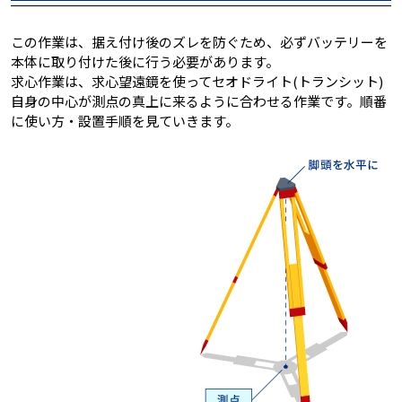
この作業は、据え付け後のズレを防ぐため、必ずバッテリーを
本体に取り付けた後に行う必要があります。
求心作業は、求心望遠鏡を使ってセオドライト(トランシット)
自身の中心が測点の真上に来るように合わせる作業です。順番
に使い方・設置手順を見ていきます。