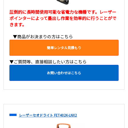
圧倒的に長時間使用可能な省電力な機種です。レーザー
ポインターによって墨出し作業を効率的に行うことがで
きます。
▼商品がお決まりの方はこちら
簡単レンタル見積もり
▼ご質問等、直接相談したい方はこちら
お問い合わせはこちら
レーザーセオドライト FET402K-LNX2