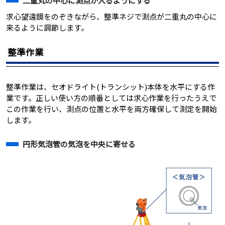
二重丸の中心に測点が入るようにする
求心望遠鏡をのぞきながら、整準ネジで測点が二重丸の中心に
来るように調節します。
整準作業
整準作業は、セオドライト(トランシット)本体を水平にする作
業です。正しい使い方の順番としては求心作業を行ったうえで
この作業を行い、測点の位置と水平を両方確保して測定を開始
します。
円形気泡管の気泡を中央に寄せる