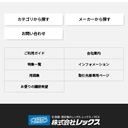
カテゴリから探す
メーカーから探す
お問い合わせ
ご利用ガイド
会社案内
特集一覧
インフォメーション
用語集
取引先様専用ページ
お便りの講読希望