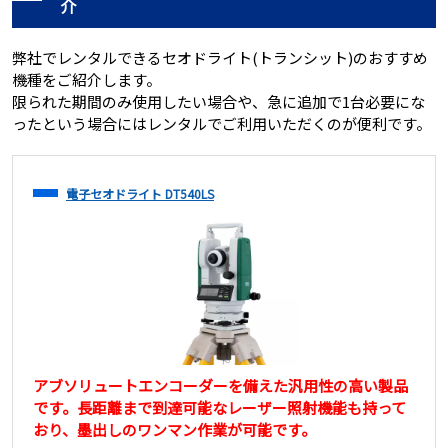
介
弊社でレンタルできるセオドライト(トランシット)のおすすめ
機種をご紹介します。
限られた期間のみ使用したい場合や、急に追加で1台必要にな
ったという場合にはレンタルでご利用いただくのが便利です。
電子セオドライト DT540LS
アブソリュートエンコーダーを備えた汎用性の高い製品
です。長距離まで到達可能なレーザー照射機能も持って
おり、墨出しのワンマン作業が可能です。