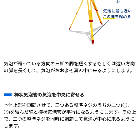
気泡が寄っている方向の三脚の脚を短くするもしくは遠い方向
の脚を長くして、気泡がおおよそ真ん中に来るようにします。
棒状気泡管の気泡を中央に寄せる
本体上部を回転させて、三つある整準ネジのうちの二つ(①、
②)を結んだ線と棒状気泡管が平行になるようにします。その上
で、二つの整準ネジを同時に調節して気泡が中心に来るように
します。