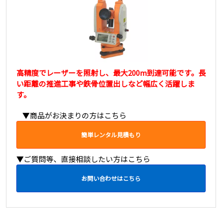
高精度でレーザーを照射し、最大200m到達可能です。長
い距離の推進工事や鉄骨位置出しなど幅広く活躍しま
す。
▼商品がお決まりの方はこちら
簡単レンタル見積もり
▼ご質問等、直接相談したい方はこちら
お問い合わせはこちら