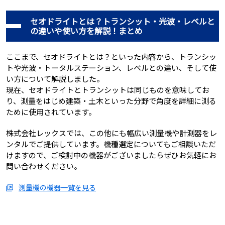
セオドライトとは？トランシット・光波・レベルと
の違いや使い方を解説！まとめ
ここまで、セオドライトとは？といった内容から、トランシッ
トや光波・トータルステーション、レベルとの違い、そして使
い方について解説しました。
現在、セオドライトとトランシットは同じものを意味してお
り、測量をはじめ建築・土木といった分野で角度を詳細に測る
ために使用されています。
株式会社レックスでは、この他にも幅広い測量機や計測器をレ
ンタルでご提供しています。機種選定についてもご相談いただ
けますので、ご検討中の機器がございましたらぜひお気軽にお
問い合わせください。
測量機の機器一覧を見る