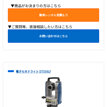
▼商品がお決まりの方はこちら
簡単レンタル見積もり
▼ご質問等、直接相談したい方はこちら
お問い合わせはこちら
電子セオドライト DT550LF