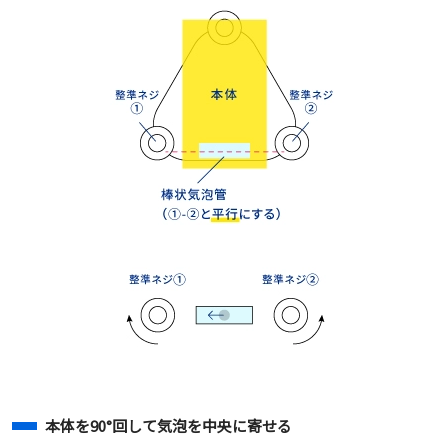
本体を90°回して気泡を中央に寄せる