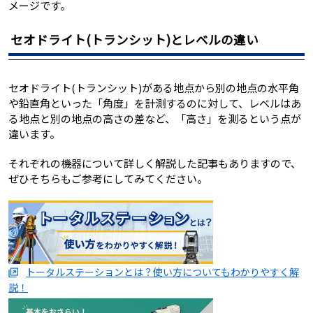
メージです。
セオドライト(トランシット)とレベルの違い
セオドライト(トランシット)がある地点から別の地点の水平角
や鉛直角といった「角度」を計測するのに対して、レベルはあ
る地点と別の地点の高さの差など、「高さ」を測るという点が
違います。
それぞれの機器について詳しく解説した記事もありますので、
ぜひそちらもご参考にしてみてください。
トータルステーションとは？使い方についてもわかりやすく解
説！