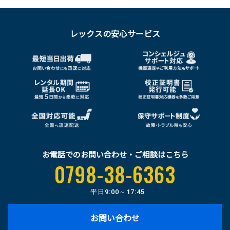
レックスの安心サービス
お電話でのお問い合わせ・ご相談はこちら
0798-38-6363
平日
9:00～17:45
お問い合わせ