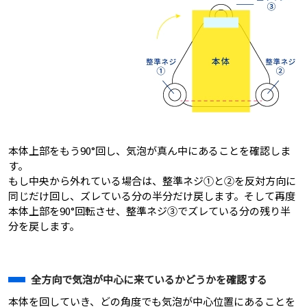
本体上部をもう90°回し、気泡が真ん中にあることを確認しま
す。
もし中央から外れている場合は、整準ネジ①と②を反対方向に
同じだけ回し、ズレている分の半分だけ戻します。そして再度
本体上部を90°回転させ、整準ネジ③でズレている分の残り半
分を戻します。
全方向で気泡が中心に来ているかどうかを確認する
本体を回していき、どの角度でも気泡が中心位置にあることを