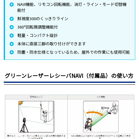
NAVI機能、リモコン回転機能、消灯・ライン・モード切替機
能付
鮮視度300のくっきりライン
360°回転微調整機能付
軽量・コンパクト設計
本体に直接三脚の取り付けができます
防塵・防水仕様となっているため、屋外での作業にも使用可能
グリーンレーザーレシーバNAVI（付属品）の使い方