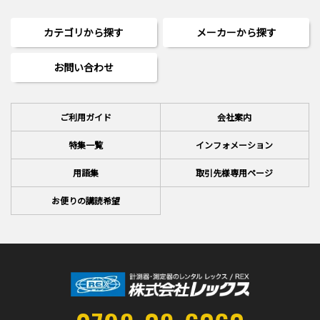
カテゴリから探す
メーカーから探す
お問い合わせ
ご利用ガイド
会社案内
特集一覧
インフォメーション
用語集
取引先様専用ページ
お便りの講読希望