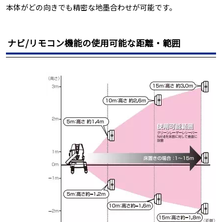
本体がどの向きでも精密な地墨合わせが可能です。
ナビ/リモコン機能の使用可能な距離・範囲