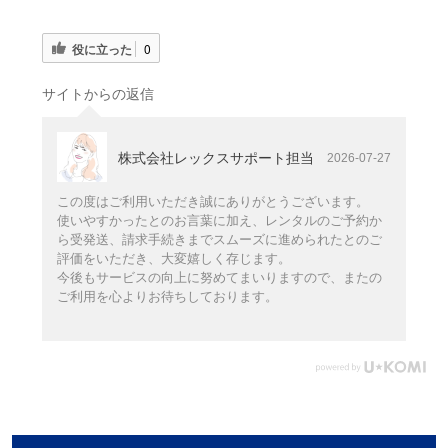
役に立った
0
サイトからの返信
株式会社レックスサポート担当
2026-07-27
この度はご利用いただき誠にありがとうございます。
使いやすかったとのお言葉に加え、レンタルのご予約か
ら受発送、請求手続きまでスムーズに進められたとのご
評価をいただき、大変嬉しく存じます。
今後もサービスの向上に努めてまいりますので、またの
ご利用を心よりお待ちしております。