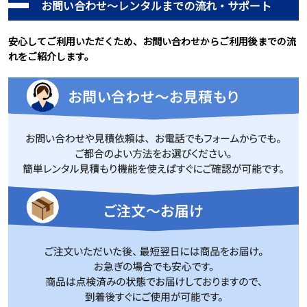
お問い合わせ～レンタルまでの流れ・サポート
安心してご利用いただくため、お問い合わせからご利用後までの流
れをご紹介します。