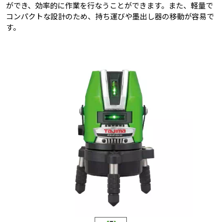
ができ、効率的に作業を行なうことができます。また、軽量で
コンパクトな設計のため、持ち運びや墨出し器の移動が容易で
す。