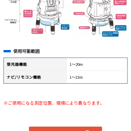
使用可能範囲
受光器機能
1～20m
ナビ/リモコン機能
1～15m
※ご使用になる測定位置、環境により異なります。