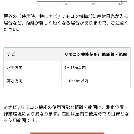
屋外のご使用時、特にナビ / リモコン機構部に直射日光が入る
場合など、距離が著しく短くなる場合がありまので、ご注意く
ださい。
ナビ
リモコン機能使用可能距離・範囲
水平方向
1～15m以内
高さ方向
-1.8～3m以内
※ナビ / リモコン機能の使用可能な距離・範囲は、測定位置・
作業環境により異なります。右図は屋内ご使用時での目安とな
る使用範囲です。