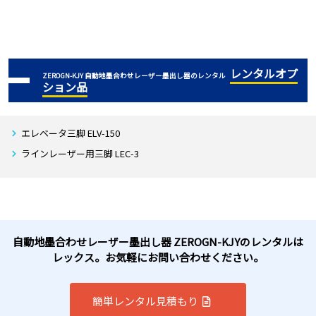
レンタルオプ
ZEROGN-KJY 自動地墨合わせレーザー墨出し器のレンタル
ション品
エレベータ三脚 ELV-150
ラインレーザー用三脚 LEC-3
自動地墨合わせレーザー墨出し器 ZEROGN-KJYのレンタルは
レックス。お気軽にお問い合わせください。
簡単レンタル見積もり