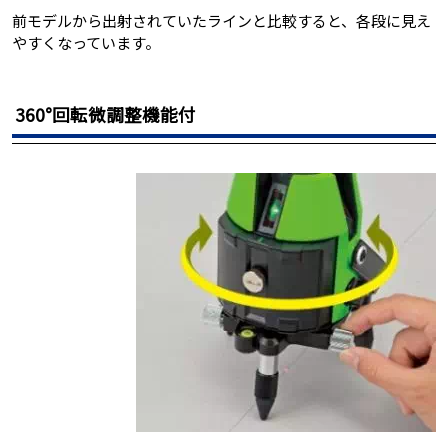
前モデルから出射されていたラインと比較すると、各段に見え
やすくなっています。
360°回転微調整機能付