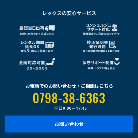
レックスの安心サービス
お電話でのお問い合わせ・ご相談はこちら
0798-38-6363
平日
9:00～17:45
お問い合わせ