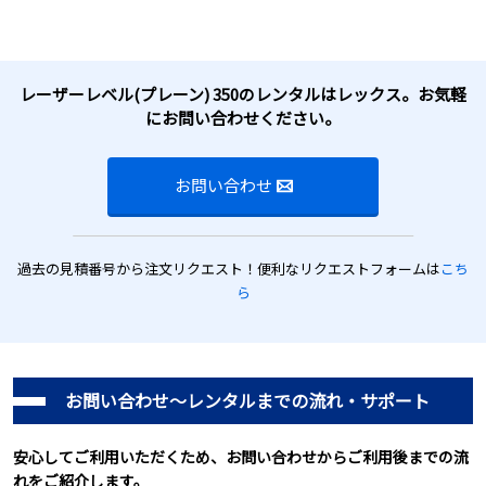
レーザーレベル(プレーン) 350のレンタルはレックス。お気軽
にお問い合わせください。
お問い合わせ
過去の見積番号から注文リクエスト！便利なリクエストフォームは
こち
ら
お問い合わせ～レンタルまでの流れ・サポート
安心してご利用いただくため、お問い合わせからご利用後までの流
れをご紹介します。