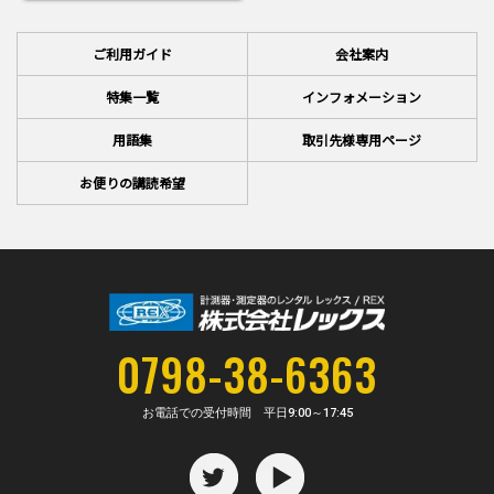
ご利用ガイド
会社案内
特集一覧
インフォメーション
用語集
取引先様専用ページ
お便りの講読希望
0798-38-6363
お電話での受付時間 平日
9:00～17:45