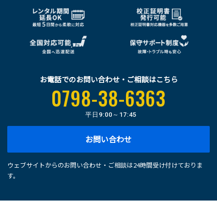
お電話でのお問い合わせ・ご相談はこちら
0798-38-6363
平日
9:00～17:45
お問い合わせ
ウェブサイトからのお問い合わせ・ご相談は24時間受け付けておりま
す。