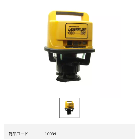
商品コード
10084