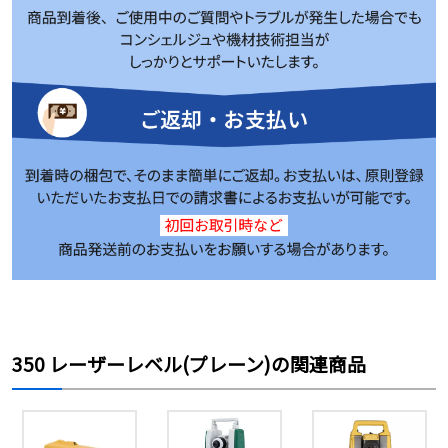
350 レーザーレベル(プレーン)の関連商品