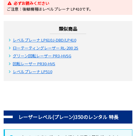
必ずお読みください
ご注意：後継機種はレベルプレーナ LP410です。
類似商品
レベルプレーナ LP610J-DBD/LP410
ローテーティングレーザー RL-200 2S
グリーン回転レーザー PR3-HVSG
回転レーザー PR30-HVS
レベルプレーナ LP510
レーザーレベル(プレーン)350のレンタル 特長