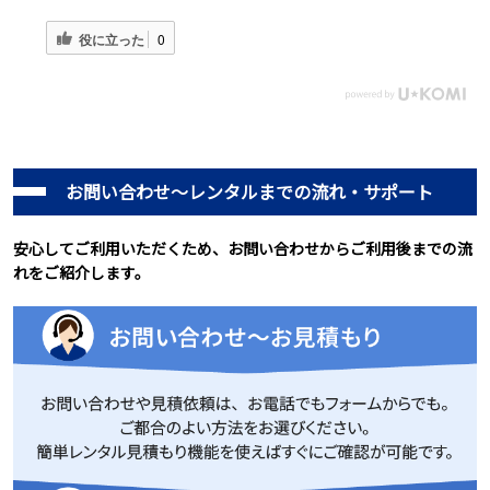
役に立った
0
お問い合わせ～レンタルまでの流れ・サポート
安心してご利用いただくため、お問い合わせからご利用後までの流
れをご紹介します。