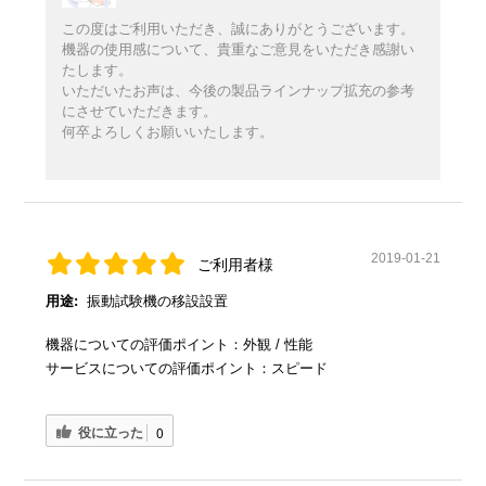
この度はご利用いただき、誠にありがとうございます。
機器の使用感について、貴重なご意見をいただき感謝い
たします。
いただいたお声は、今後の製品ラインナップ拡充の参考
にさせていただきます。
何卒よろしくお願いいたします。
2019-01-21
ご利用者様
用途:
振動試験機の移設設置
機器についての評価ポイント：外観 / 性能
サービスについての評価ポイント：スピード
役に立った
0