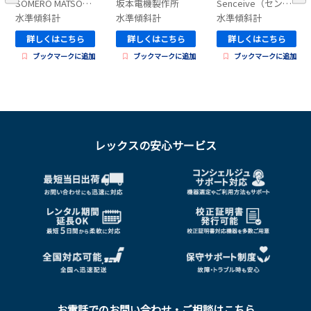
SOMERO MATSON GROUP
坂本電機製作所
Senceive（センシーブ）
水準傾斜計
水準傾斜計
水準傾斜計
詳しくはこちら
詳しくはこちら
詳しくはこちら
ブックマークに追加
ブックマークに追加
ブックマークに追加
レックスの安心サービス
お電話でのお問い合わせ・ご相談はこちら