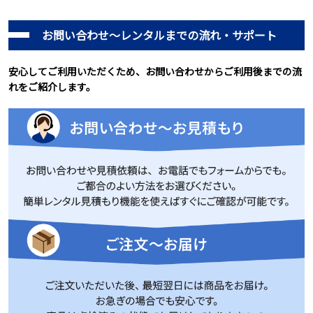
お問い合わせ～レンタルまでの流れ・サポート
安心してご利用いただくため、お問い合わせからご利用後までの流
れをご紹介します。