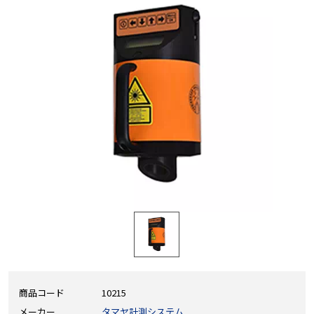
商品コード
10215
メーカー
タマヤ計測システム