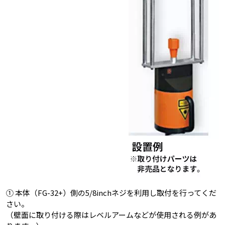
① 本体（FG-32+）側の5/8inchネジを利用し取付を行ってくだ
さい。
（壁面に取り付ける際はレベルアームなどが使用される例があ