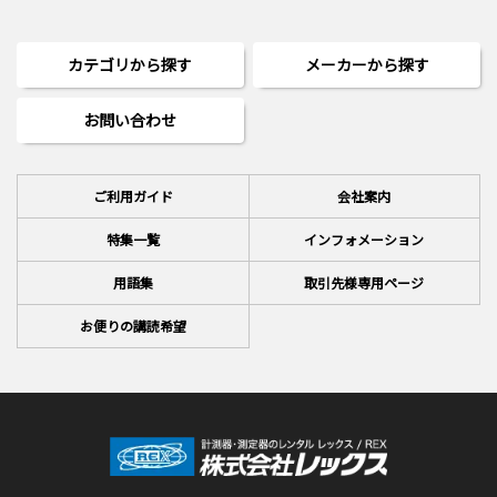
カテゴリから探す
メーカーから探す
お問い合わせ
ご利用ガイド
会社案内
特集一覧
インフォメーション
用語集
取引先様専用ページ
お便りの講読希望