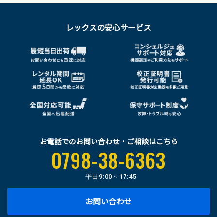
レックスの安心サービス
お電話でのお問い合わせ・ご相談はこちら
0798-38-6363
平日
9:00～17:45
お問い合わせ