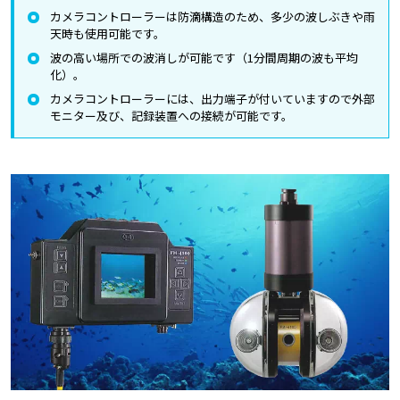
カメラコントローラーは防滴構造のため、多少の波しぶきや雨
天時も使用可能です。
波の高い場所での波消しが可能です（1分間周期の波も平均
化）。
カメラコントローラーには、出力端子が付いていますので外部
モニター及び、記録装置への接続が可能です。