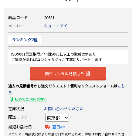
商品コード
20631
メーカー
キュー・アイ
ランキング2位
ISO9001認証取得／年間5000社以上の取引実績あり
ご質問があればコンシェルジュが丁寧にサポートします
簡単レンタル見積もり
過去の見積番号から注文リクエスト！便利なリクエストフォームは
こち
ら
初めてご利用の方へ
在庫状況
お問い合わせください
配送エリア
最短お届け日
翌日AM
エリア・商品状況によりお届け日が変わるため、詳細はお問い合わせくださ