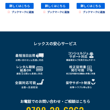
詳しくはこちら
詳しくはこちら
詳しくはこちら
ブックマークに追加
ブックマークに追加
ブックマークに追加
レックスの安心サービス
お電話でのお問い合わせ・ご相談はこちら