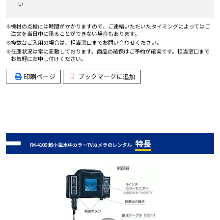
い
機材の点検には時間がかかりますので、ご連絡いただいたタイミングによってはご
注文を当日中に承ることができない場合もあります。
複数台ご入用の場合は、担当窓口までお問い合わせください。
在庫状況は常に変動しております。商品の確保はご予約が確実です。担当窓口まで
お気軽にお申し付けください。
印刷ページ
ブックマークに追加
特長
FM-4100 超小型水中カラーTVカメラのレンタル