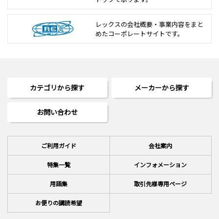
レックスの会社概要・事業内容をまと
めた
コーポレートサイトです。
カテゴリから探す
メーカーから探す
お問い合わせ
ご利用ガイド
会社案内
特集一覧
インフォメーション
用語集
取引先様専用ページ
お便りの講読希望