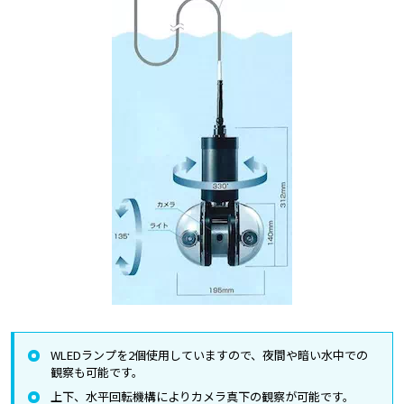
WLEDランプを2個使用していますので、夜間や暗い水中での
観察も可能です。
上下、水平回転機構によりカメラ真下の観察が可能です。