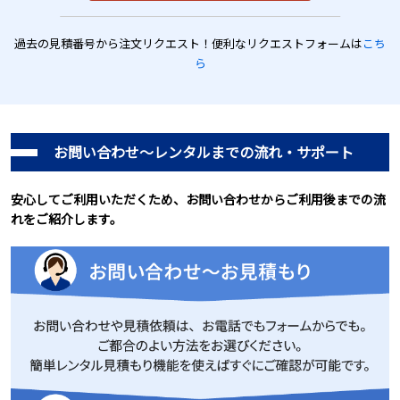
過去の見積番号から注文リクエスト！便利なリクエストフォームは
こち
ら
お問い合わせ～レンタルまでの流れ・サポート
安心してご利用いただくため、お問い合わせからご利用後までの流
れをご紹介します。