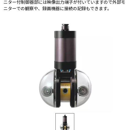
ニター付制御器部には映像出力端子が付いていますので外部モ
ニターでの観察や、録画機器に接続の記録もできます。