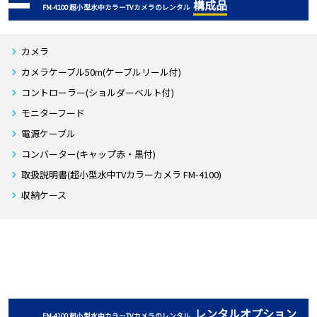
構成品
FM-4100 超小型水中カラーTVカメラのレンタル
カメラ
カメラケーブル50m(ケーブルリール付)
コントローラー(ショルダーベルト付)
モニターフード
電源ケーブル
コンバーター(キャップ赤・黒付)
取扱説明書(超小型水中TVカラーカメラ FM-4100)
収納ケース
レンタルオプション
FM-4100 超小型水中カラーTVカメラのレンタル