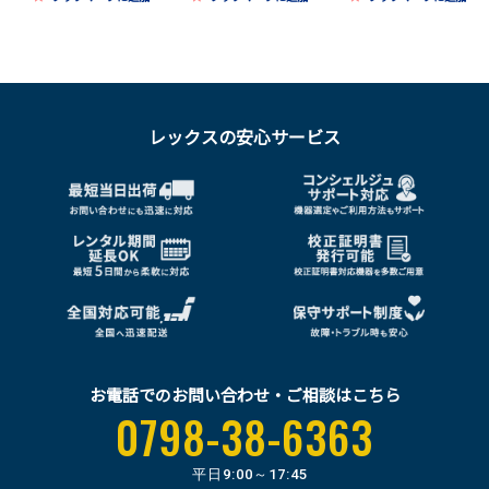
レックスの安心サービス
お電話でのお問い合わせ・ご相談はこちら
0798-38-6363
平日
9:00～17:45