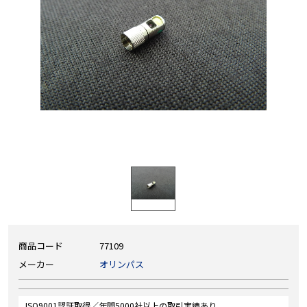
商品コード
77109
メーカー
オリンパス
ISO9001認証取得／年間5000社以上の取引実績あり