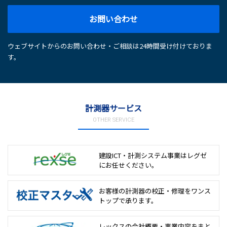
お問い合わせ
ウェブサイトからのお問い合わせ・ご相談は24時間受け付けておりま
す。
計測器サービス
OTHER SERVICE
建設ICT・計測システム事業は
レグゼ
にお任せください。
お客様の計測器の校正・修理を
ワンス
トップで承ります。
レックスの会社概要・事業内容をまと