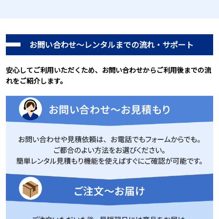
お問い合わせ～レンタルまでの流れ・サポート
安心してご利用いただくため、お問い合わせからご利用後までの流
れをご紹介します。