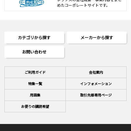
めた
コーポレートサイトです。
カテゴリから探す
メーカーから探す
お問い合わせ
ご利用ガイド
会社案内
特集一覧
インフォメーション
用語集
取引先様専用ページ
お便りの講読希望