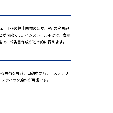
、TIFFの静止画像のほか、AVIの動画記
とが可能です。インストール不要で、表示
能で、報告書作成が効率的に行えます。
かる負荷を軽減。自動車のパワーステアリ
イスティック操作が可能です。