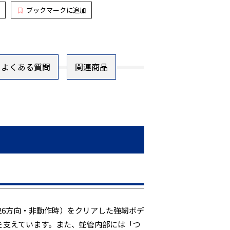
ブックマークに追加
よくある質問
関連商品
（26方向・非動作時）をクリアした強靭ボデ
を支えています。また、蛇管内部には「つ