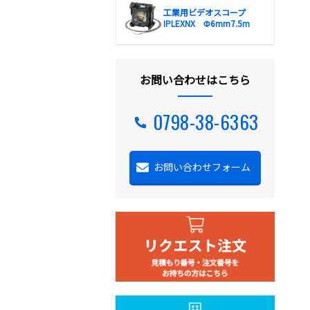
工業用ビデオスコープ
IPLEXNX Φ6mm7.5m
お問い合わせはこちら
0798-38-6363
お問い合わせフォーム