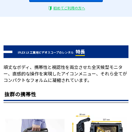
初めてご利用の方へ
特長
IPLEX LX 工業用ビデオスコープのレンタル
頑丈なボディ、携帯性と視認性を両立させた全天候型モニタ
ー、直感的な操作を実現したアイコンメニュー、それら全てが
コンパクトなフォルムに凝縮されています。
抜群の携帯性