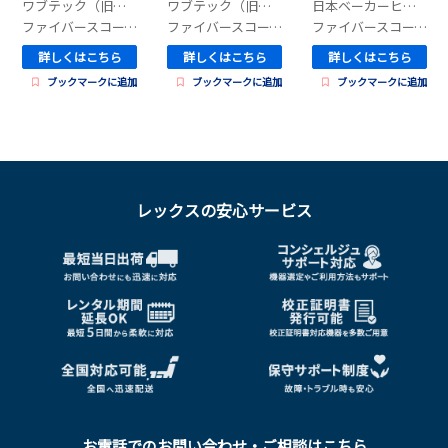
ワブテック（旧エビデント）
ワブテック（旧エビデント）
日本ベーカーヒューズ
ファイバースコープ（カメラ）
ファイバースコープ（カメラ）
ファイバースコープ（カメラ）
詳しくはこちら
詳しくはこちら
詳しくはこちら
ブックマークに追加
ブックマークに追加
ブックマークに追加
レックスの安心サービス
お電話でのお問い合わせ・ご相談はこちら