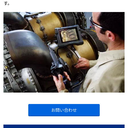
す。
お問い合わせ