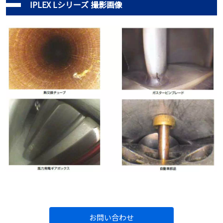
IPLEX Lシリーズ 撮影画像
お問い合わせ