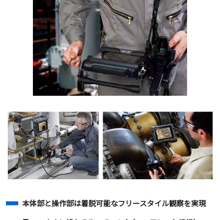
本体部と操作部は着脱可能なフリースタイル観察を実現