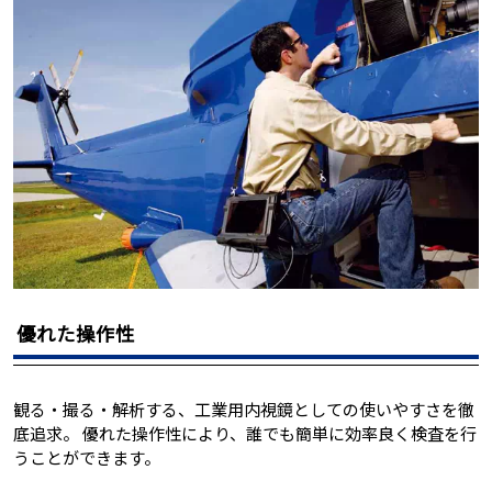
優れた操作性
観る・撮る・解析する、工業用内視鏡としての使いやすさを徹
底追求。 優れた操作性により、誰でも簡単に効率良く検査を行
うことができます。