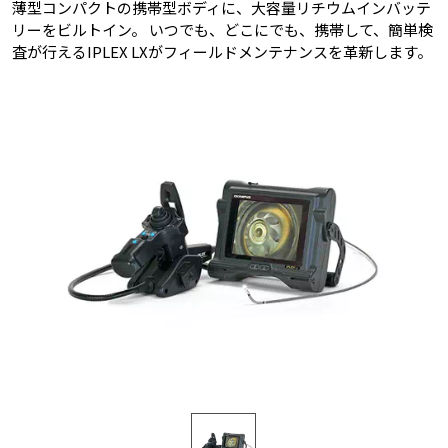
薄型コンパクトの携帯型ボディに、大容量リチウムインバッテ
リーをビルトイン。 いつでも、どこにでも、携帯して、簡単検
査が行えるIPLEX LXがフィールドメンテナンスを革新します。