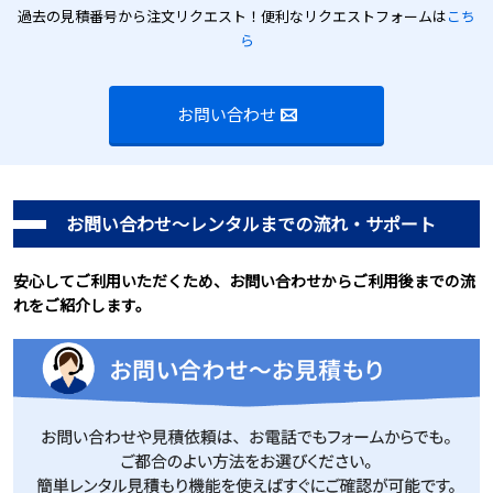
過去の見積番号から注文リクエスト！便利なリクエストフォームは
こち
注意書き
ら
収納ケース
出荷前外観写真
お問い合わせ
お問い合わせ～レンタルまでの流れ・サポート
安心してご利用いただくため、お問い合わせからご利用後までの流
れをご紹介します。