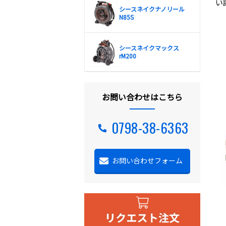
い
シースネイクナノリール
N85S
シースネイクマックス
rM200
お問い合わせはこちら
0798-38-6363
お問い合わせフォーム