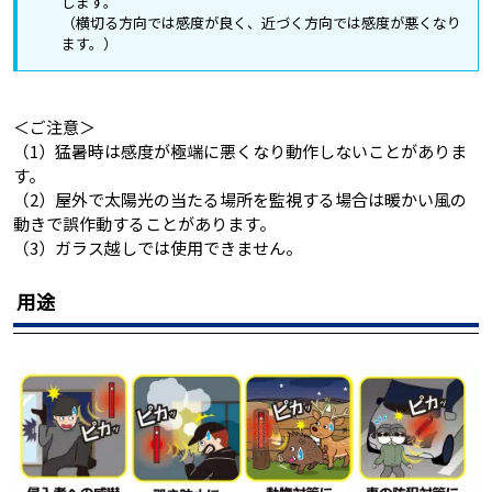
します。
（横切る方向では感度が良く、近づく方向では感度が悪くなり
ます。）
＜ご注意＞
（1）猛暑時は感度が極端に悪くなり動作しないことがありま
す。
（2）屋外で太陽光の当たる場所を監視する場合は暖かい風の
動きで誤作動することがあります。
（3）ガラス越しでは使用できません。
用途