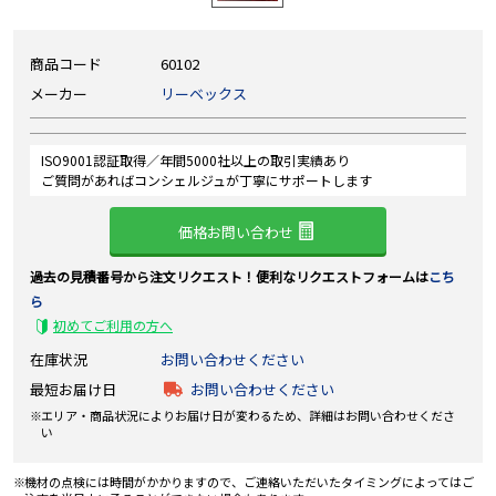
商品コード
60102
メーカー
リーベックス
ISO9001認証取得／年間5000社以上の取引実績あり
ご質問があればコンシェルジュが丁寧にサポートします
価格お問い合わせ
過去の見積番号から注文リクエスト！便利なリクエストフォームは
こち
ら
初めてご利用の方へ
在庫状況
お問い合わせください
最短お届け日
お問い合わせください
エリア・商品状況によりお届け日が変わるため、詳細はお問い合わせくださ
い
機材の点検には時間がかかりますので、ご連絡いただいたタイミングによってはご