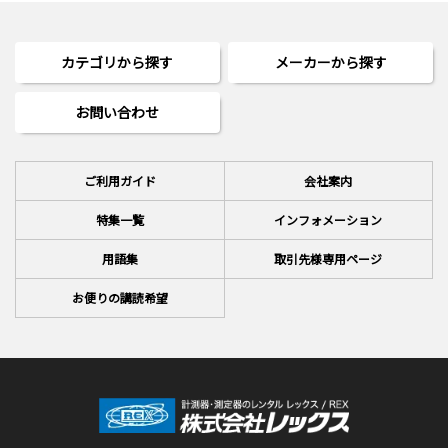
カテゴリから探す
メーカーから探す
お問い合わせ
ご利用ガイド
会社案内
特集一覧
インフォメーション
用語集
取引先様専用ページ
お便りの講読希望