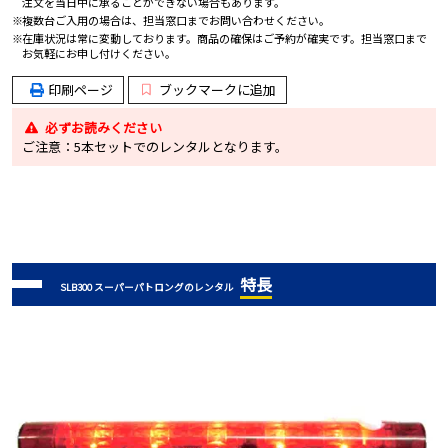
注文を当日中に承ることができない場合もあります。
複数台ご入用の場合は、担当窓口までお問い合わせください。
在庫状況は常に変動しております。商品の確保はご予約が確実です。担当窓口まで
お気軽にお申し付けください。
印刷ページ
ブックマークに追加
必ずお読みください
ご注意：5本セットでのレンタルとなります。
特長
SLB300 スーパーパトロングのレンタル