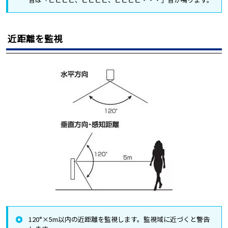
近距離を監視
120°×5m以内の近距離を監視します。監視域に近づくと警告