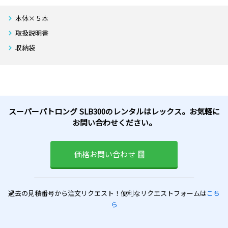
本体×５本
取扱説明書
収納袋
スーパーパトロング SLB300のレンタルはレックス。お気軽に
お問い合わせください。
価格お問い合わせ
過去の見積番号から注文リクエスト！便利なリクエストフォームは
こち
ら