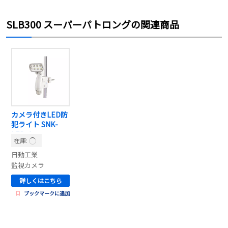
SLB300 スーパーパトロングの関連商品
カメラ付きLED防
犯ライト SNK-
LED-1
在庫:
日動工業
監視カメラ
詳しくはこちら
ブックマークに追加