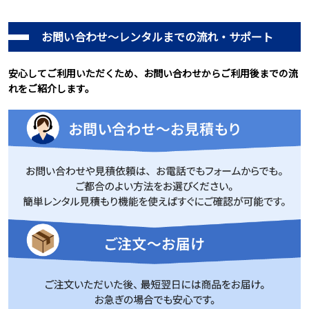
お問い合わせ～レンタルまでの流れ・サポート
安心してご利用いただくため、お問い合わせからご利用後までの流
れをご紹介します。