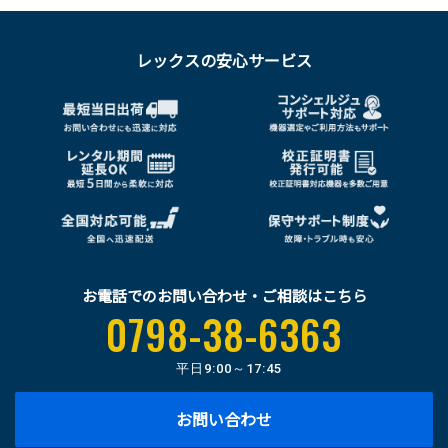
レックスの安心サービス
お電話でのお問い合わせ・ご相談はこちら
0798-38-6363
平日
9:00～17:45
お問い合わせ