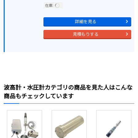
在庫:
詳細を見る
見積もりする
波高計・水圧計カテゴリの商品を見た人はこんな
商品もチェックしています