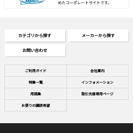
めた
コーポレートサイトです。
カテゴリから探す
メーカーから探す
お問い合わせ
ご利用ガイド
会社案内
特集一覧
インフォメーション
用語集
取引先様専用ページ
お便りの講読希望