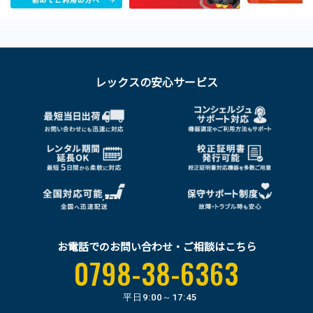
レックスの安心サービス
お電話でのお問い合わせ・ご相談はこちら
0798-38-6363
平日
9:00～17:45