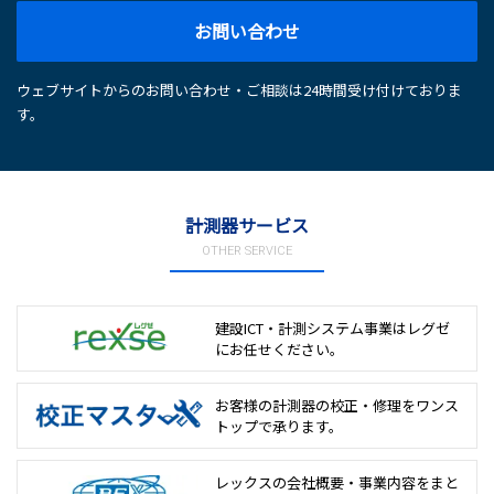
お問い合わせ
ウェブサイトからのお問い合わせ・ご相談は24時間受け付けておりま
す。
計測器サービス
OTHER SERVICE
建設ICT・計測システム事業は
レグゼ
にお任せください。
お客様の計測器の校正・修理を
ワンス
トップで承ります。
レックスの会社概要・事業内容をまと