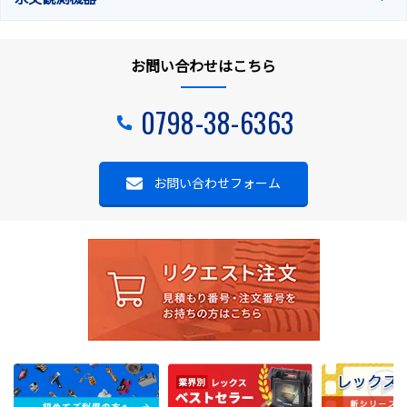
お問い合わせはこちら
0798-38-6363
お問い合わせフォーム