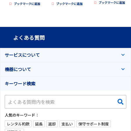
ブックマークに追加
ブックマークに追加
ブックマークに追加
よくある質問
サービスについて
機器について
キーワード検索
人気のキーワード：
レンタル約款
延長
返却
支払い
保守サポート制度