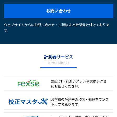
お問い合わせ
ウェブサイトからのお問い合わせ・ご相談は24時間受け付けておりま
す。
計測器サービス
OTHER SERVICE
建設ICT・計測システム事業は
レグゼ
にお任せください。
お客様の計測器の校正・修理を
ワンス
トップで承ります。