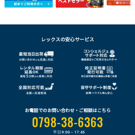
レックスの安心サービス
お電話でのお問い合わせ・ご相談はこちら
0798-38-6363
平日
9:00～17:45