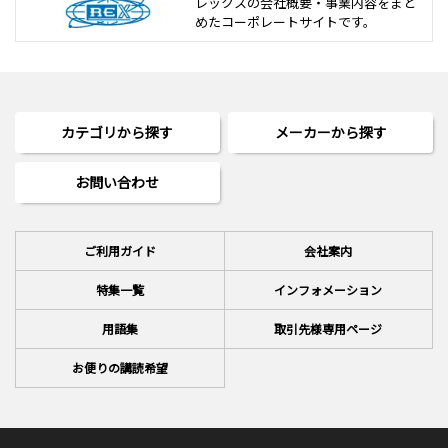
レックスの会社概要・事業内容をまと
めた
コーポレートサイトです。
カテゴリから探す
メーカーから探す
お問い合わせ
ご利用ガイド
会社案内
特集一覧
インフォメーション
用語集
取引先様専用ページ
お便りの講読希望