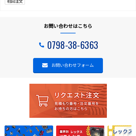
初回注文
お問い合わせはこちら
0798-38-6363
お問い合わせフォーム