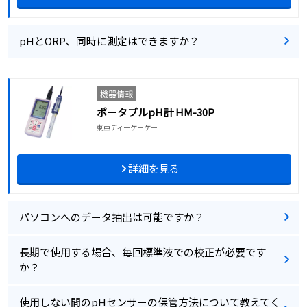
pHとORP、同時に測定はできますか？
機器情報
ポータブルpH計 HM-30P
東亜ディーケーケー
詳細を見る
パソコンへのデータ抽出は可能ですか？
長期で使用する場合、毎回標準液での校正が必要です
か？
使用しない間のpHセンサーの保管方法について教えてく