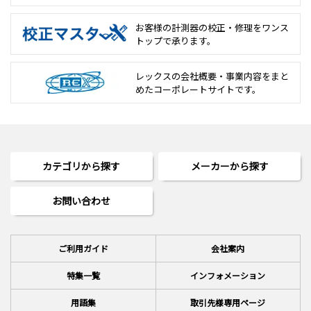
お客様の計測器の校正・修理を
ワンス
トップで承ります。
レックスの会社概要・事業内容をまと
めた
コーポレートサイトです。
カテゴリから探す
メーカーから探す
お問い合わせ
ご利用ガイド
会社案内
特集一覧
インフォメーション
用語集
取引先様専用ページ