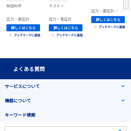
柴田科学
テストー
圧力・差圧計
／ オリックス・レンテック | 電子計測機器
圧力・差圧計
圧力・差圧計
詳しくはこちら
ブックマークに追加
詳しくはこちら
詳しくはこちら
ブックマークに追加
ブックマークに追加
よくある質問
サービスについて
機器について
キーワード検索