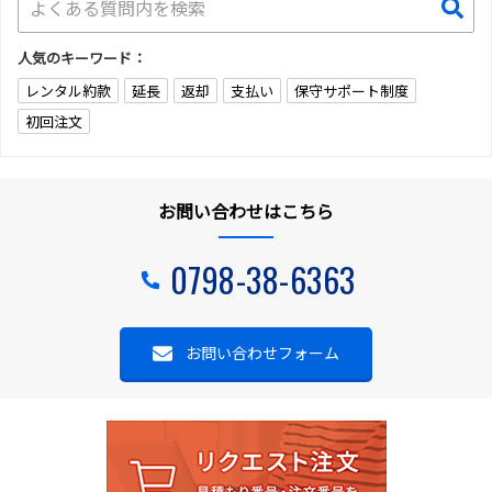
人気のキーワード：
レンタル約款
延長
返却
支払い
保守サポート制度
初回注文
お問い合わせはこちら
0798-38-6363
お問い合わせフォーム