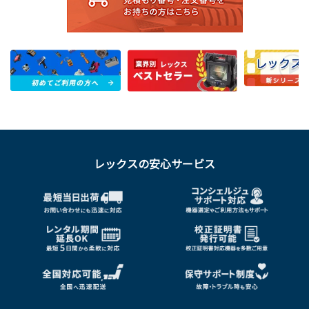
レックスの安心サービス