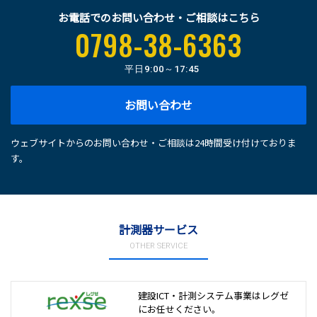
お電話でのお問い合わせ・ご相談はこちら
0798-38-6363
平日
9:00～17:45
お問い合わせ
ウェブサイトからのお問い合わせ・ご相談は24時間受け付けておりま
す。
計測器サービス
OTHER SERVICE
建設ICT・計測システム事業は
レグゼ
にお任せください。