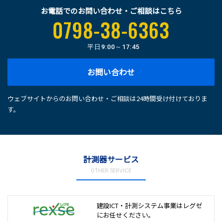
お電話でのお問い合わせ・ご相談はこちら
0798-38-6363
平日
9:00～17:45
お問い合わせ
ウェブサイトからのお問い合わせ・ご相談は24時間受け付けておりま
す。
計測器サービス
OTHER SERVICE
建設ICT・計測システム事業は
レグゼ
にお任せください。