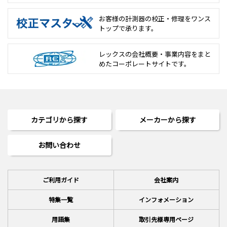
お客様の計測器の校正・修理を
ワンス
トップで承ります。
レックスの会社概要・事業内容をまと
めた
コーポレートサイトです。
カテゴリから探す
メーカーから探す
お問い合わせ
ご利用ガイド
会社案内
特集一覧
インフォメーション
用語集
取引先様専用ページ