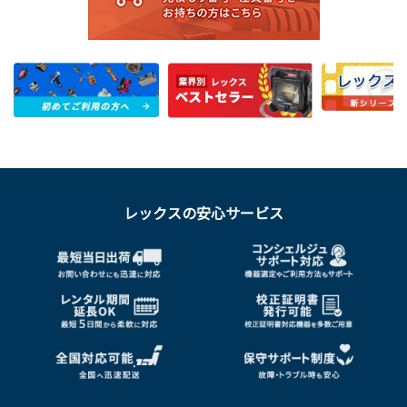
レックスの安心サービス