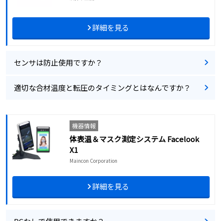
詳細を見る
センサは防止使用ですか？
適切な合材温度と転圧のタイミングとはなんですか？
機器情報
体表温＆マスク測定システム Facelook
X1
Maincon Corporation
詳細を見る