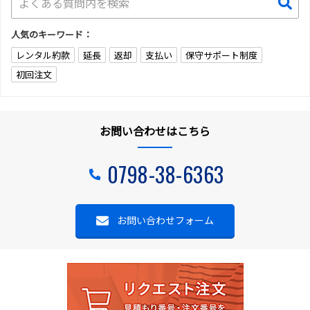
人気のキーワード：
レンタル約款
延長
返却
支払い
保守サポート制度
初回注文
お問い合わせはこちら
0798-38-6363
お問い合わせフォーム