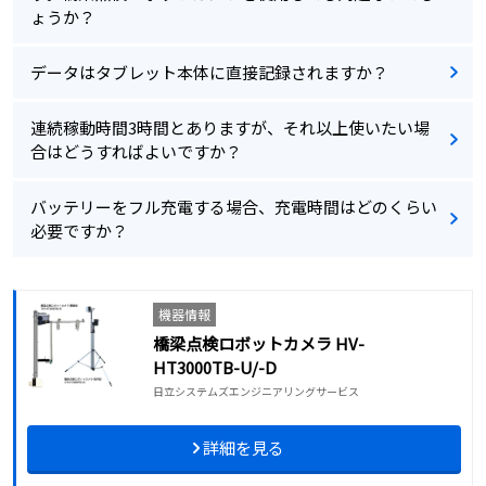
ょうか？
データはタブレット本体に直接記録されますか？
連続稼動時間3時間とありますが、それ以上使いたい場
合はどうすればよいですか？
バッテリーをフル充電する場合、充電時間はどのくらい
必要ですか？
機器情報
橋梁点検ロボットカメラ HV-
HT3000TB-U/-D
日立システムズエンジニアリングサービス
詳細を見る