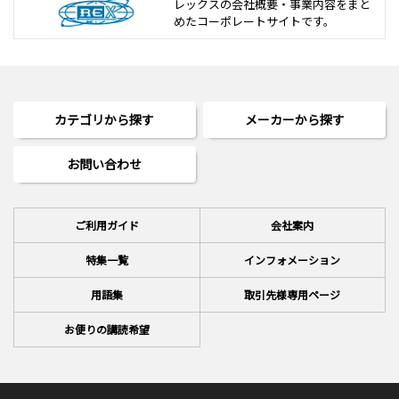
レックスの会社概要・事業内容をまと
めた
コーポレートサイトです。
カテゴリから探す
メーカーから探す
お問い合わせ
ご利用ガイド
会社案内
特集一覧
インフォメーション
用語集
取引先様専用ページ
お便りの講読希望