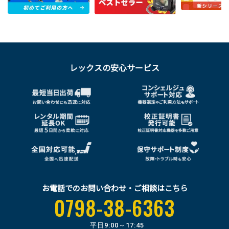
レックスの安心サービス
お電話でのお問い合わせ・ご相談はこちら
0798-38-6363
平日
9:00～17:45