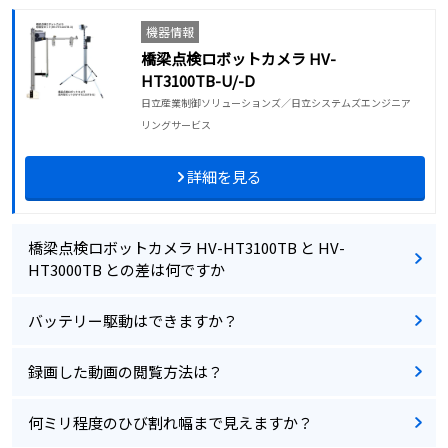
機器情報
橋梁点検ロボットカメラ HV-
HT3100TB-U/-D
日立産業制御ソリューションズ／日立システムズエンジニア
リングサービス
詳細を見る
橋梁点検ロボットカメラ HV-HT3100TB と HV-
HT3000TB との差は何ですか
バッテリー駆動はできますか？
録画した動画の閲覧方法は？
何ミリ程度のひび割れ幅まで見えますか？