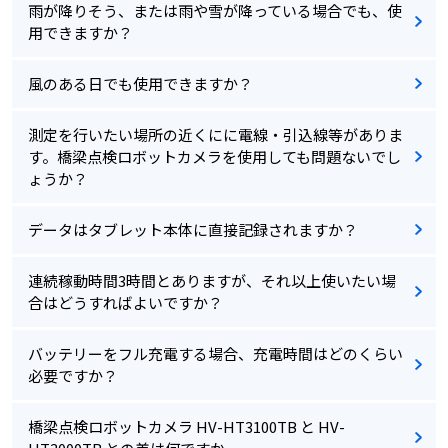
雨が降りそう、または雨や雪が降っている場合でも、使
用できますか？
風のある日でも使用できますか？
測定を行いたい場所の近くにに電線・引込線等がありま
す。橋梁点検ロボットカメラを使用しても問題ないでし
ょうか？
データはタブレット本体に直接記録されますか？
連続稼動時間3時間とありますが、それ以上使いたい場
合はどうすればよいですか？
バッテリーをフル充電する場合、充電時間はどのくらい
必要ですか？
橋梁点検ロボットカメラ HV-HT3100TB と HV-