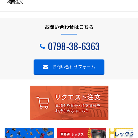
初回注文
お問い合わせはこちら
0798-38-6363
お問い合わせフォーム