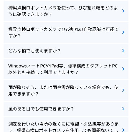
橋梁点検ロボットカメラを使って、ひび割れ幅をどのよ
うに確認できますか？
橋梁点検ロボットカメラでひび割れの自動認識は可能で
すか？
どんな橋でも使えますか？
WindowsノートPCやiPad等、標準構成のタブレットPC
以外とも接続して利用できますか？
雨が降りそう、または雨や雪が降っている場合でも、使
用できますか？
風のある日でも使用できますか？
測定を行いたい場所の近くにに電線・引込線等がありま
す。橋梁点検ロボットカメラを使用しても問題ないでし