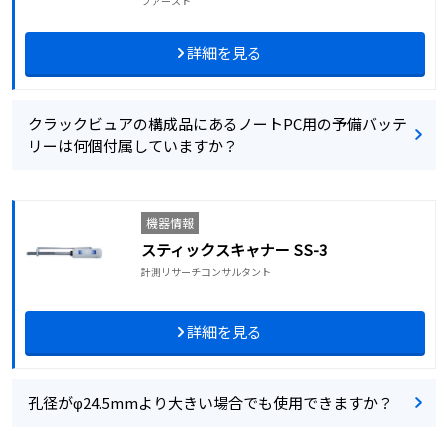
ファースト
詳細を見る
クラックビュアの構成品にあるノートPC用の予備バッテ
リーは何個付属していますか？
機器情報
スティックスキャナー SS-3
計測リサーチコンサルタント
詳細を見る
孔径がφ24.5mmより大きい場合でも使用できますか？