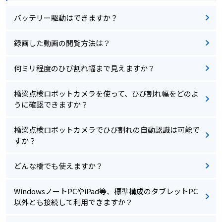
バッテリー駆動はできますか？
録画した動画の閲覧方法は？
何ミリ程度のひび割れ幅まで見えますか？
橋梁点検ロボットカメラを使って、ひび割れ幅をどのよ
うに確認できますか？
橋梁点検ロボットカメラでひび割れの自動認識は可能で
すか？
どんな橋でも使えますか？
WindowsノートPCやiPad等、標準構成のタブレットPC
以外とも接続して利用できますか？