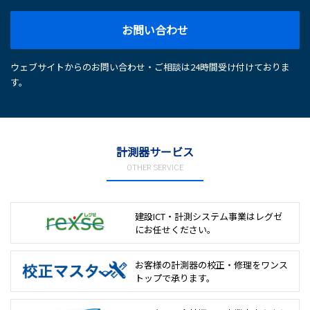
お問い合わせ
ウェブサイトからのお問い合わせ・ご相談は24時間受け付けておりま
す。
計測器サービス
OTHER SERVICE
建設ICT・計測システム事業は
レグゼ
にお任せください。
お客様の計測器の校正・修理を
ワンス
トップで承ります。