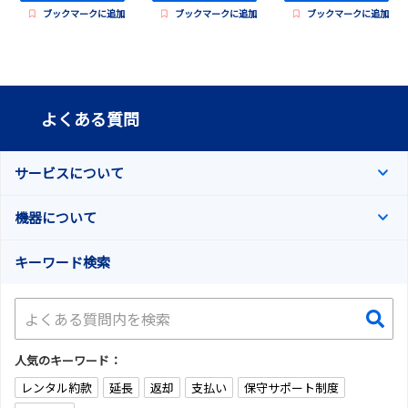
ブックマークに追加
ブックマークに追加
ブックマークに追加
よくある質問
サービスについて
機器について
キーワード検索
人気のキーワード：
レンタル約款
延長
返却
支払い
保守サポート制度