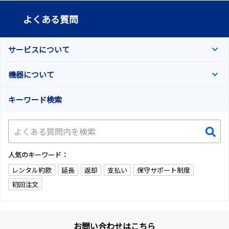
よくある質問
サービスについて
機器について
キーワード検索
人気のキーワード：
レンタル約款
延長
返却
支払い
保守サポート制度
初回注文
お問い合わせはこちら