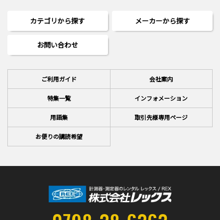
カテゴリから探す
メーカーから探す
お問い合わせ
ご利用ガイド
会社案内
特集一覧
インフォメーション
用語集
取引先様専用ページ
お便りの講読希望