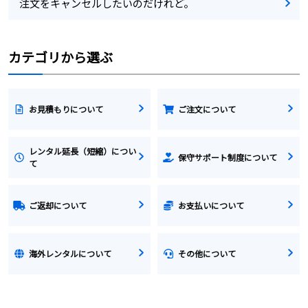
注文をキャンセルしたいのだけれど。
カテゴリから選ぶ
お見積もりについて
ご注文について
レンタル延長（短縮）につい
保守サポート制度について
て
ご返却について
お支払いについて
海外レンタルについて
その他について