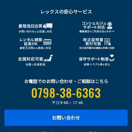
レックスの安心サービス
お電話でのお問い合わせ・ご相談はこちら
0798-38-6363
平日
9:00～17:45
お問い合わせ