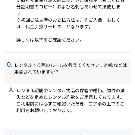
分証明書のコピー）および名刺もあわせて頂戴しま
す。
※初回ご注文時のお支払方法は、先ご入金 もしく
は 代金引換サービス となります。
詳しくは以下をご確認ください。
Q.
レンタルする際のルールを教えてください。約款などは
用意されていますか？
A.
レンタル期間やレンタル物品の保管や維持、物件の滅
失などを定めたレンタル約款をご用意しております。
ご利用前には必ずご確認いただき、ご了承の上でのご
利用をお願いしております。