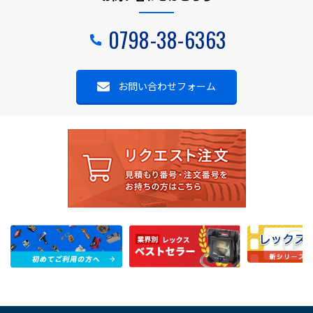
0798-38-6363
お問い合わせフォーム