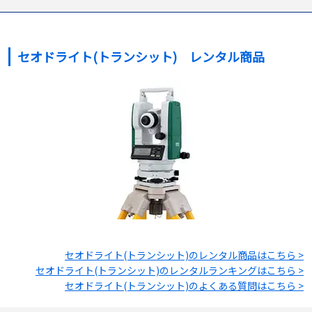
セオドライト(トランシット) レンタル商品
セオドライト(トランシット)
のレンタル商品はこちら >
セオドライト(トランシット)
のレンタルランキングはこちら >
セオドライト(トランシット)
のよくある質問はこちら >