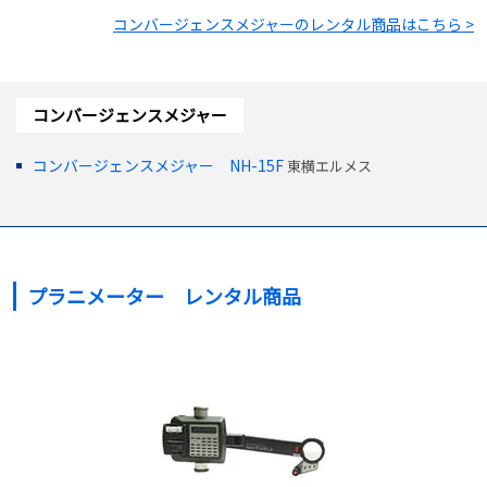
コンバージェンスメジャー
のレンタル商品はこちら >
コンバージェンスメジャー
コンバージェンスメジャー NH-15F
東横エルメス
プラニメーター レンタル商品