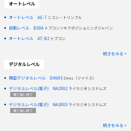
オートレベル
オートレベル AE-7
ニコン・トリンブル
自動レベル B30A
トプコンソキアポジショニングジャパン
オートレベル AT-B2
トプコン
続きをみる >
デジタルレベル
精密デジタルレベル DiNi03
Zeiss（ツァイス）
デジタルレベル(電子) NA2002
ライカジオシステムズ
取り扱い終了
デジタルレベル(電子) NA3003
ライカジオシステムズ
取り扱い終了
続きをみる >