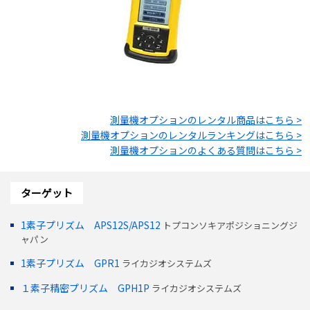
測量機オプション
のレンタル商品はこちら >
測量機オプション
のレンタルランキングはこちら >
測量機オプション
のよくある質問はこちら >
ターゲット
1素子プリズム APS12S/APS12
トプコンソキアポジショニングジ
ャパン
1素子プリズム GPR1
ライカジオシステムズ
１素子精密プリズム GPH1P
ライカジオシステムズ