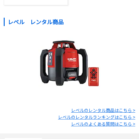
レベル レンタル商品
レベル
のレンタル商品はこちら >
レベル
のレンタルランキングはこちら >
レベル
のよくある質問はこちら >