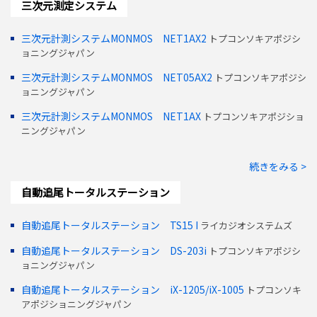
三次元測定システム
三次元計測システムMONMOS NET1AX2
トプコンソキアポジシ
ョニングジャパン
三次元計測システムMONMOS NET05AX2
トプコンソキアポジシ
ョニングジャパン
三次元計測システムMONMOS NET1AX
トプコンソキアポジショ
ニングジャパン
続きをみる >
自動追尾トータルステーション
自動追尾トータルステーション TS15 I
ライカジオシステムズ
自動追尾トータルステーション DS-203i
トプコンソキアポジシ
ョニングジャパン
自動追尾トータルステーション iX-1205/iX-1005
トプコンソキ
アポジショニングジャパン