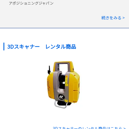
アポジショニングジャパン
続きをみる >
3Dスキャナー レンタル商品
3Dスキャナー
のレンタル商品はこちら >