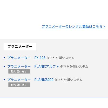
プラニメーター
のレンタル商品はこちら >
プラニメーター
プラニメーター PX-10S
タマヤ計測システム
プラニメーター PLANIXアルファ
タマヤ計測システム
取り扱い終了
プラニメーター PLANIX5000
タマヤ計測システム
取り扱い終了