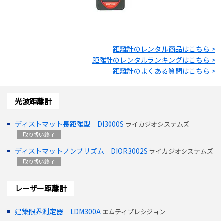
距離計
のレンタル商品はこちら >
距離計
のレンタルランキングはこちら >
距離計
のよくある質問はこちら >
光波距離計
ディストマット長距離型 DI3000S
ライカジオシステムズ
取り扱い終了
ディストマットノンプリズム DIOR3002S
ライカジオシステムズ
取り扱い終了
レーザー距離計
建築限界測定器 LDM300A
エムティプレシジョン