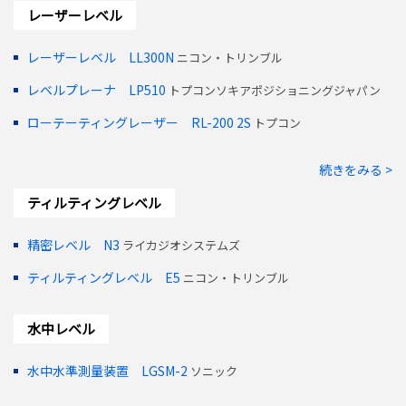
レーザーレベル
レーザーレベル LL300N
ニコン・トリンブル
レベルプレーナ LP510
トプコンソキアポジショニングジャパン
ローテーティングレーザー RL-200 2S
トプコン
続きをみる >
ティルティングレベル
精密レベル N3
ライカジオシステムズ
ティルティングレベル E5
ニコン・トリンブル
水中レベル
水中水準測量装置 LGSM-2
ソニック