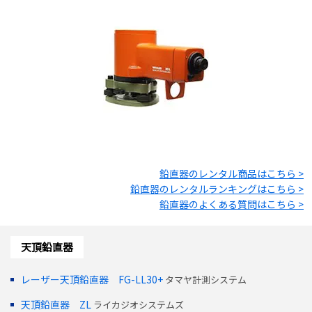
鉛直器
のレンタル商品はこちら >
鉛直器
のレンタルランキングはこちら >
鉛直器
のよくある質問はこちら >
天頂鉛直器
レーザー天頂鉛直器 FG-LL30+
タマヤ計測システム
天頂鉛直器 ZL
ライカジオシステムズ