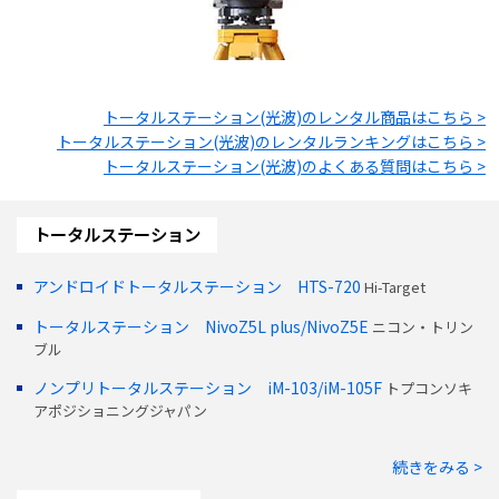
トータルステーション(光波)
のレンタル商品はこちら >
トータルステーション(光波)
のレンタルランキングはこちら >
トータルステーション(光波)
のよくある質問はこちら >
トータルステーション
アンドロイドトータルステーション HTS-720
Hi-Target
トータルステーション NivoZ5L plus/NivoZ5E
ニコン・トリン
ブル
ノンプリトータルステーション iM-103/iM-105F
トプコンソキ
アポジショニングジャパン
続きをみる >