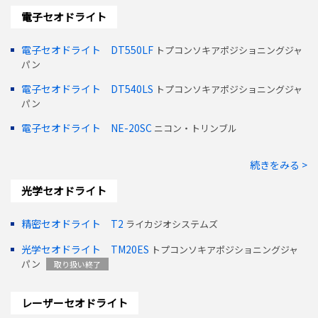
電子セオドライト
電子セオドライト DT550LF
トプコンソキアポジショニングジャ
パン
電子セオドライト DT540LS
トプコンソキアポジショニングジャ
パン
電子セオドライト NE-20SC
ニコン・トリンブル
続きをみる >
光学セオドライト
精密セオドライト T2
ライカジオシステムズ
光学セオドライト TM20ES
トプコンソキアポジショニングジャ
パン
取り扱い終了
レーザーセオドライト