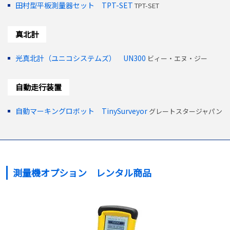
田村型平板測量器セット TPT-SET
TPT-SET
真北計
光真北計（ユニコシステムズ） UN300
ビィー・エヌ・ジー
自動走行装置
自動マーキングロボット TinySurveyor
グレートスタージャパン
測量機オプション レンタル商品