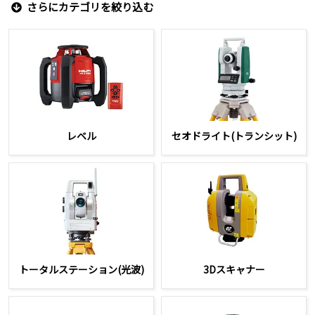
さらにカテゴリを絞り込む
レベル
セオドライト(トランシット)
トータルステーション(光波)
3Dスキャナー