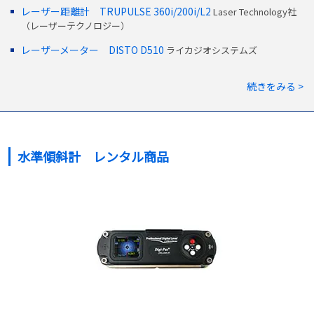
レーザー距離計 TRUPULSE 360i/200i/L2
Laser Technology社
（レーザーテクノロジー）
レーザーメーター DISTO D510
ライカジオシステムズ
続きをみる >
水準傾斜計 レンタル商品