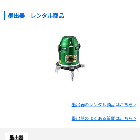
墨出器 レンタル商品
墨出器
のレンタル商品はこちら >
墨出器
のよくある質問はこちら >
墨出器