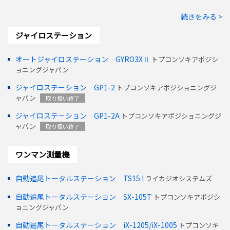
続きをみる >
ジャイロステーション
オートジャイロステーション GYRO3XⅡ
トプコンソキアポジシ
ョニングジャパン
ジャイロステーション GP1-2
トプコンソキアポジショニングジ
ャパン
取り扱い終了
ジャイロステーション GP1-2A
トプコンソキアポジショニングジ
ャパン
取り扱い終了
ワンマン測量機
自動追尾トータルステーション TS15 I
ライカジオシステムズ
自動追尾トータルステーション SX-105T
トプコンソキアポジシ
ョニングジャパン
自動追尾トータルステーション iX-1205/iX-1005
トプコンソキ