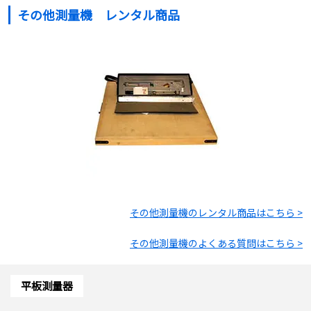
その他測量機 レンタル商品
その他測量機
のレンタル商品はこちら >
その他測量機
のよくある質問はこちら >
平板測量器