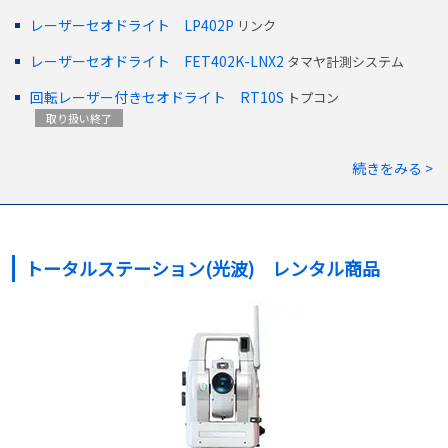
レーザーセオドライト LP402P
リンク
レーザーセオドライト FET402K-LNX2
タマヤ計測システム
回転レーザー付きセオドライト RT10S
トプコン
取り扱い終了
続きをみる >
トータルステーション(光波) レンタル商品