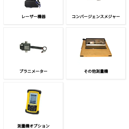
レーザー機器
コンバージェンスメジャー
プラニメーター
その他測量機
測量機オプション