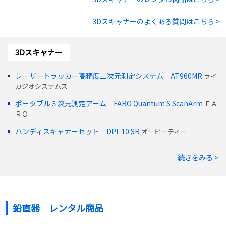
3Dスキャナー
のよくある質問はこちら >
3Dスキャナー
レーザートラッカー高精度三次元測定システム AT960MR
ライ
カジオシステムズ
ポータブル３次元測定アーム FARO Quantum S ScanArm
ＦＡ
ＲＯ
ハンディスキャナーセット DPI-10 SR
オーピーティー
続きをみる >
鉛直器 レンタル商品