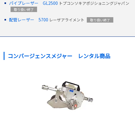
パイプレーザー GL2500
トプコンソキアポジショニングジャパン
取り扱い終了
配管レーザー 5700
レーザアライメント
取り扱い終了
コンバージェンスメジャー レンタル商品