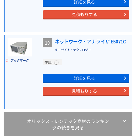
詳細を見る
見積もりする
ネットワーク・アナライザ E5071C
10
キーサイト・テクノロジー
ブックマーク
在庫:
詳細を見る
見積もりする
オリックス・レンテック商材のランキン
グの続きを見る