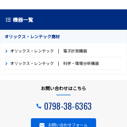
という
機器一覧
オリックス・レンテック商材
オリックス・レンテック | 電子計測機器
オリックス・レンテック | 科学・環境分析機器
お問い合わせはこちら
0798-38-6363
お問い合わせフォーム