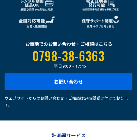
お電話でのお問い合わせ・ご相談はこちら
0798-38-6363
平日
9:00～17:45
お問い合わせ
ウェブサイトからのお問い合わせ・ご相談は24時間受け付けておりま
す。
計測器サービス