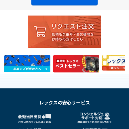
レックスの安心サービス