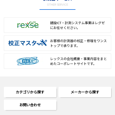
OTHER SERVICE
建設ICT・計測システム事業は
レグゼ
にお任せください。
お客様の計測器の校正・修理を
ワンス
トップで承ります。
レックスの会社概要・事業内容をまと
めた
コーポレートサイトです。
カテゴリから探す
メーカーから探す
お問い合わせ