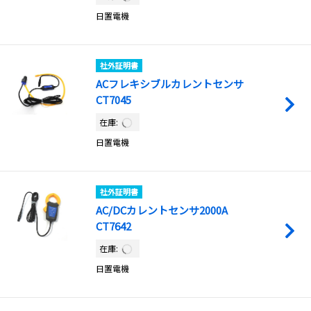
日置電機
社外証明書
ACフレキシブルカレントセンサ
CT7045
在庫:
日置電機
社外証明書
AC/DCカレントセンサ2000A
CT7642
在庫:
日置電機