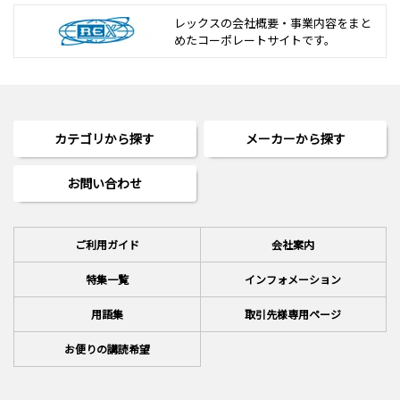
レックスの会社概要・事業内容をまと
めた
コーポレートサイトです。
カテゴリから探す
メーカーから探す
お問い合わせ
ご利用ガイド
会社案内
特集一覧
インフォメーション
用語集
取引先様専用ページ
お便りの講読希望