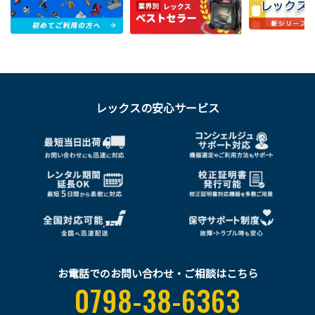
レックスの安心サービス
お電話でのお問い合わせ・ご相談はこちら
0798-38-6363