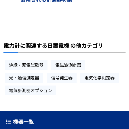
電力計に関連する日置電機 の他カテゴリ
絶縁・漏電試験器
電磁波測定器
光・通信測定器
信号発生器
電気化学測定器
電気計測器オプション
機器一覧