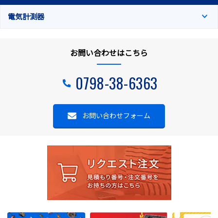
電気計測器
お問い合わせはこちら
0798-38-6363
お問い合わせフォーム