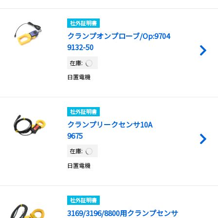
社外証明書
クランプオンプローブ/Op:9704
9132-50
在庫:
日置電機
社外証明書
クランプリークセンサ10A
9675
在庫:
日置電機
社外証明書
3169/3196/8800用クランプセンサ