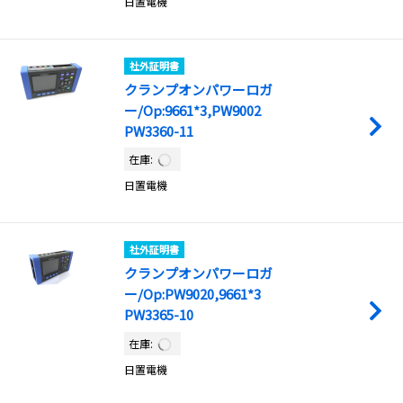
日置電機
社外証明書
クランプオンパワーロガ
ー/Op:9661*3,PW9002
PW3360-11
在庫:
日置電機
社外証明書
クランプオンパワーロガ
ー/Op:PW9020,9661*3
PW3365-10
在庫:
日置電機