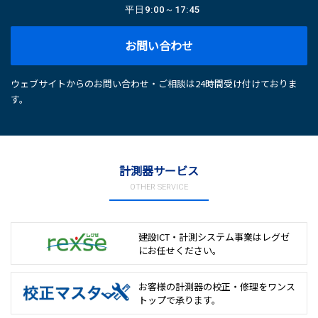
平日
9:00～17:45
お問い合わせ
ウェブサイトからのお問い合わせ・ご相談は24時間受け付けておりま
す。
計測器サービス
OTHER SERVICE
建設ICT・計測システム事業は
レグゼ
にお任せください。
お客様の計測器の校正・修理を
ワンス
トップで承ります。