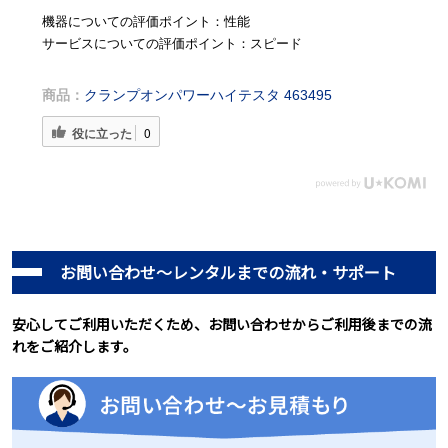
機器についての評価ポイント：性能
サービスについての評価ポイント：スピード
商品：
クランプオンパワーハイテスタ 463495
役に立った
0
お問い合わせ～レンタルまでの流れ・サポート
安心してご利用いただくため、お問い合わせからご利用後までの流
れをご紹介します。