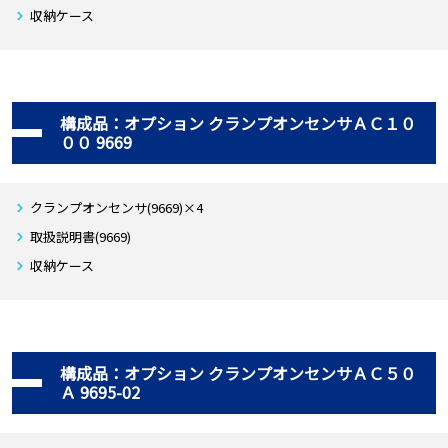
収納ケース
構成品：オプション クランプオンセンサＡＣ１０
００ 9669
クランプオンセンサ(9669)×4
取扱説明書(9669)
収納ケース
構成品：オプション クランプオンセンサＡＣ５０
Ａ 9695-02