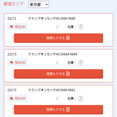
配送エリア
22171
クランプオンセンサAC100A 9660
翌日AM
見積もりする
22173
クランプオンセンサAC1000A 9669
翌日AM
見積もりする
22172
クランプオンセンサAC500A 9661
翌日AM
見積もりする