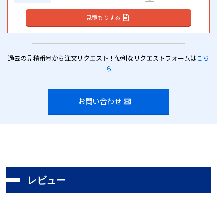
見積もりする
過去の見積番号から注文リクエスト！便利なリクエストフォームは
こち
ら
お問い合わせ
レビュー