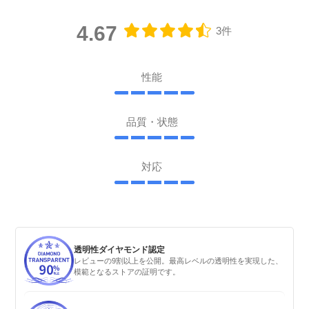
4.67
3件
性能
品質・状態
対応
透明性ダイヤモンド認定
レビューの9割以上を公開。最高レベルの透明性を実現した、
模範となるストアの証明です。