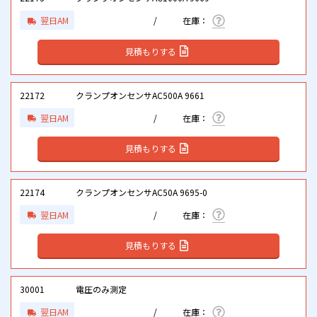
翌日AM
見積もりする
22172
クランプオンセンサAC500A 9661
翌日AM
見積もりする
22174
クランプオンセンサAC50A 9695-0
翌日AM
見積もりする
30001
電圧のみ測定
翌日AM