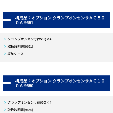
構成品：オプション クランプオンセンサＡＣ５０
０Ａ 9661
クランプオンセンサ(9661)×4
取扱説明書(9661)
収納ケース
構成品：オプション クランプオンセンサＡＣ１０
０Ａ 9660
クランプオンセンサ(9660)×4
取扱説明書(9660)