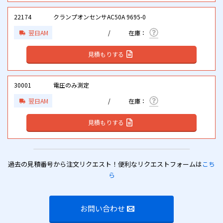
22174
クランプオンセンサAC50A 9695-0
翌日AM
見積もりする
30001
電圧のみ測定
翌日AM
見積もりする
過去の見積番号から注文リクエスト！便利なリクエストフォームは
こち
ら
お問い合わせ