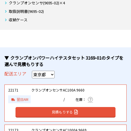
クランプオンセンサ(9695-02)×4
取扱説明書(9695-02)
収納ケース
クランプオンパワーハイテスタセット 3169-01
のタイプ
を
選んで見積もりする
配送エリア
22171
クランプオンセンサAC100A 9660
翌日AM
見積もりする
22173
クランプオンセンサAC1000A 9669