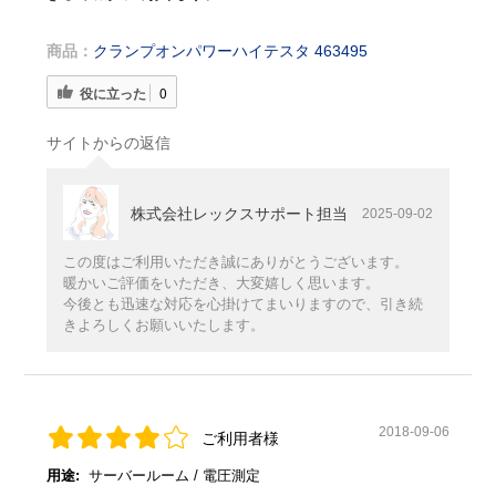
商品：
クランプオンパワーハイテスタ 463495
役に立った
0
サイトからの返信
株式会社レックスサポート担当
2025-09-02
この度はご利用いただき誠にありがとうございます。
暖かいご評価をいただき、大変嬉しく思います。
今後とも迅速な対応を心掛けてまいりますので、引き続
きよろしくお願いいたします。
2018-09-06
ご利用者様
用途:
サーバールーム / 電圧測定