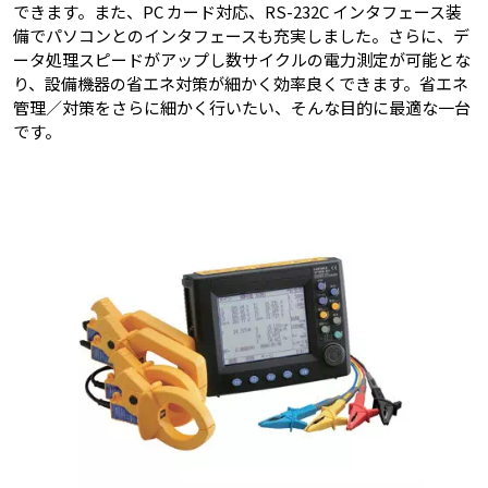
できます。また、PC カード対応、RS-232C インタフェース装
備でパソコンとのインタフェースも充実しました。さらに、デ
ータ処理スピードがアップし数サイクルの電力測定が可能とな
り、設備機器の省エネ対策が細かく効率良くできます。省エネ
管理／対策をさらに細かく行いたい、そんな目的に最適な一台
です。