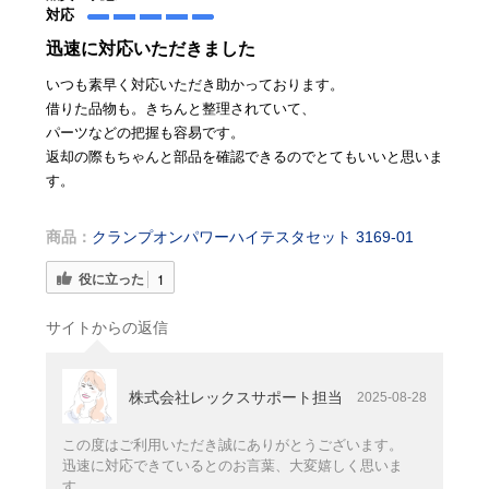
対応
迅速に対応いただきました
いつも素早く対応いただき助かっております。
借りた品物も。きちんと整理されていて、
パーツなどの把握も容易です。
返却の際もちゃんと部品を確認できるのでとてもいいと思いま
す。
商品：
クランプオンパワーハイテスタセット 3169-01
役に立った
1
サイトからの返信
株式会社レックスサポート担当
2025-08-28
この度はご利用いただき誠にありがとうございます。
迅速に対応できているとのお言葉、大変嬉しく思いま
す。