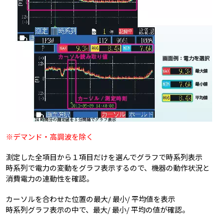
※デマンド・高調波を除く
測定した全項目から１項目だけを選んでグラフで時系列表示
時系列で電力の変動をグラフ表示するので、機器の動作状況と
消費電力の連動性を確認。
カーソルを合わせた位置の最大/ 最小/ 平均値を表示
時系列グラフ表示の中で、最大/ 最小/ 平均の値が確認。