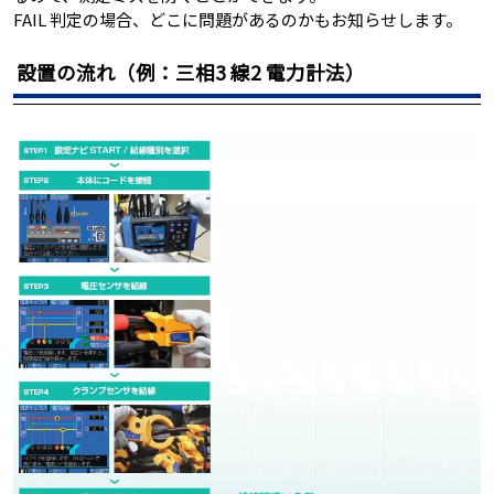
FAIL 判定の場合、どこに問題があるのかもお知らせします。
設置の流れ（例：三相3 線2 電力計法）