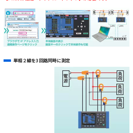
単相２線を3 回路同時に測定