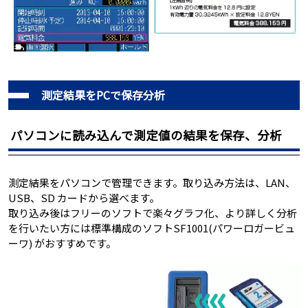
測定結果をPCで保存分析
パソコンに読み込んで測定値の結果を保存、分析
測定結果をパソコンで管理できます。取り込み方法は、LAN、
USB、SD カードから選べます。
取り込み後はフリーのソフトで楽々グラフ化、より詳しく分析
を行いたい方には標準構成のソフトSF1001(パワーロガービュ
ーワ) がおすすめです。