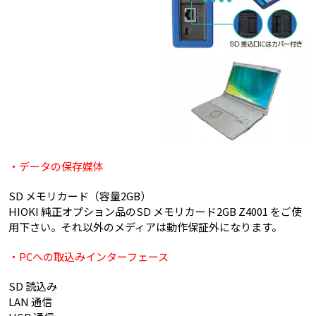
・データの保存媒体
SD メモリカード（容量2GB）
HIOKI 純正オプション品のSD メモリカード2GB Z4001 をご使
用下さい。それ以外のメディアは動作保証外になります。
・PCへの取込みインターフェース
SD 読込み
LAN 通信