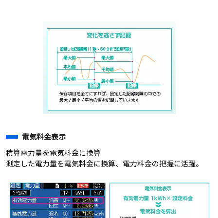
電気料金表示
積算電力量を電気料金に換算
測定した電力量を電気料金に換算、電力料金の把握に活躍。