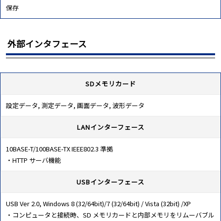
保存
外部インタフェース
SDメモリカード
設定データ, 測定データ, 画面データ, 波形データ
LANインターフェース
10BASE-T/100BASE-TX IEEE802.3 準拠
・HTTP サーバ機能
USBインターフェース
USB Ver 2.0, Windows 8 (32/64bit)/7 (32/64bit) / Vista (32bit) /XP
・コンピュータと接続時、SD メモリカードと内部メモリをリムーバブル