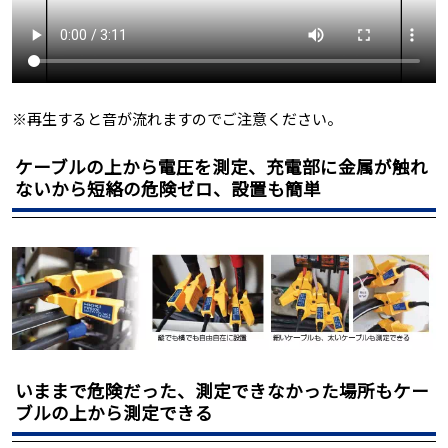
※再生すると音が流れますのでご注意ください。
ケーブルの上から電圧を測定、充電部に金属が触れ
ないから短絡の危険ゼロ、設置も簡単
いままで危険だった、測定できなかった場所もケー
ブルの上から測定できる