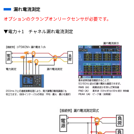
漏れ電流測定
オプションのクランプオンリークセンサが必要です。
▼電力＋1 チャネル漏れ電流測定