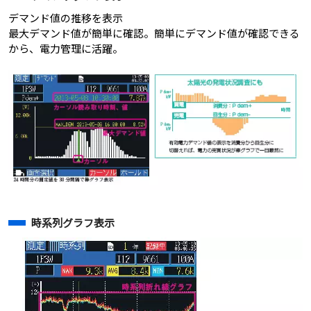
デマンド値の推移を表示
最大デマンド値が簡単に確認。簡単にデマンド値が確認できる
から、電力管理に活躍。
時系列グラフ表示