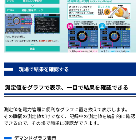
現場で結果を確認する
測定値をグラフで表示、一目で結果を確認できる
測定値を電力管理に便利なグラフに置き換えて表示します。
その瞬間の測定値だけでなく、記録中の測定値を統計的に確認
できるので、その場で簡単に確認ができます。
デマンドグラフ表示