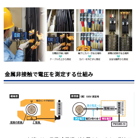
金属非接触で電圧を測定する仕組み