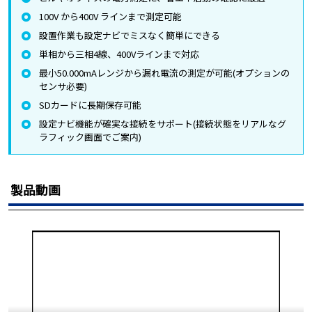
100V から400V ラインまで測定可能
設置作業も設定ナビでミスなく簡単にできる
単相から三相4線、400Vラインまで対応
最小50.000mAレンジから漏れ電流の測定が可能(オプションの
センサ必要)
SDカードに長期保存可能
設定ナビ機能が確実な接続をサポート(接続状態をリアルなグ
ラフィック画面でご案内)
製品動画