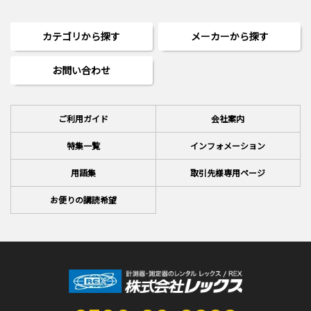
カテゴリから探す
メーカーから探す
お問い合わせ
ご利用ガイド
会社案内
特集一覧
インフォメーション
用語集
取引先様専用ページ
お便りの講読希望