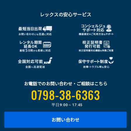
レックスの安心サービス
お電話でのお問い合わせ・ご相談はこちら
0798-38-6363
平日
9:00～17:45
お問い合わせ