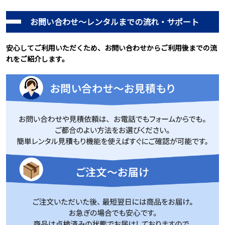
お問い合わせ～レンタルまでの流れ・サポート
安心してご利用いただくため、お問い合わせからご利用後までの流
れをご紹介します。