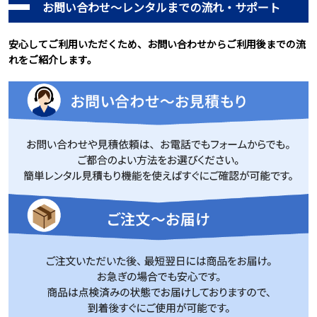
お問い合わせ～レンタルまでの流れ・サポート
安心してご利用いただくため、お問い合わせからご利用後までの流
れをご紹介します。