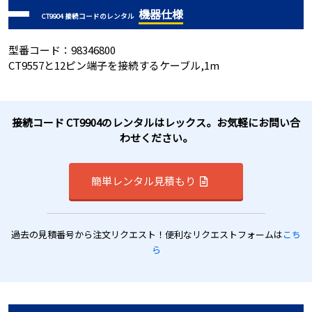
機器仕様
CT9904 接続コードのレンタル
型番コード：98346800
CT9557と12ピン端子を接続するケーブル,1m
接続コード CT9904のレンタルはレックス。お気軽にお問い合
わせください。
簡単レンタル見積もり
過去の見積番号から注文リクエスト！便利なリクエストフォームは
こち
ら