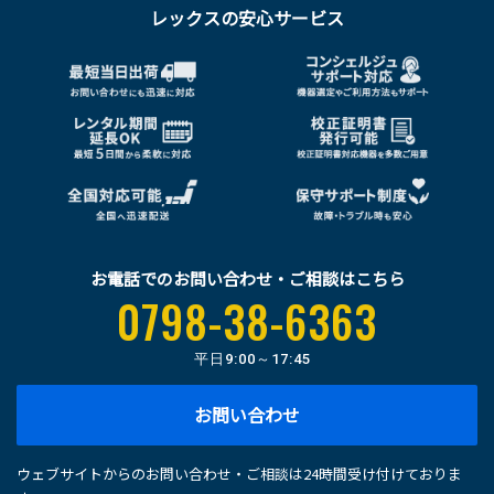
レックスの安心サービス
お電話でのお問い合わせ・ご相談はこちら
0798-38-6363
平日
9:00～17:45
お問い合わせ
ウェブサイトからのお問い合わせ・ご相談は24時間受け付けておりま