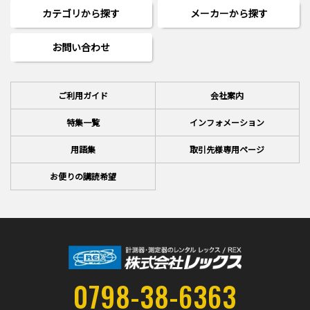
カテゴリから探す
メーカーから探す
お問い合わせ
ご利用ガイド
会社案内
特集一覧
インフォメーション
用語集
取引先様専用ページ
お便りの講読希望
0798-38-6363