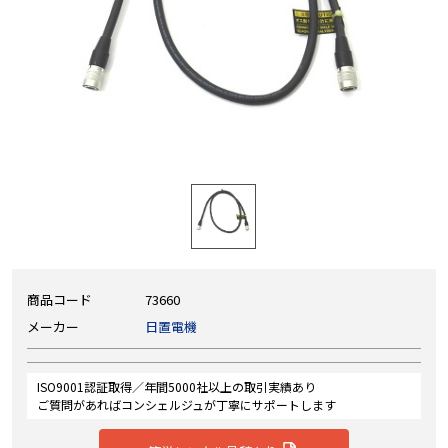
商品コード
73660
メーカー
日置電機
ISO9001認証取得／年間5000社以上の取引実績あり
ご質問があればコンシェルジュが丁寧にサポートします