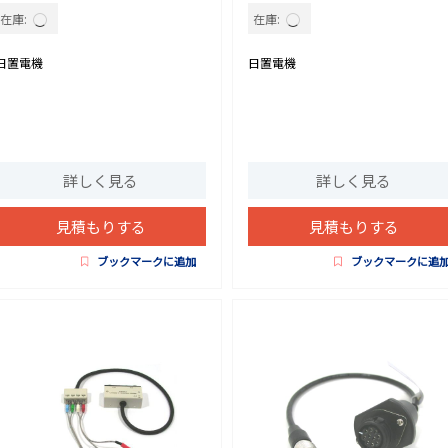
在庫:
在庫:
日置電機
日置電機
詳しく見る
詳しく見る
見積もりする
見積もりする
ブックマークに追加
ブックマークに追