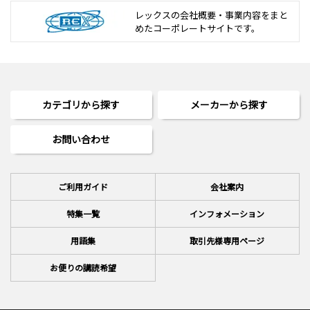
レックスの会社概要・事業内容をまと
めた
コーポレートサイトです。
カテゴリから探す
メーカーから探す
お問い合わせ
ご利用ガイド
会社案内
特集一覧
インフォメーション
用語集
取引先様専用ページ
お便りの講読希望