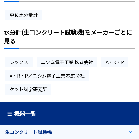
単位水分量計
水分計(生コンクリート試験機)をメーカーごとに
見る
レックス
ニシム電子工業 株式会社
A・R・P
A・R・P／ニシム電子工業 株式会社
ケツト科学研究所
機器一覧
生コンクリート試験機