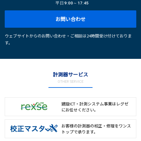
平日
9:00～17:45
お問い合わせ
ウェブサイトからのお問い合わせ・ご相談は24時間受け付けておりま
す。
計測器サービス
OTHER SERVICE
建設ICT・計測システム事業は
レグゼ
にお任せください。
お客様の計測器の校正・修理を
ワンス
トップで承ります。