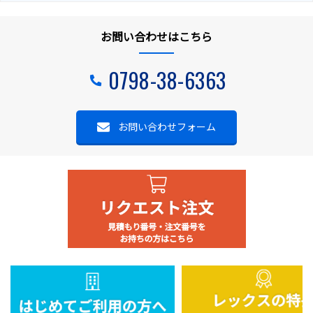
お問い合わせはこちら
0798-38-6363
お問い合わせフォーム