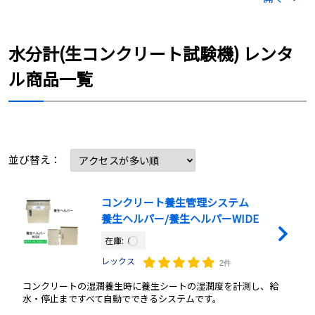
水分計(生コンクリート試験機) レンタ
ル商品一覧
並び替え：
コンクリート養生管理システム
養生ヘルパー/養生ヘルパーWIDE
在庫:
レックス
2件
コンクリートの湿潤養生時に養生シートの湿潤度を計測し、給
水・停止まですべて自動でできるシステムです。