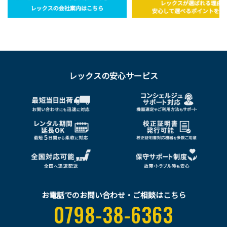
レックスの安心サービス
お電話でのお問い合わせ・ご相談はこちら
0798-38-6363