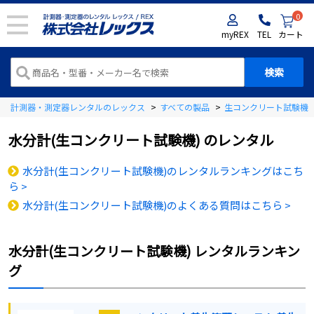
0
myREX
TEL
カート
計測器・測定器レンタルのレックス
>
すべての製品
>
生コンクリート試験機
水分計(生コンクリート試験機)
のレンタル
水分計(生コンクリート試験機)のレンタルランキングはこち
ら >
水分計(生コンクリート試験機)のよくある質問はこちら >
水分計(生コンクリート試験機)
レンタルランキン
グ