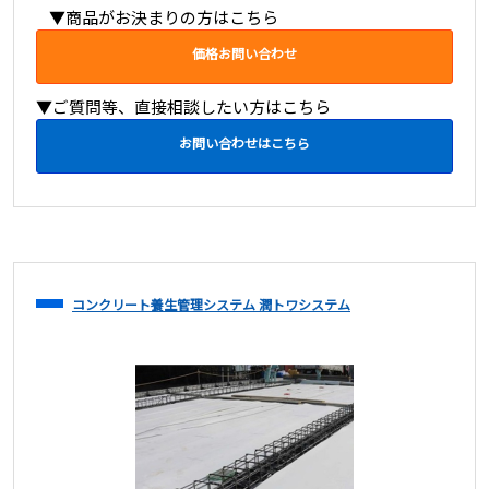
▼商品がお決まりの方はこちら
価格お問い合わせ
▼ご質問等、直接相談したい方はこちら
お問い合わせはこちら
コンクリート養生管理システム 潤トワシステム