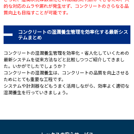
的な対応のムラや漏れが発生せず、コンクリートのさらなる品
質向上も目指すことが可能です。
コンクリートの湿潤養生管理を効率化する最新シス
テムまとめ
コンクリートの湿潤養生管理を効率化・省人化していくための
最新システムを従来方法などと比較しつつご紹介してきまし
た。いかがでしたでしょうか？
コンクリートの湿潤養生は、コンクリートの品質を向上させる
ためにとても重要な工程です。
システムや計測器などもうまく活用しながら、効率よく適切な
湿潤養生を行っていきましょう。