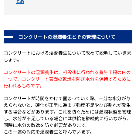
とめ
コンクリートの湿潤養生とその管理について
コンクリートにおける湿潤養生について改めて説明していきま
しょう。
コンクリートの湿潤養生は、打設後に行われる養生工程の内の
一つで、コンクリート表面の乾燥を防ぎ水分を保持するために
行われるものです。
コンクリートが時間をかけて固まっていく際、十分な水分が与
えられないと、硬化が正常に進まず強度不足やひび割れが発生
する場合などがあります。これを防ぐためには湿潤状態を管理
し、水分が不足している場合には供給を継続的に行いながら、
同時に水分の散逸を防ぐ必要があります。
この一連の対応を湿潤養生と呼んでいます。