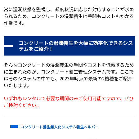
常に湿潤状態を監視し、都度状況に応じた対応することが求め
られるため、コンクリートの湿潤養生は手間もコストもかかる
作業です。
コンクリートの湿潤養生を大幅に効率化できるシス
テムをご紹介！
そんなコンクリートの湿潤養生の手間やコストを低減するため
に生まれたのが、コンクリート養生管理システムです。ここで
はそのシステムの中でも、2023年時点で最新の2機種をご紹介
いたします。
いずれもレンタルで必要な期間のみご使用可能ですので、ぜひ
ご検討ください。
コンクリート養生無人化システム養生ヘルパー