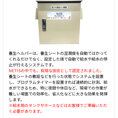
養生ヘルパーは、養生シートの湿潤度を自動ではかって
くれるだけでなく、設定した値で自動で給水や給水の停
止が行えるシステムです。
NETISの中でも、有用な技術として認定されました。
養生シートの敷設などを行った状態でシステムを設置
し、プログラムタイマーを設置すれば連続的に計測、給
水ができるため、特に夜間や休日など、現場での作業が
難しい場面での効率化、省人化などに大きな効果を発揮
します。
※給水用のタンクやホースなどはお客様でご準備いただ
く必要があります。