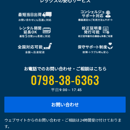
レックスの安心サービス
お電話でのお問い合わせ・ご相談はこちら
0798-38-6363
平日
9:00～17:45
お問い合わせ
ウェブサイトからのお問い合わせ・ご相談は24時間受け付けておりま
す。