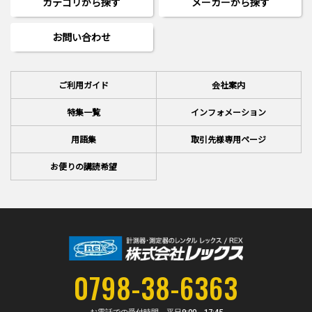
カテゴリから探す
メーカーから探す
お問い合わせ
ご利用ガイド
会社案内
特集一覧
インフォメーション
用語集
取引先様専用ページ
お便りの講読希望
0798-38-6363
お電話での受付時間 平日