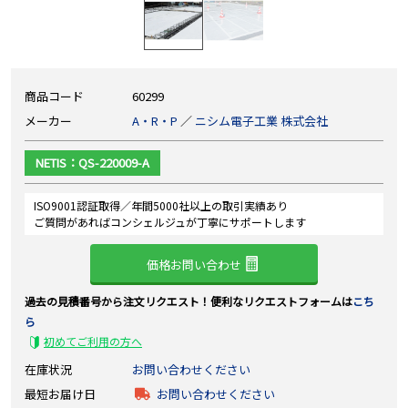
商品コード
60299
メーカー
A・R・P
／
ニシム電子工業 株式会社
NETIS：QS-220009-A
ISO9001認証取得／年間5000社以上の取引実績あり
ご質問があればコンシェルジュが丁寧にサポートします
価格お問い合わせ
過去の見積番号から注文リクエスト！便利なリクエストフォームは
こち
ら
初めてご利用の方へ
在庫状況
お問い合わせください
最短お届け日
お問い合わせください