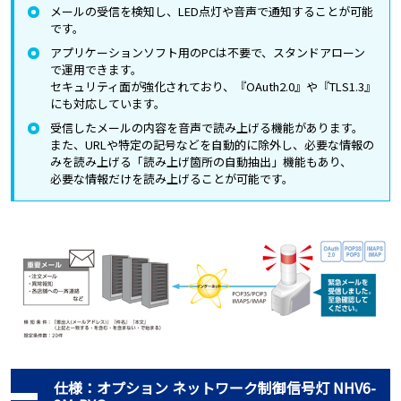
メールの受信を検知し、LED点灯や音声で通知することが可能
です。
アプリケーションソフト用のPCは不要で、スタンドアローン
で運用できます。
セキュリティ面が強化されており、『OAuth2.0』や『TLS1.3』
にも対応しています。
受信したメールの内容を音声で読み上げる機能があります。
また、URLや特定の記号などを自動的に除外し、必要な情報の
みを読み上げる「読み上げ箇所の自動抽出」機能もあり、
必要な情報だけを読み上げることが可能です。
仕様：オプション ネットワーク制御信号灯 NHV6-