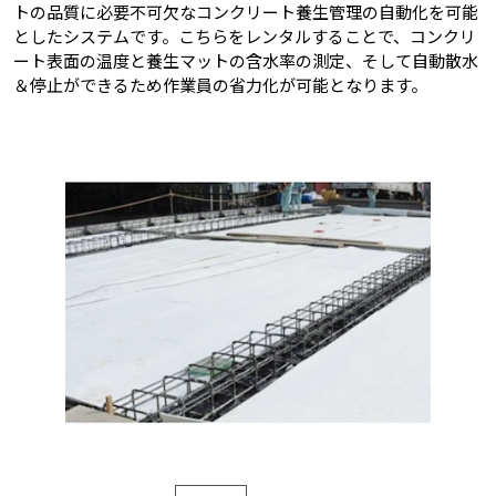
トの品質に必要不可欠なコンクリート養生管理の自動化を可能
としたシステムです。こちらをレンタルすることで、コンクリ
ート表面の温度と養生マットの含水率の測定、そして自動散水
＆停止ができるため作業員の省力化が可能となります。