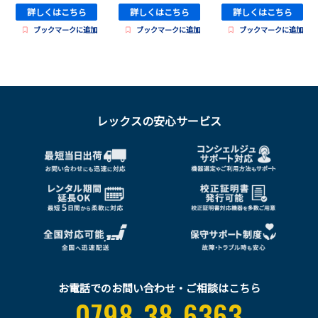
詳しくはこちら
詳しくはこちら
詳しくはこちら
ブックマークに追加
ブックマークに追加
ブックマークに追加
レックスの安心サービス
お電話でのお問い合わせ・ご相談はこちら
0798-38-6363