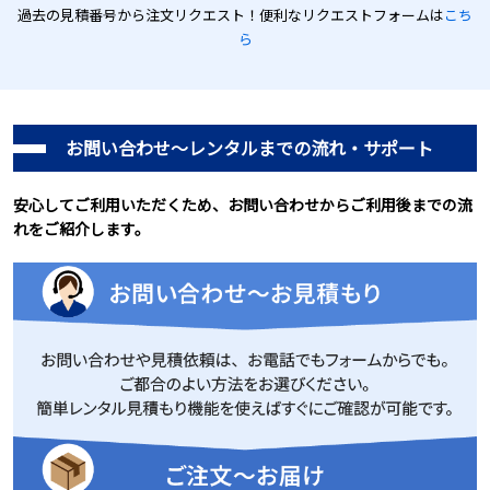
過去の見積番号から注文リクエスト！便利なリクエストフォームは
こち
ら
お問い合わせ～レンタルまでの流れ・サポート
安心してご利用いただくため、お問い合わせからご利用後までの流
れをご紹介します。