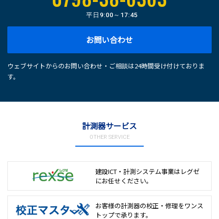
平日
9:00～17:45
お問い合わせ
ウェブサイトからのお問い合わせ・ご相談は24時間受け付けておりま
す。
計測器サービス
OTHER SERVICE
建設ICT・計測システム事業は
レグゼ
にお任せください。
お客様の計測器の校正・修理を
ワンス
トップで承ります。