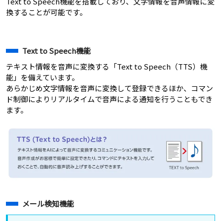
Text to Speech機能を搭載しており、文字情報を音声情報に変
換することが可能です。
Text to Speech機能
テキスト情報を音声に変換する「Text to Speech（TTS）機
能」を備えています。
あらかじめ文字情報を音声に変換して登録できるほか、コマン
ド制御によりリアルタイムで音声による通知を行うこともでき
ます。
メール検知機能