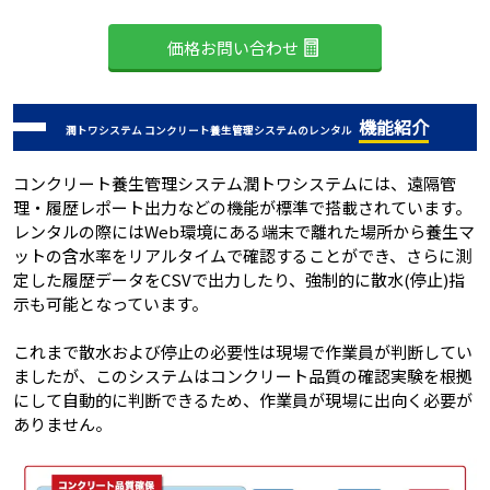
価格お問い合わせ
機能紹介
潤トワシステム コンクリート養生管理システムのレンタル
コンクリート養生管理システム潤トワシステムには、遠隔管
理・履歴レポート出力などの機能が標準で搭載されています。
レンタルの際にはWeb環境にある端末で離れた場所から養生マ
ットの含水率をリアルタイムで確認することができ、さらに測
定した履歴データをCSVで出力したり、強制的に散水(停止)指
示も可能となっています。
これまで散水および停止の必要性は現場で作業員が判断してい
ましたが、このシステムはコンクリート品質の確認実験を根拠
にして自動的に判断できるため、作業員が現場に出向く必要が
ありません。