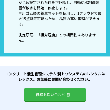
かじめ設定された値を下回ると、自動給水制御装
置が散水を開始・停止します。
早川ゴム製の養生マットを使用し、1クラウドで最
大15点測定可能なため、品質の高い管理ができま
す。
測定原理に「相対湿度」との相関性はありませ
ん。
コンクリート養生管理システム 潤トワシステムのレンタルは
レックス。お気軽にお問い合わせください。
価格お問い合わせ