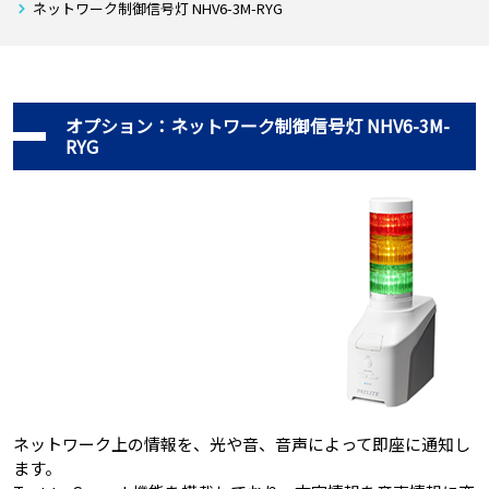
ネットワーク制御信号灯 NHV6-3M-RYG
オプション：ネットワーク制御信号灯 NHV6-3M-
RYG
ネットワーク上の情報を、光や音、音声によって即座に通知し
ます。