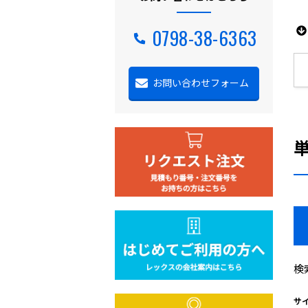
0798-38-6363
お問い合わせフォーム
検
サ