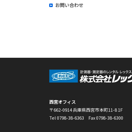
お問い合わせ
西宮オフィス
〒662-0914 兵庫県西宮市本町11-8 1F
Tel 0798-38-6363 Fax 0798-38-6300