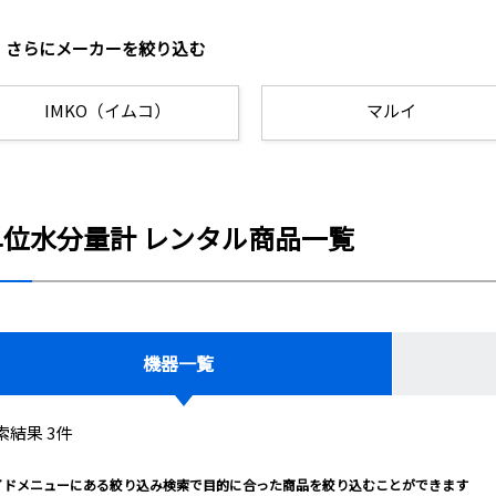
さらにメーカーを絞り込む
IMKO（イムコ）
マルイ
単位水分量計 レンタル商品一覧
機器一覧
索結果 3件
イドメニューにある絞り込み検索で目的に合った商品を絞り込むことができます