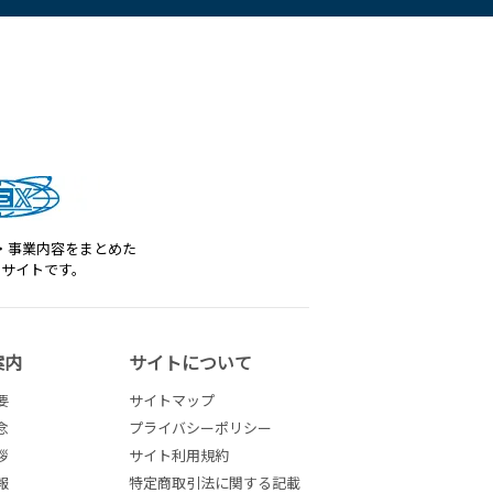
・事業内容をまとめた
トサイトです。
案内
サイトについて
要
サイトマップ
念
プライバシーポリシー
拶
サイト利用規約
報
特定商取引法に関する記載