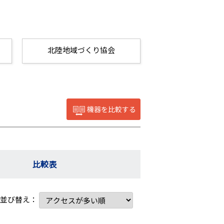
北陸地域づくり協会
機器を比較する
比較表
並び替え：