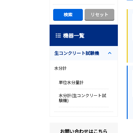
機器一覧
生コンクリート試験機
水分計
単位水分量計
水分計(生コンクリート試
験機)
お問い合わせはこちら