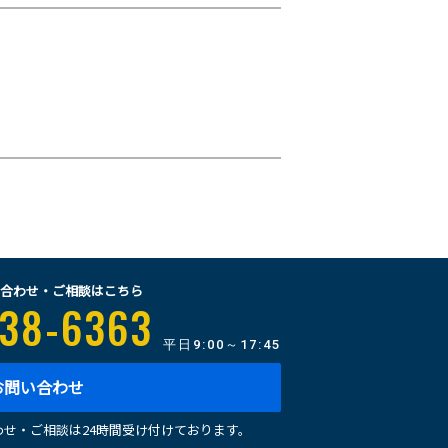
合わせ・ご相談はこちら
38-6363
平日
9:00～17:45
お問い合わせ
せ・ご相談は24時間受け付けております。