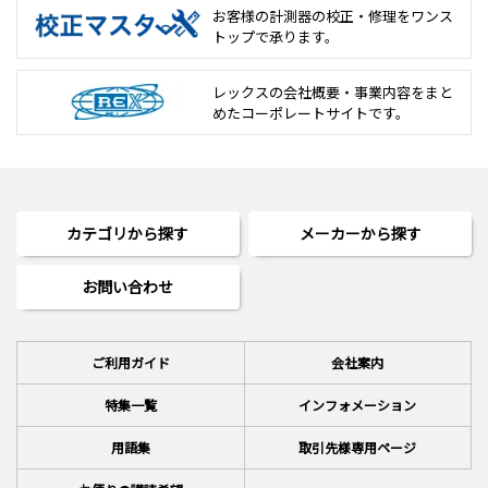
お客様の計測器の校正・修理を
ワンス
トップで承ります。
レックスの会社概要・事業内容をまと
めた
コーポレートサイトです。
カテゴリから探す
メーカーから探す
お問い合わせ
ご利用ガイド
会社案内
特集一覧
インフォメーション
用語集
取引先様専用ページ