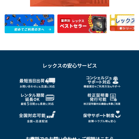
レックスの安心サービス
お電話でのお問い合わせ・ご相談はこちら