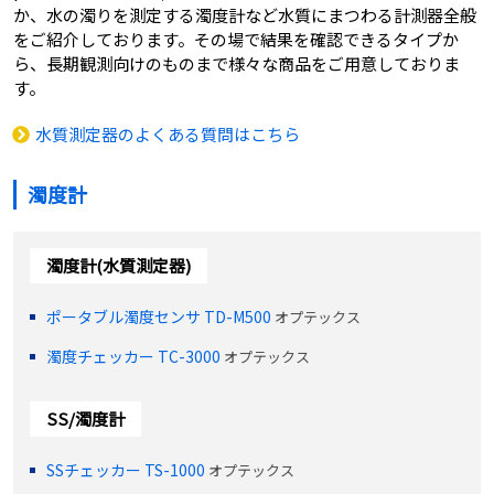
か、水の濁りを測定する濁度計など水質にまつわる計測器全般
をご紹介しております。その場で結果を確認できるタイプか
ら、長期観測向けのものまで様々な商品をご用意しておりま
す。
水質測定器のよくある質問はこちら
濁度計
濁度計(水質測定器)
ポータブル濁度センサ TD-M500
オプテックス
濁度チェッカー TC-3000
オプテックス
SS/濁度計
SSチェッカー TS-1000
オプテックス