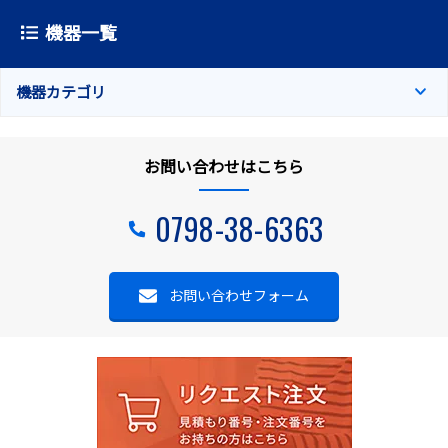
機器一覧
機器カテゴリ
お問い合わせはこちら
0798-38-6363
お問い合わせフォーム