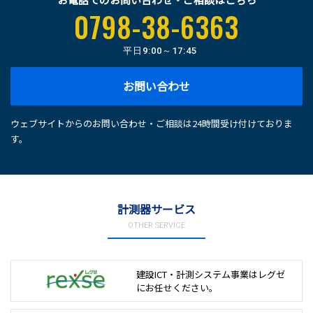
0798-38-6363
平日
9:00～17:45
お問い合わせ
ウェブサイトからのお問い合わせ・ご相談は24時間受け付けておりま
す。
計測器サービス
OTHER SERVICE
建設ICT・計測システム事業は
レグゼ
にお任せください。