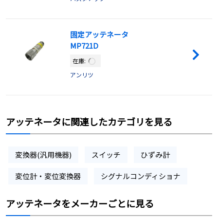
固定アッテネータ
MP721D
在庫:
アンリツ
アッテネータに関連したカテゴリを見る
変換器(汎用機器)
スイッチ
ひずみ計
変位計・変位変換器
シグナルコンディショナ
アッテネータをメーカーごとに見る