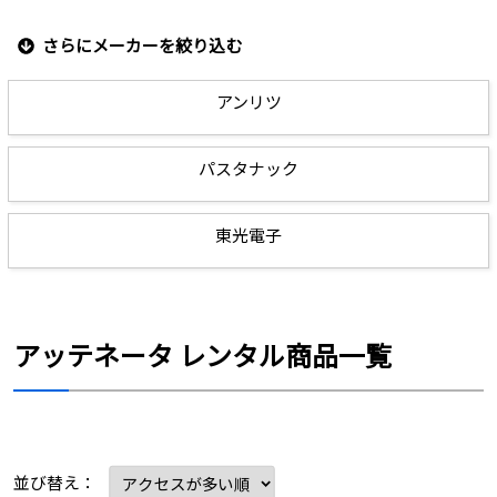
さらにメーカーを絞り込む
アンリツ
パスタナック
東光電子
アッテネータ レンタル商品一覧
並び替え：