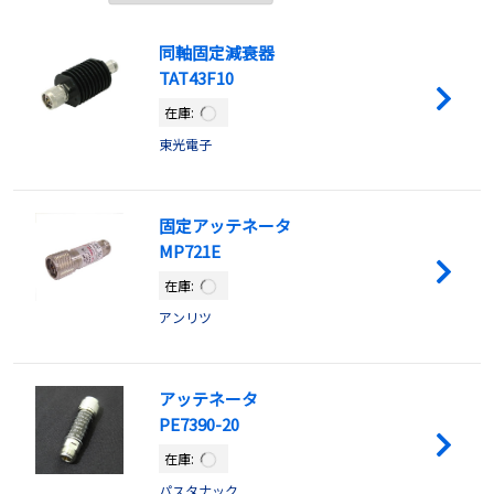
同軸固定減衰器
TAT43F10
在庫:
東光電子
固定アッテネータ
MP721E
在庫:
アンリツ
アッテネータ
PE7390-20
在庫:
パスタナック