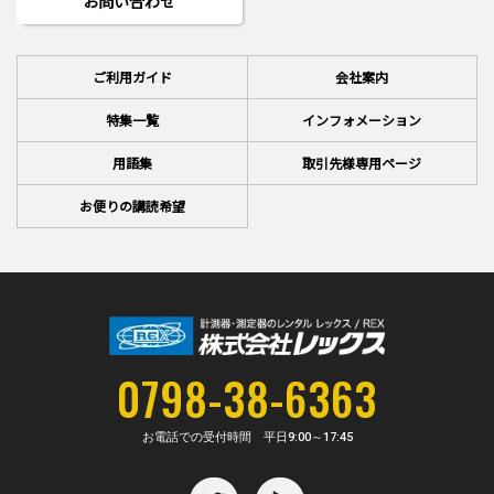
お問い合わせ
ご利用ガイド
会社案内
特集一覧
インフォメーション
用語集
取引先様専用ページ
お便りの講読希望
0798-38-6363
お電話での受付時間 平日
9:00～17:45