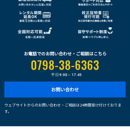
お電話でのお問い合わせ・ご相談はこちら
0798-38-6363
平日
9:00～17:45
お問い合わせ
ウェブサイトからのお問い合わせ・ご相談は24時間受け付けておりま
す。