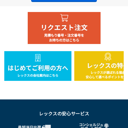
レックスの安心サービス