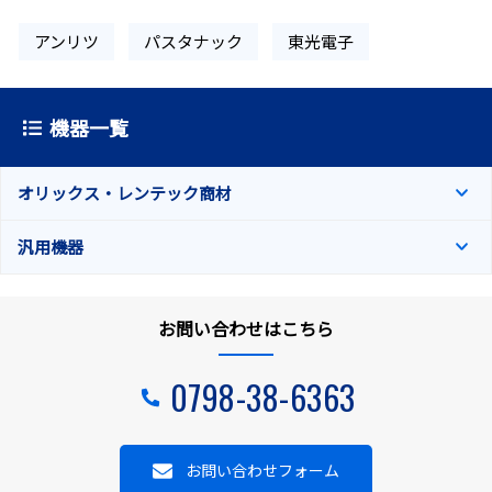
アンリツ
パスタナック
東光電子
機器一覧
オリックス・レンテック商材
汎用機器
お問い合わせはこちら
0798-38-6363
お問い合わせフォーム