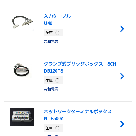
入力ケーブル
U40
在庫:
共和電業
クランプ式ブリッジボックス 8CH
DB120T8
在庫:
共和電業
ネットワークターミナルボックス
NTB500A
在庫: