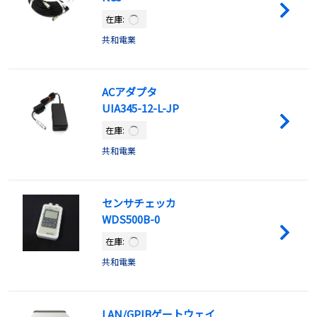
在庫:
共和電業
ACアダプタ
UIA345-12-L-JP
在庫:
共和電業
センサチェッカ
WDS500B-0
在庫:
共和電業
LAN/GPIBゲートウェイ