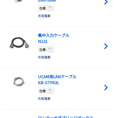
在庫:
共和電業
集中入力ケーブル
N121
在庫:
共和電業
UCAM用LANケーブル
KB-STP03L
在庫:
共和電業
ワンタッチ式ブリッジボックス