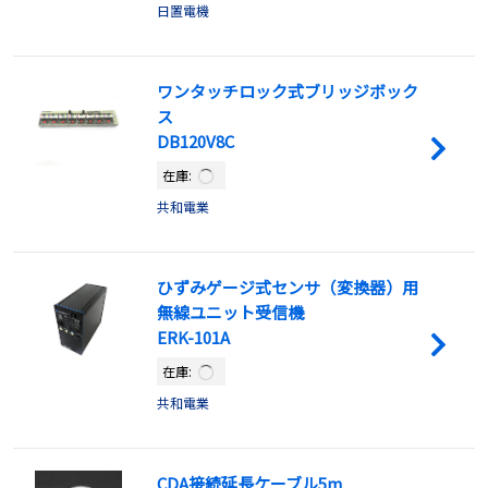
日置電機
ワンタッチロック式ブリッジボック
ス
DB120V8C
在庫:
共和電業
ひずみゲージ式センサ（変換器）用
無線ユニット受信機
ERK-101A
在庫:
共和電業
CDA接続延長ケーブル5m