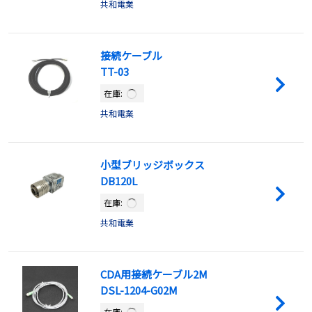
共和電業
接続ケーブル
TT-03
在庫:
共和電業
小型ブリッジボックス
DB120L
在庫:
共和電業
CDA用接続ケーブル2M
DSL-1204-G02M
在庫: