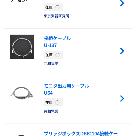
在庫:
東京測器研究所
接続ケーブル
U-137
在庫:
共和電業
モニタ出力用ケーブル
U64
在庫:
共和電業
ブリッジボックスDBB120A接続ケー