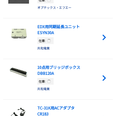
オプテックス・エフエー
EDX用同期延長ユニット
ESYN30A
在庫:
共和電業
10点用ブリッジボックス
DBB120A
在庫:
共和電業
TC-31K用ACアダプタ
CR183