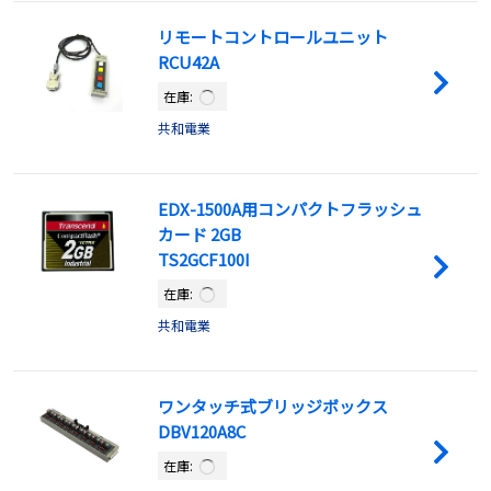
リモートコントロールユニット
RCU42A
在庫:
共和電業
EDX-1500A用コンパクトフラッシュ
カード 2GB
TS2GCF100I
在庫:
共和電業
ワンタッチ式ブリッジボックス
DBV120A8C
在庫: