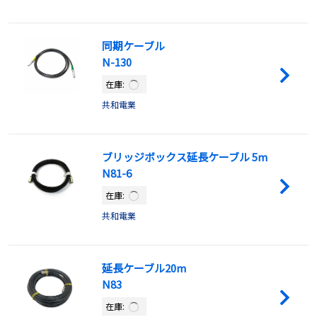
同期ケーブル
N-130
在庫:
共和電業
ブリッジボックス延長ケーブル 5m
N81-6
在庫:
共和電業
延長ケーブル20m
N83
在庫: