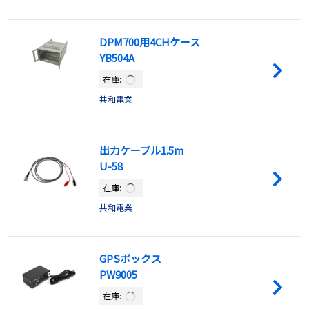
DPM700用4CHケース
YB504A
在庫:
共和電業
出力ケーブル1.5m
U-58
在庫:
共和電業
GPSボックス
PW9005
在庫: