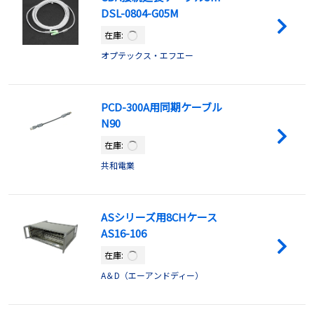
DSL-0804-G05M
在庫:
オプテックス・エフエー
PCD-300A用同期ケーブル
N90
在庫:
共和電業
ASシリーズ用8CHケース
AS16-106
在庫:
A＆D（エーアンドディー）