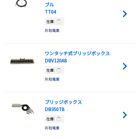
ブル
TT04
在庫:
共和電業
ワンタッチ式ブリッジボックス
DBV120A8
在庫:
共和電業
ブリッジボックス
DB350T8
在庫:
共和電業