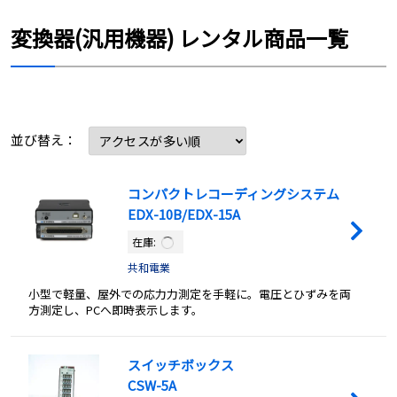
変換器(汎用機器) レンタル商品一覧
並び替え：
コンパクトレコーディングシステム
EDX-10B/EDX-15A
在庫:
共和電業
小型で軽量、屋外での応力力測定を手軽に。電圧とひずみを両
方測定し、PCへ即時表示します。
スイッチボックス
CSW-5A