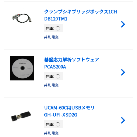
クランプシキブリッジボックス1CH
DB120TM1
在庫:
共和電業
基盤応力解析ソフトウェア
PCAS200A
在庫:
共和電業
UCAM-60C用USBメモリ
GH-UFI-XSD2G
在庫:
共和電業