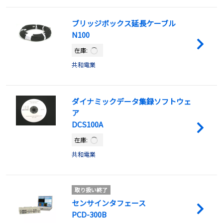
ブリッジボックス延長ケーブル
N100
在庫:
共和電業
ダイナミックデータ集録ソフトウェ
ア
DCS100A
在庫:
共和電業
取り扱い終了
センサインタフェース
PCD-300B