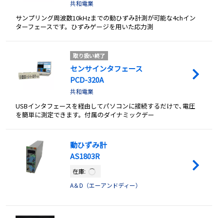
共和電業
サンプリング周波数10kHzまでの動ひずみ計測が可能な4chイン
ターフェースです。ひずみゲージを用いた応力測
取り扱い終了
センサインタフェース
PCD-320A
共和電業
USBインタフェースを経由してパソコンに接続するだけで､電圧
を簡単に測定できます。付属のダイナミックデー
動ひずみ計
AS1803R
在庫:
A＆D（エーアンドディー）