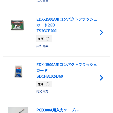
共和電業
EDX-1500A用コンパクトフラッシュ
カード2GB
TS2GCF200I
在庫:
共和電業
EDX-1500A用コンパクトフラッシュ
カード
SDCFB1024J60
在庫:
共和電業
PCD300A用入力ケーブル