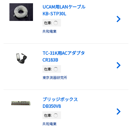
UCAM用LANケーブル
KB-STP30L
在庫:
共和電業
TC-31K用ACアダプタ
CR183B
在庫:
東京測器研究所
ブリッジボックス
DB350V8
在庫:
共和電業