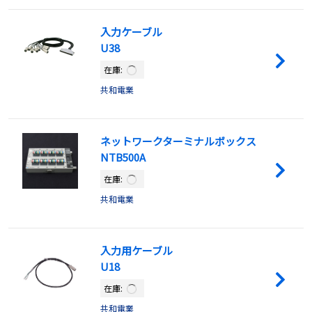
入力ケーブル
U38
在庫:
共和電業
ネットワークターミナルボックス
NTB500A
在庫:
共和電業
入力用ケーブル
U18
在庫:
共和電業