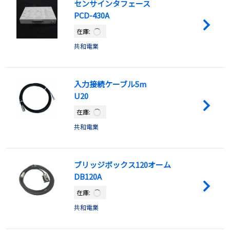
センサインタフェース
PCD-430A
在庫:
共和電業
入力接続ケーブル5m
U20
在庫:
共和電業
ブリッジボックス120オーム
DB120A
在庫:
共和電業