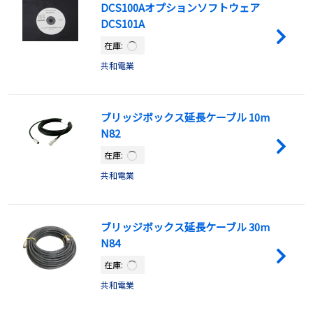
DCS100Aオプションソフトウェア
DCS101A
在庫:
共和電業
ブリッジボックス延長ケーブル 10m
N82
在庫:
共和電業
ブリッジボックス延長ケーブル 30m
N84
在庫:
共和電業