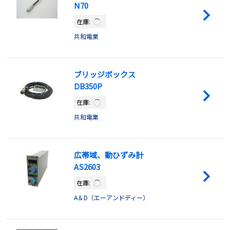
N70
在庫:
共和電業
ブリッジボックス
DB350P
在庫:
共和電業
広帯域、動ひずみ計
AS2603
在庫:
A＆D（エーアンドディー）