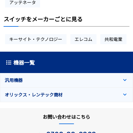
アッテネータ
スイッチをメーカーごとに見る
キーサイト・テクノロジー
エレコム
共和電業
機器一覧
汎用機器
オリックス・レンテック商材
お問い合わせはこちら