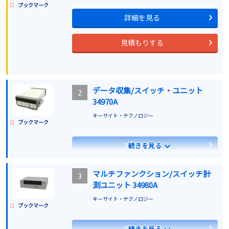
ブックマーク
詳細を見る
見積もりする
データ収集/スイッチ・ユニット
2
34970A
キーサイト・テクノロジー
ブックマーク
詳細を見る
続きを見る
見積もりする
マルチファンクション/スイッチ計
3
測ユニット 34980A
キーサイト・テクノロジー
ブックマーク
詳細を見る
続きを見る