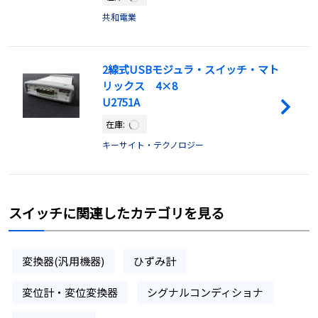
共和電業
2線式USBモジュラ・スイッチ・マト
リックス 4×8
U2751A
在庫:
キーサイト・テクノロジー
スイッチに関連したカテゴリを見る
変換器(汎用機器)
ひずみ計
変位計・変位変換器
シグナルコンディショナ