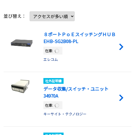
並び替え：
８ポートＰｏＥスイッチングＨＵＢ
EHB-SG2B08-PL
在庫:
エレコム
社外証明書
データ収集/スイッチ・ユニット
34970A
在庫:
キーサイト・テクノロジー