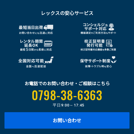
レックスの安心サービス
お電話でのお問い合わせ・ご相談はこちら
0798-38-6363
平日
9:00～17:45
お問い合わせ