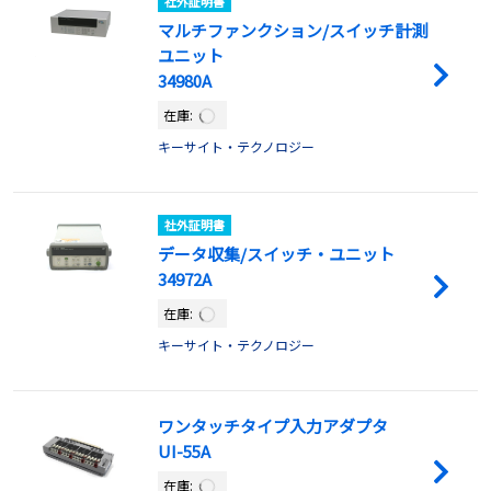
社外証明書
マルチファンクション/スイッチ計測
ユニット
34980A
在庫:
キーサイト・テクノロジー
社外証明書
データ収集/スイッチ・ユニット
34972A
在庫:
キーサイト・テクノロジー
ワンタッチタイプ入力アダプタ
UI-55A
在庫: