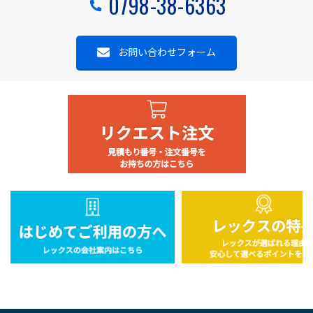
0798-38-6363
お問い合わせフォーム