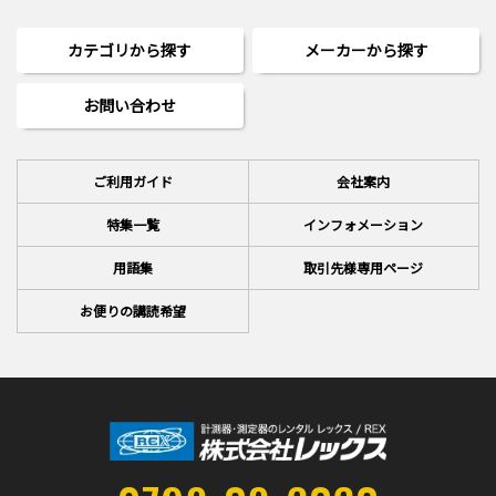
カテゴリから探す
メーカーから探す
お問い合わせ
ご利用ガイド
会社案内
特集一覧
インフォメーション
用語集
取引先様専用ページ
お便りの講読希望