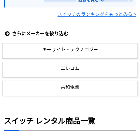
スイッチのランキングをもっとみる >
見積もりする
さらにメーカーを絞り込む
キーサイト・テクノロジー
エレコム
共和電業
スイッチ レンタル商品一覧